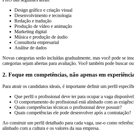
Design gráfico e criação visual
Desenvolvimento e tecnologia
Redação e tradução
Produção de vídeo e animação
Marketing digital
Música e produção de áudio
Consultoria empresarial
Análise de dados
Novas categorias serão incluídas gradualmente, mas você pode se insc
categorias sejam abertas para avaliação. Você também pode buscar ou
2. Foque em competências, não apenas em experiênci
Para atrair os candidatos ideais, é importante definir um perfil especí
Que perfil o profissional deve ter para ocupar a vaga disponível
O comportamento do profissional está alinhado com as exigênc
Quais competências técnicas o profissional deve possuir?
Quais competências ele pode desenvolver após a contratação?
Ao construir um perfil detalhado para cada vaga, use-o como referênc
alinhado com a cultura e os valores da sua empresa.