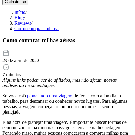
Cadastre-se
Início
/
Blog
/
Reviews
/
Como comprar milhas..
Como comprar milhas aéreas
29 de abril de 2022
7 minutos
Alguns links podem ser de afiliados, mas não afetam nossas
análises ou recomendações.
Se você está
planejando uma viagem
de férias com a família, a
trabalho, para descansar ou conhecer novos lugares. Para algumas
pessoas, a viagem começa no momento em que está sendo
planejada.
E na hora de planejar uma viagem, é importante buscar formas de
economizar ao máximo nas passagens aéreas e na hospedagem.
Pensando nisso, muitas pessoas começaram a comprar milhas para