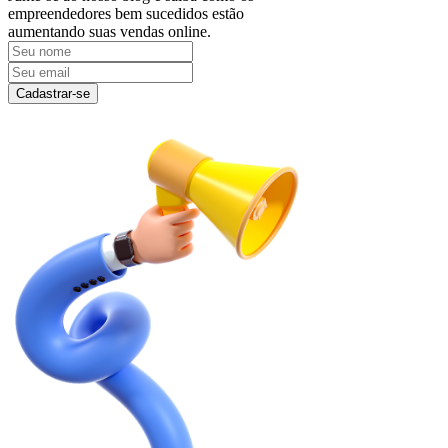
empreendedores bem sucedidos estão
aumentando suas vendas online.
Cadastrar-se