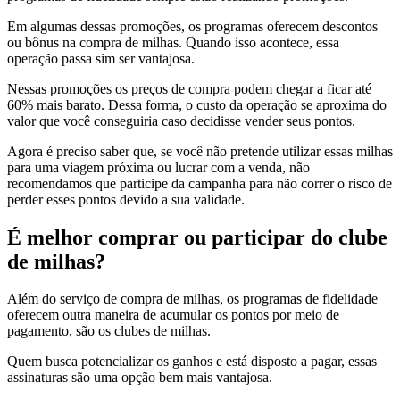
Em algumas dessas promoções, os programas oferecem descontos
ou bônus na compra de milhas. Quando isso acontece, essa
operação passa sim ser vantajosa.
Nessas promoções os preços de compra podem chegar a ficar até
60% mais barato. Dessa forma, o custo da operação se aproxima do
valor que você conseguiria caso decidisse vender seus pontos.
Agora é preciso saber que, se você não pretende utilizar essas milhas
para uma viagem próxima ou lucrar com a venda, não
recomendamos que participe da campanha para não correr o risco de
perder esses pontos devido a sua validade.
É melhor comprar ou participar do clube
de milhas?
Além do serviço de compra de milhas, os programas de fidelidade
oferecem outra maneira de acumular os pontos por meio de
pagamento, são os clubes de milhas.
Quem busca potencializar os ganhos e está disposto a pagar, essas
assinaturas são uma opção bem mais vantajosa.