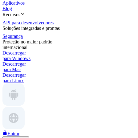
Aplicativos
Blog
Recursos
API para desenvolvedores
Soluções integradas e prontas
Segurança
Proteção no maior padrão
internacional
Descarregar
para Windows
Descarregar
para Mac
Descarregar
para Linux
Entrar