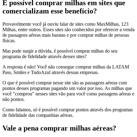
É possível comprar milhas em sites que
comercializam esse benefício?
Provavelmente você já ouviu falar de sites como MaxMilhas, 123
Milhas, entre outros. Esses sites são conhecidos por oferecer a venda
de passagens aéreas mais baratas e por comprar milhas de pessoas
físicas.
Mas pode surgir a dúvida, é possível comprar milhas do seu
programa de fidelidade através desses sites?
A resposta é não! Você não consegue comprar milhas da LATAM
Pass, Smiles e TudoAzul através dessas empresas.
O que é possível comprar nesse site são as passagens aéreas com
pontos desses programas pagando um valor por isso. As milhas que
você "comprou" nesses sites vão para você como passagens aéreas e
não pontos.
Como falamos, só é possível comprar pontos através dos programas
de fidelidade das companhias aéreas.
Vale a pena comprar milhas aéreas?