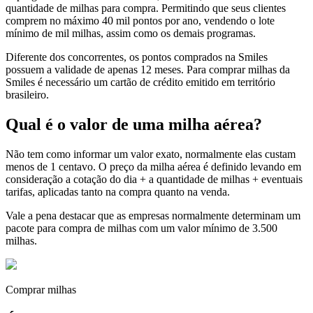
quantidade de milhas para compra. Permitindo que seus clientes
comprem no máximo 40 mil pontos por ano, vendendo o lote
mínimo de mil milhas, assim como os demais programas.
Diferente dos concorrentes, os pontos comprados na Smiles
possuem a validade de apenas 12 meses. Para comprar milhas da
Smiles é necessário um cartão de crédito emitido em território
brasileiro.
Qual é o valor de uma milha aérea?
Não tem como informar um valor exato, normalmente elas custam
menos de 1 centavo. O preço da milha aérea é definido levando em
consideração a cotação do dia + a quantidade de milhas + eventuais
tarifas, aplicadas tanto na compra quanto na venda.
Vale a pena destacar que as empresas normalmente determinam um
pacote para compra de milhas com um valor mínimo de 3.500
milhas.
Comprar milhas