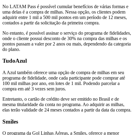
No LATAM Pass é possível cumular benefícios de várias formas e
uma delas é a compra de milhas. Nessa opção, os clientes podem
adquirir entre 1 mil a 500 mil pontos em um período de 12 meses,
contados a partir da solicitação da primeira compra.
No entanto, é possível assinar o serviço do programa de fidelidades,
onde o cliente possui desconto de 30% na compra das milhas e os
pontos passam a valer por 2 anos ou mais, dependendo da categoria
do plano.
TudoAzul
A Azul também oferece uma opção de compra de milhas em seu
programa de fidelidade, onde cada participante pode comprar até
100 mil milhas por ano, em lotes de 1 mil. Podendo parcelar a
compra em até 3 vezes sem juros.
Entretanto, o cartão de crédito deve ser emitido no Brasil e de
mesma titularidade da conta no programa. Ao adquirir as milhas,
elas terão validade de 24 meses contados a partir da data da compra.
Smiles
O programa da Gol Linhas Aéreas, a Smiles, oferece a menor