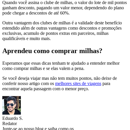
Quando você assina o clube de milhas, o valor do lote de mil pontos
ganham desconto, pagando um valor menor, dependendo do plano
pode chegar a descontos de até 60%.
Outra vantagem dos clubes de milhas é a validade deste benefício
estendido além de outras vantagens como descontos e promoções
exclusivas, acumulo de pontos extras em parceiros, milhas
qualificáveis e muito mais.
Aprendeu como comprar milhas?
Esperamos que essas dicas tenham te ajudado a entender melhor
como comprar milhas e se elas valem a pena.
Se você deseja viajar mas não tem muitos pontos, não deixe de
conferir nosso artigo com os
melhores sites de viagens
para
encontrar aquela passagem com o menor preço.
Eduardo S.
Redator
Junte-se ao nosso blog e saiba como os