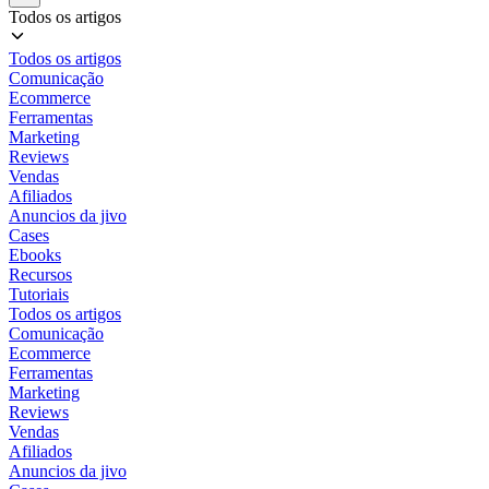
Todos os artigos
Todos os artigos
Comunicação
Ecommerce
Ferramentas
Marketing
Reviews
Vendas
Afiliados
Anuncios da jivo
Cases
Ebooks
Recursos
Tutoriais
Todos os artigos
Comunicação
Ecommerce
Ferramentas
Marketing
Reviews
Vendas
Afiliados
Anuncios da jivo