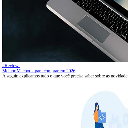
#Reviews
Melhor Macbook para comprar em 2026
A seguir, explicamos tudo o que você precisa saber sobre as novidade