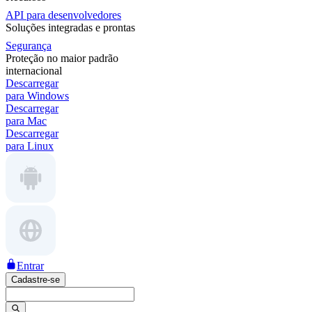
API para desenvolvedores
Soluções integradas e prontas
Segurança
Proteção no maior padrão
internacional
Descarregar
para Windows
Descarregar
para Mac
Descarregar
para Linux
Entrar
Cadastre-se