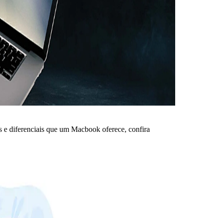
s e diferenciais que um Macbook oferece, confira