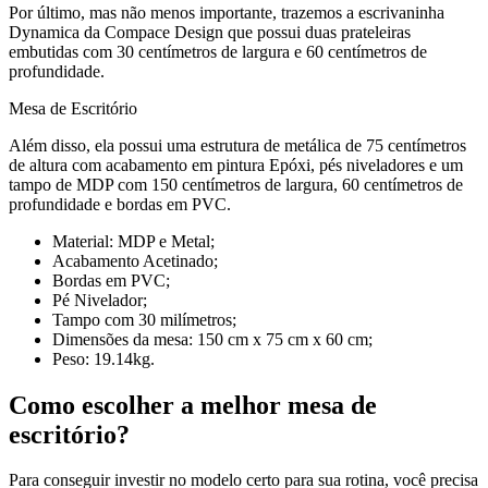
Por último, mas não menos importante, trazemos a escrivaninha
Dynamica da Compace Design que possui duas prateleiras
embutidas com 30 centímetros de largura e 60 centímetros de
profundidade.
Mesa de Escritório
Além disso, ela possui uma estrutura de metálica de 75 centímetros
de altura com acabamento em pintura Epóxi, pés niveladores e um
tampo de MDP com 150 centímetros de largura, 60 centímetros de
profundidade e bordas em PVC.
Material: MDP e Metal;
Acabamento Acetinado;
Bordas em PVC;
Pé Nivelador;
Tampo com 30 milímetros;
Dimensões da mesa: 150 cm x 75 cm x 60 cm;
Peso: 19.14kg.
Como escolher a melhor mesa de
escritório?
Para conseguir investir no modelo certo para sua rotina, você precisa