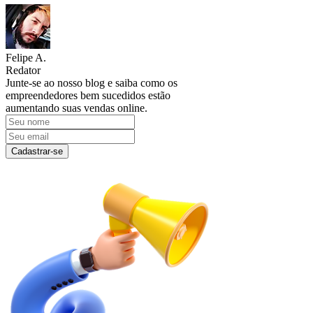
Felipe A.
Redator
Junte-se ao nosso blog e saiba como os
empreendedores bem sucedidos estão
aumentando suas vendas online.
Cadastrar-se