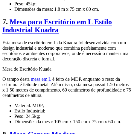
Peso: 45kg;
Dimensões da mesa: 1.8 m x 75 cm x 80 cm.
7.
Mesa para Escritório em L Estilo
Industrial Kuadra
Esta mesa de escritório em L da Kuadra foi desenvolvida com um
design industrial e moderno que combina perfeitamente com
escritórios e ambientes corporativos, onde é necessário manter uma
decoração discreta e formal.
Mesa de Escritório Kuada
O tampo desta
mesa em L
é feito de MDP, enquanto o resto da
estrutura é feito de metal. Além disso, esta mesa possui 1.50 metros
x 1.50 metros de comprimento, 60 centímetros de profundidade e 75
centímetros de altura.
Material: MDP;
Estilo Industrial;
Peso: 24.5kg;
Dimensões da mesa: 105 cm x 150 cm x 75 cm x 60 cm.