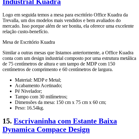
Industrial Kuadra
Logo em seguida temos a mesa para escritório Office Kuadra da
Trevalla, um dos modelos mais vendidos e bem avaliados do
mercado. Isso porque além de ser bonita, ela oferece uma excelente
relação custo-benefício.
Mesa de Escritório Kuadra
Similar a outras mesas que listamos anteriormente, a Office Kuadra
conta com um design industrial composto por uma estrutura metálica
de 75 centímetros de altura e um tampo de MDP com 150
centímetros de comprimento e 60 centímetros de largura.
Material: MDP e Metal;
Acabamento Acetinado;
Pé Nivelador;
Tampo com 30 milímetros;
Dimensões da mesa: 150 cm x 75 cm x 60 cm;
Peso: 16.54kg.
15.
Escrivaninha com Estante Baixa
Dynamica Compace Design