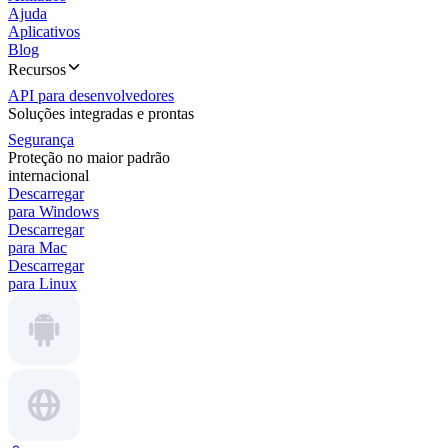
Ajuda
Aplicativos
Blog
Recursos
API para desenvolvedores
Soluções integradas e prontas
Segurança
Proteção no maior padrão
internacional
Descarregar
para Windows
Descarregar
para Mac
Descarregar
para Linux