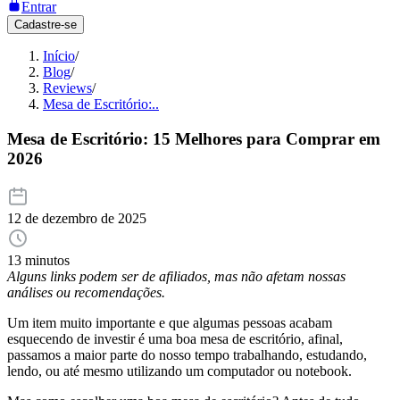
Entrar
Cadastre-se
Início
/
Blog
/
Reviews
/
Mesa de Escritório:..
Mesa de Escritório: 15 Melhores para Comprar em
2026
12 de dezembro de 2025
13 minutos
Alguns links podem ser de afiliados, mas não afetam nossas
análises ou recomendações.
Um item muito importante e que algumas pessoas acabam
esquecendo de investir é uma boa mesa de escritório, afinal,
passamos a maior parte do nosso tempo trabalhando, estudando,
lendo, ou até mesmo utilizando um computador ou notebook.