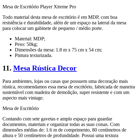
Mesa de Escritório Player Xtreme Pro
Todo material desta mesa de escritório é em MDP, com boa
resistência e durabilidade, além de um espaço na lateral da mesa
para colocar um gabinete de pequeno / médio porte.
Material: MDP;
Peso: 50kg;
Dimensões da mesa: 1.8 m x 75 cm x 54 cm;
Pintura texturizada.
11.
Mesa Rústica Decor
Para ambientes, lojas ou casas que possuem uma decoração mais
rústica, recomendamos essa mesa de escritório, fabricada de maneira
sustentável com madeira de demolição, super resistente e com um
aspecto mais vintage.
Mesa de Escritório
Contando com sete gavetas e amplo espaço para guardar
documentos, materiais e organizar todas as suas coisas. Com
dimensões médias de: 1.6 m de comprimento, 80 centímetros de
altura e 50 centímetros de profundidade. Possui uma textura