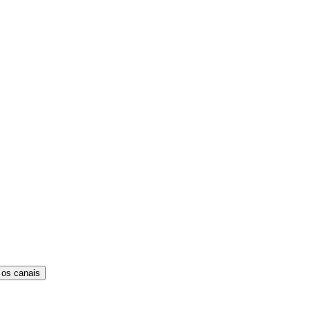
 os canais