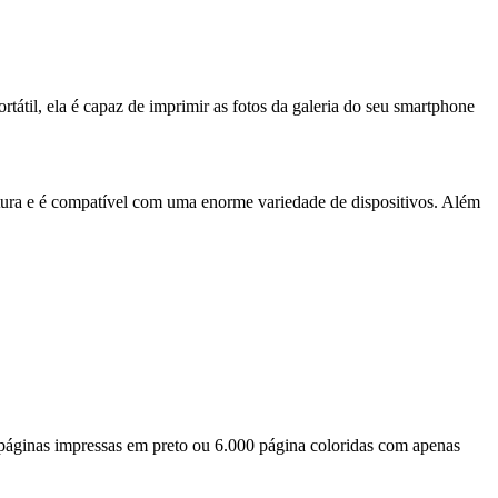
tátil, ela é capaz de imprimir as fotos da galeria do seu smartphone
ltura e é compatível com uma enorme variedade de dispositivos. Além
 páginas impressas em preto ou 6.000 página coloridas com apenas