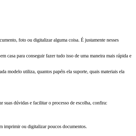
ento, foto ou digitalizar alguma coisa. É justamente nesses
em casa para conseguir fazer tudo isso de uma maneira mais rápida e
 modelo utiliza, quantos papéis ela suporte, quais materiais ela
 suas dúvidas e facilitar o processo de escolha, confira:
m imprimir ou digitalizar poucos documentos.