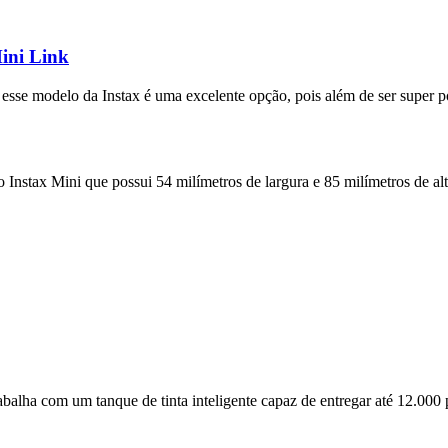
ini Link
esse modelo da Instax é uma excelente opção, pois além de ser super por
 Instax Mini que possui 54 milímetros de largura e 85 milímetros de a
balha com um tanque de tinta inteligente capaz de entregar até 12.000