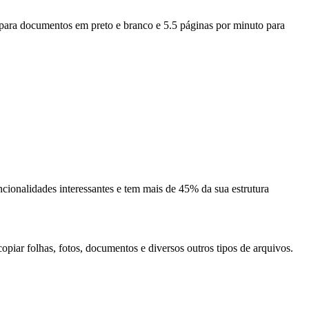
para documentos em preto e branco e 5.5 páginas por minuto para
ionalidades interessantes e tem mais de 45% da sua estrutura
opiar folhas, fotos, documentos e diversos outros tipos de arquivos.