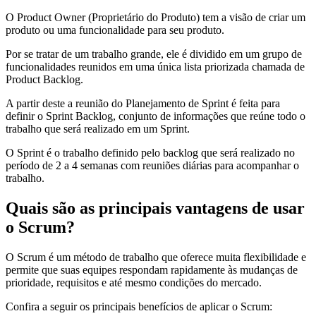
O Product Owner (Proprietário do Produto) tem a visão de criar um
produto ou uma funcionalidade para seu produto.
Por se tratar de um trabalho grande, ele é dividido em um grupo de
funcionalidades reunidos em uma única lista priorizada chamada de
Product Backlog.
A partir deste a reunião do Planejamento de Sprint é feita para
definir o Sprint Backlog, conjunto de informações que reúne todo o
trabalho que será realizado em um Sprint.
O Sprint é o trabalho definido pelo backlog que será realizado no
período de 2 a 4 semanas com reuniões diárias para acompanhar o
trabalho.
Quais são as principais vantagens de usar
o Scrum?
O Scrum é um método de trabalho que oferece muita flexibilidade e
permite que suas equipes respondam rapidamente às mudanças de
prioridade, requisitos e até mesmo condições do mercado.
Confira a seguir os principais benefícios de aplicar o Scrum: