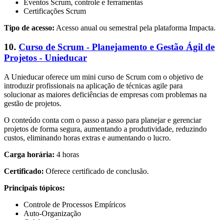
Eventos Scrum, controle e ferramentas
Certificações Scrum
Tipo de acesso:
Acesso anual ou semestral pela plataforma Impacta.
10.
Curso de Scrum - Planejamento e Gestão Ágil de
Projetos - Unieducar
A Unieducar oferece um mini curso de Scrum com o objetivo de
introduzir profissionais na aplicação de técnicas agile para
solucionar as maiores deficiências de empresas com problemas na
gestão de projetos.
O conteúdo conta com o passo a passo para planejar e gerenciar
projetos de forma segura, aumentando a produtividade, reduzindo
custos, eliminando horas extras e aumentando o lucro.
Carga horária:
4 horas
Certificado:
Oferece certificado de conclusão.
Principais tópicos:
Controle de Processos Empíricos
Auto-Organização