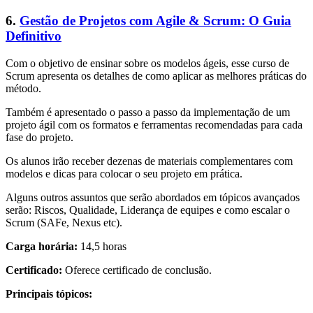
6.
Gestão de Projetos com Agile & Scrum: O Guia
Definitivo
Com o objetivo de ensinar sobre os modelos ágeis, esse curso de
Scrum apresenta os detalhes de como aplicar as melhores práticas do
método.
Também é apresentado o passo a passo da implementação de um
projeto ágil com os formatos e ferramentas recomendadas para cada
fase do projeto.
Os alunos irão receber dezenas de materiais complementares com
modelos e dicas para colocar o seu projeto em prática.
Alguns outros assuntos que serão abordados em tópicos avançados
serão: Riscos, Qualidade, Liderança de equipes e como escalar o
Scrum (SAFe, Nexus etc).
Carga horária:
14,5 horas
Certificado:
Oferece certificado de conclusão.
Principais tópicos: