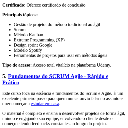
Certificado:
Oferece certificado de conclusão.
Principais tópicos:
Gestão de projeto: do método tradicional ao ágil
Scrum
Método Kanban
Extreme Programming (XP)
Design sprint Google
Modelo Spotify
Ferramentas de projetos para usar em métodos ágeis
Tipo de acesso:
Acesso total vitalício na plataforma Udemy.
5.
Fundamentos do SCRUM Agile - Rápido e
Prático
Este curso foca na essência e fundamentos do Scrum e Agile. É um
excelente primeiro passo para quem nunca ouviu falar no assunto e
quer começar a
estudar em casa
.
O material é completo e ensina a desenvolver projetos de forma ágil,
unindo e engajando sua equipe, envolvendo o cliente desde o
começo e tendo feedbacks constantes ao longo do projeto.