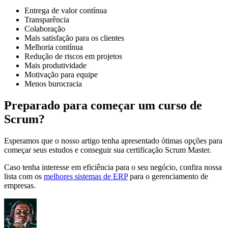
Entrega de valor contínua
Transparência
Colaboração
Mais satisfação para os clientes
Melhoria contínua
Redução de riscos em projetos
Mais produtividade
Motivação para equipe
Menos burocracia
Preparado para começar um curso de
Scrum?
Esperamos que o nosso artigo tenha apresentado ótimas opções para
começar seus estudos e conseguir sua certificação Scrum Master.
Caso tenha interesse em eficiência para o seu negócio, confira nossa
lista com os
melhores sistemas de ERP
para o gerenciamento de
empresas.