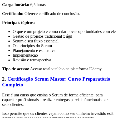
Carga horária:
6,5 horas
Certificado:
Oferece certificado de conclusão.
Principais tópicos:
O que é um projeto e como criar novas oportunidades com ele
Gestão de projetos tradicional x ágil
Scrum e seu fluxo essencial
Os princípios do Scrum
Planejamento e estimativa
Implementação
Revisão e retrospectiva
Tipo de acesso:
Acesso total vitalício na plataforma Udemy.
2.
Certificação Scrum Master: Curso Preparatório
Completo
Esse é um curso que ensina o Scrum de forma eficiente, para
capacitar profissionais a realizar entregas parciais funcionais para
seus clientes.
Isso permite que os clientes vejam como seu dinheiro investido está