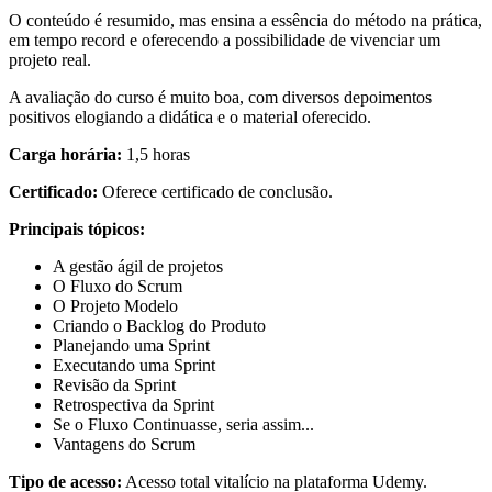
O conteúdo é resumido, mas ensina a essência do método na prática,
em tempo record e oferecendo a possibilidade de vivenciar um
projeto real.
A avaliação do curso é muito boa, com diversos depoimentos
positivos elogiando a didática e o material oferecido.
Carga horária:
1,5 horas
Certificado:
Oferece certificado de conclusão.
Principais tópicos:
A gestão ágil de projetos
O Fluxo do Scrum
O Projeto Modelo
Criando o Backlog do Produto
Planejando uma Sprint
Executando uma Sprint
Revisão da Sprint
Retrospectiva da Sprint
Se o Fluxo Continuasse, seria assim...
Vantagens do Scrum
Tipo de acesso:
Acesso total vitalício na plataforma Udemy.