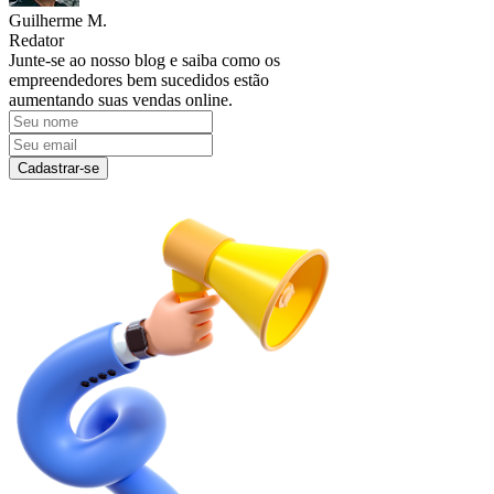
Guilherme M.
Redator
Junte-se ao nosso blog e saiba como os
empreendedores bem sucedidos estão
aumentando suas vendas online.
Cadastrar-se