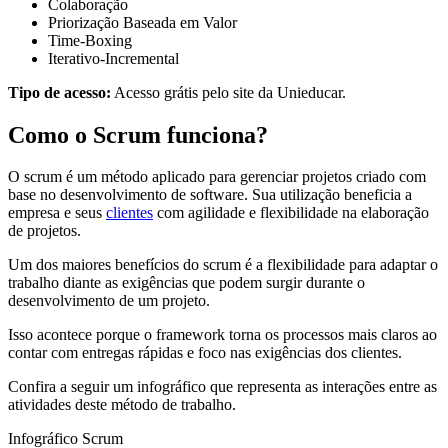
Colaboração
Priorização Baseada em Valor
Time-Boxing
Iterativo-Incremental
Tipo de acesso:
Acesso grátis pelo site da Unieducar.
Como o Scrum funciona?
O scrum é um método aplicado para gerenciar projetos criado com
base no desenvolvimento de software. Sua utilização beneficia a
empresa e seus
clientes
com agilidade e flexibilidade na elaboração
de projetos.
Um dos maiores benefícios do scrum é a flexibilidade para adaptar o
trabalho diante as exigências que podem surgir durante o
desenvolvimento de um projeto.
Isso acontece porque o framework torna os processos mais claros ao
contar com entregas rápidas e foco nas exigências dos clientes.
Confira a seguir um infográfico que representa as interações entre as
atividades deste método de trabalho.
Infográfico Scrum