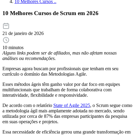
10 Melhores Cursos ..
10 Melhores Cursos de Scrum em 2026
21 de janeiro de 2026
10 minutos
Alguns links podem ser de afiliados, mas não afetam nossas
análises ou recomendações.
Empresas agora buscam por profissionais que tenham em seu
currículo o domínio das Metodologias Agile.
Esses métodos ágeis têm ganho valor por dar foco em equipes
multifuncionais que trabalham de forma colaborativa com
interatividade, flexibilidade e responsividade.
De acordo com o relatório
State of Agile 2025
, o Scrum segue como
a metodologia ágil mais amplamente adotada no mercado, sendo
utilizada por cerca de 87% das empresas participantes da pesquisa
em suas operações e projetos.
Essa necessidade de eficiência gerou uma grande transformação em