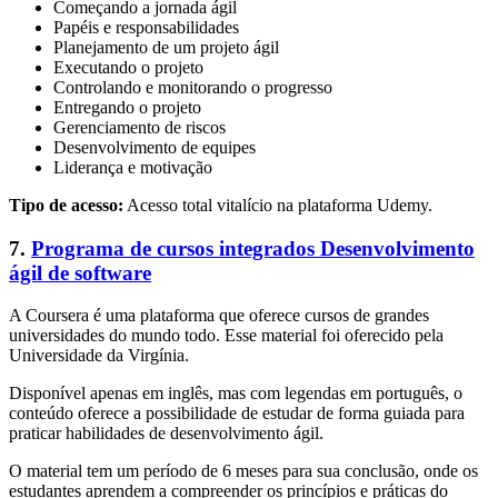
Começando a jornada ágil
Papéis e responsabilidades
Planejamento de um projeto ágil
Executando o projeto
Controlando e monitorando o progresso
Entregando o projeto
Gerenciamento de riscos
Desenvolvimento de equipes
Liderança e motivação
Tipo de acesso:
Acesso total vitalício na plataforma Udemy.
7.
Programa de cursos integrados Desenvolvimento
ágil de software
A Coursera é uma plataforma que oferece cursos de grandes
universidades do mundo todo. Esse material foi oferecido pela
Universidade da Virgínia.
Disponível apenas em inglês, mas com legendas em português, o
conteúdo oferece a possibilidade de estudar de forma guiada para
praticar habilidades de desenvolvimento ágil.
O material tem um período de 6 meses para sua conclusão, onde os
estudantes aprendem a compreender os princípios e práticas do