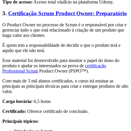
Tipo de acesso:
Acesso total vitalício na plataforma Udemy.
3.
Certificação Scrum Product Owner: Preparatório
O Product Owner no processo de Scrum é o responsável por criar e
gerenciar tudo o que está relacionado à criação de um produto que
traga valor aos clientes.
É quem tem a responsabilidade de decidir o que o produto terá e
aquilo que ele não terá.
Esse material foi desenvolvido para mostrar o papel do dono do
produto e ajudar os interessados na prova de
certificação
Professional Scrum
Product Owner (PSPO™).
Com mais de 3 mil alunos certificados, o curso irá ensinar as
principais as principais técnicas para criar e entregar produtos de alto
valor.
Carga horária:
6,5 horas
Certificado:
Oferece certificado de conclusão.
Principais tópicos: