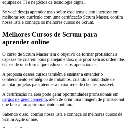
equipes de TI e negócios de tecnologia digital.
Se você deseja aprender mais sobre esse tema e tem interesse em
melhorar seu currículo com uma certificação Scrum Master, confira
nossa lista e conheça os melhores cursos de Scrum.
Melhores Cursos de Scrum para
aprender online
O curso de Scrum Master tem o objetivo de formar profissionais
capazes de criarem bons planejamentos, que priorizem as ordem das
etapas de uma forma que reduza custos operacionais.
A proposta desses cursos também é ensinar a entender o
conhecimento estratégico de trabalhos, criando a habilidade de
adaptar projetos para atender a maior rede de clientes possível.
A certificação na área pode gerar oportunidades profissionais em
cargos de gerenciamento
, além de criar uma imagem de profissional
que busca um aprimoramento contínuo.
Sabendo disso, confira nossa lista e conheça os melhores cursos de
Scrum Agile online.