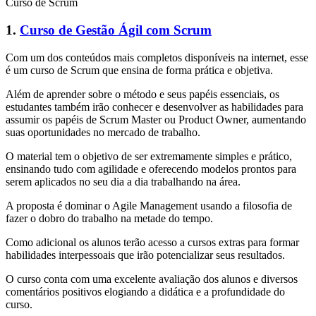
Curso de Scrum
1.
Curso de Gestão Ágil com Scrum
Com um dos conteúdos mais completos disponíveis na internet, esse
é um curso de Scrum que ensina de forma prática e objetiva.
Além de aprender sobre o método e seus papéis essenciais, os
estudantes também irão conhecer e desenvolver as habilidades para
assumir os papéis de Scrum Master ou Product Owner, aumentando
suas oportunidades no mercado de trabalho.
O material tem o objetivo de ser extremamente simples e prático,
ensinando tudo com agilidade e oferecendo modelos prontos para
serem aplicados no seu dia a dia trabalhando na área.
A proposta é dominar o Agile Management usando a filosofia de
fazer o dobro do trabalho na metade do tempo.
Como adicional os alunos terão acesso a cursos extras para formar
habilidades interpessoais que irão potencializar seus resultados.
O curso conta com uma excelente avaliação dos alunos e diversos
comentários positivos elogiando a didática e a profundidade do
curso.