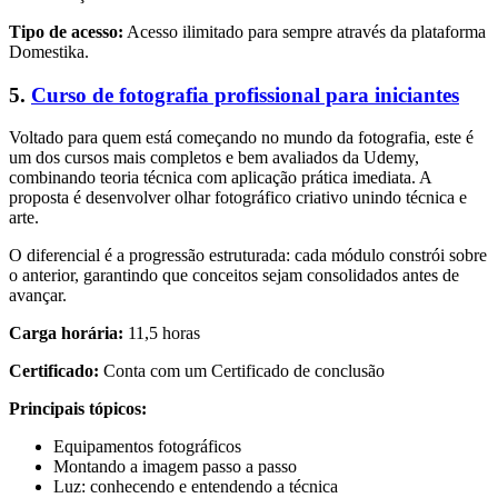
Tipo de acesso:
Acesso ilimitado para sempre através da plataforma
Domestika.
5.
Curso de fotografia profissional para iniciantes
Voltado para quem está começando no mundo da fotografia, este é
um dos cursos mais completos e bem avaliados da Udemy,
combinando teoria técnica com aplicação prática imediata. A
proposta é desenvolver olhar fotográfico criativo unindo técnica e
arte.
O diferencial é a progressão estruturada: cada módulo constrói sobre
o anterior, garantindo que conceitos sejam consolidados antes de
avançar.
Carga horária:
11,5 horas
Certificado:
Conta com um Certificado de conclusão
Principais tópicos:
Equipamentos fotográficos
Montando a imagem passo a passo
Luz: conhecendo e entendendo a técnica