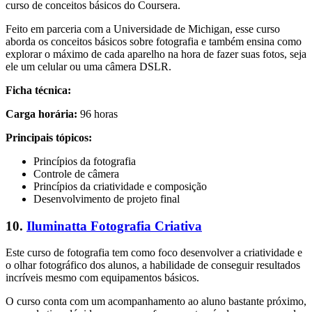
curso de conceitos básicos do Coursera.
Feito em parceria com a Universidade de Michigan, esse curso
aborda os conceitos básicos sobre fotografia e também ensina como
explorar o máximo de cada aparelho na hora de fazer suas fotos, seja
ele um celular ou uma câmera DSLR.
Ficha técnica:
Carga horária:
96 horas
Principais tópicos:
Princípios da fotografia
Controle de câmera
Princípios da criatividade e composição
Desenvolvimento de projeto final
10.
Iluminatta Fotografia Criativa
Este curso de fotografia tem como foco desenvolver a criatividade e
o olhar fotográfico dos alunos, a habilidade de conseguir resultados
incríveis mesmo com equipamentos básicos.
O curso conta com um acompanhamento ao aluno bastante próximo,