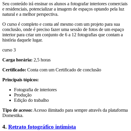
Seu conteúdo irá ensinar os alunos a fotografar interiores comerciais
e residenciais, potencializar a imagem de espaços optando pela luz
natural e a melhor perspectiva.
O curso é completo e conta até mesmo com um projeto para sua
conclusão, onde é preciso fazer uma sessão de fotos de um espaço
interior para criar um conjunto de 6 a 12 fotografias que contam a
história daquele lugar.
curso 3
Carga horária:
2,5 horas
Certificado:
Conta com um Certificado de conclusão
Principais tópicos:
Fotografia de interiores
Produção
Edição do trabalho
Tipo de acesso:
Acesso ilimitado para sempre através da plataforma
Domestika.
4.
Retrato fotográfico intimista