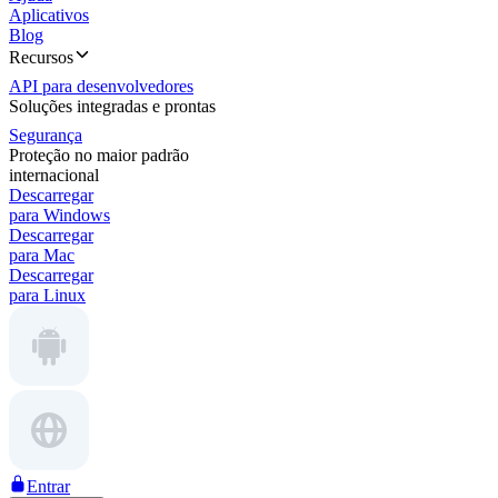
Aplicativos
Blog
Recursos
API para desenvolvedores
Soluções integradas e prontas
Segurança
Proteção no maior padrão
internacional
Descarregar
para Windows
Descarregar
para Mac
Descarregar
para Linux
Entrar