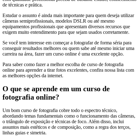
de técnicas e prática.
Estudar o assunto é ainda mais importante para quem deseja utilizar
câmeras semiprofissionais, modelos DSLR ou até mesmo
equipamentos profissionais que apresentam diversos recursos que
exigem muito entendimento para que sejam usados corretamente.
Se você tem interesse em começar a fotografar de forma séria para
conseguir resultados melhores ou quem sabe até mesmo iniciar uma
carreira na área, fazer um curso online é uma excelente opção.
Para saber como fazer a melhor escolha de curso de fotografia
online para aprender a tirar fotos excelentes, confira nossa lista com
as melhores opções da internet.
O que se aprende em um curso de
fotografia online?
Um bom curso de fotografia cobre todo o espectro técnico,
abordando temas fundamentais como o funcionamento das câmeras,
o triângulo de exposição e técnicas de foco. Além disso, inclui
assuntos mais estéticos e de composição, como a regra dos terços,
linhas guias e simetria.