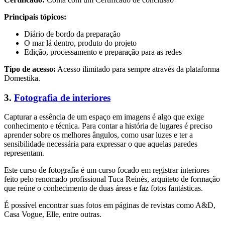
Principais tópicos:
Diário de bordo da preparação
O mar lá dentro, produto do projeto
Edição, processamento e preparação para as redes
Tipo de acesso:
Acesso ilimitado para sempre através da plataforma
Domestika.
3.
Fotografia de interiores
Capturar a essência de um espaço em imagens é algo que exige
conhecimento e técnica. Para contar a história de lugares é preciso
aprender sobre os melhores ângulos, como usar luzes e ter a
sensibilidade necessária para expressar o que aquelas paredes
representam.
Este curso de fotografia é um curso focado em registrar interiores
feito pelo renomado profissional Tuca Reinés, arquiteto de formação
que reúne o conhecimento de duas áreas e faz fotos fantásticas.
É possível encontrar suas fotos em páginas de revistas como A&D,
Casa Vogue, Elle, entre outras.