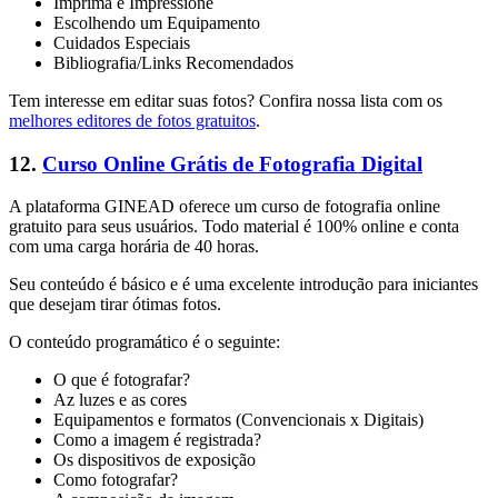
Imprima e Impressione
Escolhendo um Equipamento
Cuidados Especiais
Bibliografia/Links Recomendados
Tem interesse em editar suas fotos? Confira nossa lista com os
melhores editores de fotos gratuitos
.
12.
Curso Online Grátis de Fotografia Digital
A plataforma GINEAD oferece um curso de fotografia online
gratuito para seus usuários. Todo material é 100% online e conta
com uma carga horária de 40 horas.
Seu conteúdo é básico e é uma excelente introdução para iniciantes
que desejam tirar ótimas fotos.
O conteúdo programático é o seguinte:
O que é fotografar?
Az luzes e as cores
Equipamentos e formatos (Convencionais x Digitais)
Como a imagem é registrada?
Os dispositivos de exposição
Como fotografar?