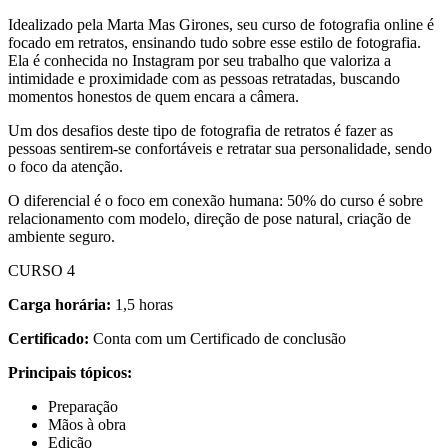
Idealizado pela Marta Mas Girones, seu curso de fotografia online é
focado em retratos, ensinando tudo sobre esse estilo de fotografia.
Ela é conhecida no Instagram por seu trabalho que valoriza a
intimidade e proximidade com as pessoas retratadas, buscando
momentos honestos de quem encara a câmera.
Um dos desafios deste tipo de fotografia de retratos é fazer as
pessoas sentirem-se confortáveis e retratar sua personalidade, sendo
o foco da atenção.
O diferencial é o foco em conexão humana: 50% do curso é sobre
relacionamento com modelo, direção de pose natural, criação de
ambiente seguro.
CURSO 4
Carga horária:
1,5 horas
Certificado:
Conta com um Certificado de conclusão
Principais tópicos:
Preparação
Mãos à obra
Edição