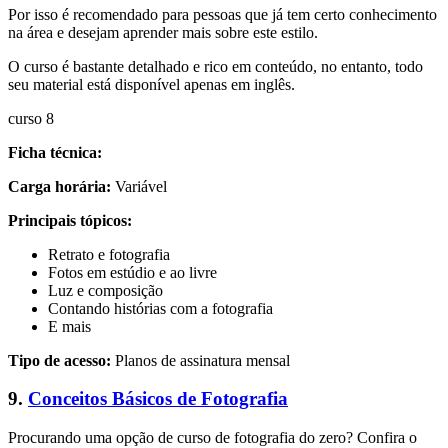
Por isso é recomendado para pessoas que já tem certo conhecimento
na área e desejam aprender mais sobre este estilo.
O curso é bastante detalhado e rico em conteúdo, no entanto, todo
seu material está disponível apenas em inglês.
curso 8
Ficha técnica:
Carga horária:
Variável
Principais tópicos:
Retrato e fotografia
Fotos em estúdio e ao livre
Luz e composição
Contando histórias com a fotografia
E mais
Tipo de acesso:
Planos de assinatura mensal
9.
Conceitos Básicos de Fotografia
Procurando uma opção de curso de fotografia do zero? Confira o