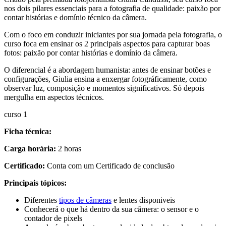
nos dois pilares essenciais para a fotografia de qualidade: paixão por
contar histórias e domínio técnico da câmera.
Com o foco em conduzir iniciantes por sua jornada pela fotografia, o
curso foca em ensinar os 2 principais aspectos para capturar boas
fotos: paixão por contar histórias e domínio da câmera.
O diferencial é a abordagem humanista: antes de ensinar botões e
configurações, Giulia ensina a enxergar fotográficamente, como
observar luz, composição e momentos significativos. Só depois
mergulha em aspectos técnicos.
curso 1
Ficha técnica:
Carga horária:
2 horas
Certificado:
Conta com um Certificado de conclusão
Principais tópicos:
Diferentes
tipos de câmeras
e lentes disponiveis
Conhecerá o que há dentro da sua câmera: o sensor e o
contador de pixels