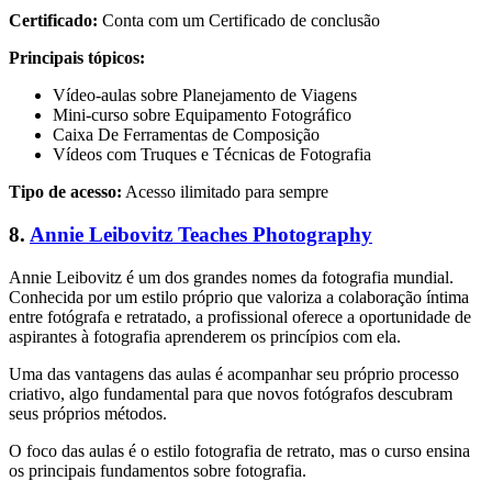
Certificado:
Conta com um Certificado de conclusão
Principais tópicos:
Vídeo-aulas sobre Planejamento de Viagens
Mini-curso sobre Equipamento Fotográfico
Caixa De Ferramentas de Composição
Vídeos com Truques e Técnicas de Fotografia
Tipo de acesso:
Acesso ilimitado para sempre
8.
Annie Leibovitz Teaches Photography
Annie Leibovitz é um dos grandes nomes da fotografia mundial.
Conhecida por um estilo próprio que valoriza a colaboração íntima
entre fotógrafa e retratado, a profissional oferece a oportunidade de
aspirantes à fotografia aprenderem os princípios com ela.
Uma das vantagens das aulas é acompanhar seu próprio processo
criativo, algo fundamental para que novos fotógrafos descubram
seus próprios métodos.
O foco das aulas é o estilo fotografia de retrato, mas o curso ensina
os principais fundamentos sobre fotografia.