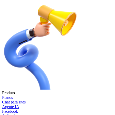
Produto
Planos
Chat para sites
Agente IA
Facebook