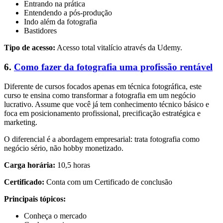
Entrando na prática
Entendendo a pós-produção
Indo além da fotografia
Bastidores
Tipo de acesso:
Acesso total vitalício através da Udemy.
6.
Como fazer da fotografia uma profissão rentável
Diferente de cursos focados apenas em técnica fotográfica, este
curso te ensina como transformar a fotografia em um negócio
lucrativo. Assume que você já tem conhecimento técnico básico e
foca em posicionamento profissional, precificação estratégica e
marketing.
O diferencial é a abordagem empresarial: trata fotografia como
negócio sério, não hobby monetizado.
Carga horária:
10,5 horas
Certificado:
Conta com um Certificado de conclusão
Principais tópicos:
Conheça o mercado