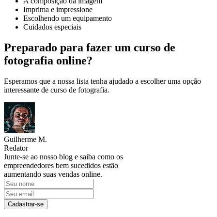
A composição da imagem
Imprima e impressione
Escolhendo um equipamento
Cuidados especiais
Preparado para fazer um curso de
fotografia online?
Esperamos que a nossa lista tenha ajudado a escolher uma opção
interessante de curso de fotografia.
Guilherme M.
Redator
Junte-se ao nosso blog e saiba como os
empreendedores bem sucedidos estão
aumentando suas vendas online.
Cadastrar-se