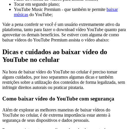
Tocar em segundo plano;
YouTube Music Premium - que também te permite
baixar
músicas
do YouTube;
Vale a pena conferir se você é um usuário extremamente ativo da
plataforma, tanto para fazer o download vídeo YouTube quanto para
aproveitar os demais benefícios. Se estiver com alguma de como
baixar vídeos do YouTube Premium assista o vídeo abaixo:
Dicas e cuidados ao baixar vídeo do
YouTube no celular
Na hora de baixar vídeo do YouTube no celular é preciso tomar
alguns cuidados, por isso separamos algumas dicas e também
restrições sobre a utilização dos conteúdos de forma legalizada, sem
infringir direitos autorais ou praticar pirataria.
Como baixar vídeo do YouTube com segurança
Além de explorar as melhores maneiras de baixar vídeos do
YouTube no celular, é de extrema importância estar atento à
segurança de seus dispositivos e dados pessoais.