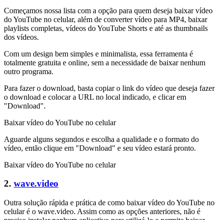
Começamos nossa lista com a opção para quem deseja baixar vídeo
do YouTube no celular, além de converter vídeo para MP4, baixar
playlists completas, vídeos do YouTube Shorts e até as thumbnails
dos vídeos.
Com um design bem simples e minimalista, essa ferramenta é
totalmente gratuita e online, sem a necessidade de baixar nenhum
outro programa.
Para fazer o download, basta copiar o link do vídeo que deseja fazer
o download e colocar a URL no local indicado, e clicar em
"Download".
Baixar vídeo do YouTube no celular
Aguarde alguns segundos e escolha a qualidade e o formato do
vídeo, então clique em "Download" e seu vídeo estará pronto.
Baixar vídeo do YouTube no celular
2.
wave.video
Outra solução rápida e prática de como baixar vídeo do YouTube no
celular é o wave.video. Assim como as opções anteriores, não é