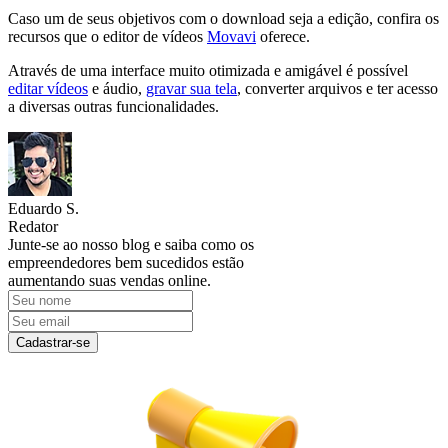
Caso um de seus objetivos com o download seja a edição, confira os
recursos que o editor de vídeos
Movavi
oferece.
Através de uma interface muito otimizada e amigável é possível
editar vídeos
e áudio,
gravar sua tela
, converter arquivos e ter acesso
a diversas outras funcionalidades.
Eduardo S.
Redator
Junte-se ao nosso blog e saiba como os
empreendedores bem sucedidos estão
aumentando suas vendas online.
Cadastrar-se