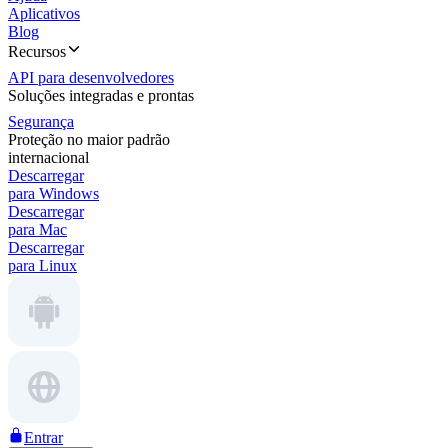
Aplicativos
Blog
Recursos
API para desenvolvedores
Soluções integradas e prontas
Segurança
Proteção no maior padrão
internacional
Descarregar
para Windows
Descarregar
para Mac
Descarregar
para Linux
Entrar