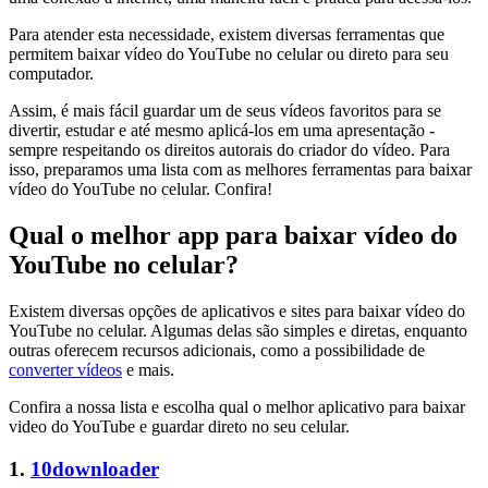
Para atender esta necessidade, existem diversas ferramentas que
permitem baixar vídeo do YouTube no celular ou direto para seu
computador.
Assim, é mais fácil guardar um de seus vídeos favoritos para se
divertir, estudar e até mesmo aplicá-los em uma apresentação -
sempre respeitando os direitos autorais do criador do vídeo. Para
isso, preparamos uma lista com as melhores ferramentas para baixar
vídeo do YouTube no celular. Confira!
Qual o melhor app para baixar vídeo do
YouTube no celular?
Existem diversas opções de aplicativos e sites para baixar vídeo do
YouTube no celular. Algumas delas são simples e diretas, enquanto
outras oferecem recursos adicionais, como a possibilidade de
converter vídeos
e mais.
Confira a nossa lista e escolha qual o melhor aplicativo para baixar
video do YouTube e guardar direto no seu celular.
1.
10downloader