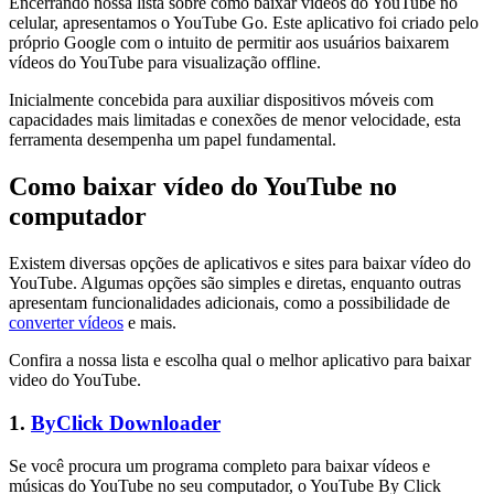
Encerrando nossa lista sobre como baixar vídeos do YouTube no
celular, apresentamos o YouTube Go. Este aplicativo foi criado pelo
próprio Google com o intuito de permitir aos usuários baixarem
vídeos do YouTube para visualização offline.
Inicialmente concebida para auxiliar dispositivos móveis com
capacidades mais limitadas e conexões de menor velocidade, esta
ferramenta desempenha um papel fundamental.
Como baixar vídeo do YouTube no
computador
Existem diversas opções de aplicativos e sites para baixar vídeo do
YouTube. Algumas opções são simples e diretas, enquanto outras
apresentam funcionalidades adicionais, como a possibilidade de
converter vídeos
e mais.
Confira a nossa lista e escolha qual o melhor aplicativo para baixar
video do YouTube.
1.
ByClick Downloader
Se você procura um programa completo para baixar vídeos e
músicas do YouTube no seu computador, o YouTube By Click