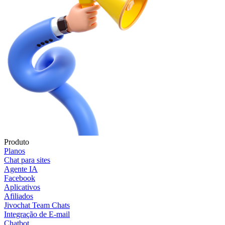
Produto
Planos
Chat para sites
Agente IA
Facebook
Aplicativos
Afiliados
Jivochat Team Chats
Integração de E-mail
Chatbot