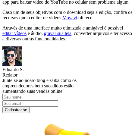
app para baixar vídeo do YouTube no celular sem problema algum.
Caso um de seus objetivos com o download seja a edição, confira os
recursos que o editor de vídeos
Movavi
oferece.
Através de uma interface muito otimizada e amigável é possível
editar vídeos
e áudio,
gravar sua tela
, converter arquivos e ter acesso
a diversas outras funcionalidades.
Eduardo S.
Redator
Junte-se ao nosso blog e saiba como os
empreendedores bem sucedidos estão
aumentando suas vendas online.
Cadastrar-se