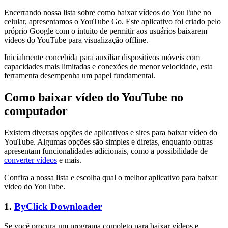
Encerrando nossa lista sobre como baixar vídeos do YouTube no
celular, apresentamos o YouTube Go. Este aplicativo foi criado pelo
próprio Google com o intuito de permitir aos usuários baixarem
vídeos do YouTube para visualização offline.
Inicialmente concebida para auxiliar dispositivos móveis com
capacidades mais limitadas e conexões de menor velocidade, esta
ferramenta desempenha um papel fundamental.
Como baixar vídeo do YouTube no
computador
Existem diversas opções de aplicativos e sites para baixar vídeo do
YouTube. Algumas opções são simples e diretas, enquanto outras
apresentam funcionalidades adicionais, como a possibilidade de
converter vídeos
e mais.
Confira a nossa lista e escolha qual o melhor aplicativo para baixar
video do YouTube.
1.
ByClick Downloader
Se você procura um programa completo para baixar vídeos e