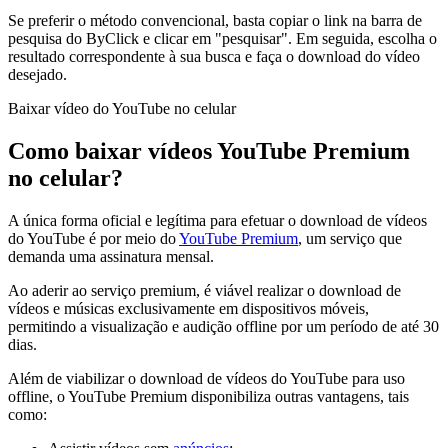
Se preferir o método convencional, basta copiar o link na barra de
pesquisa do ByClick e clicar em "pesquisar". Em seguida, escolha o
resultado correspondente à sua busca e faça o download do vídeo
desejado.
Baixar vídeo do YouTube no celular
Como baixar vídeos YouTube Premium
no celular?
A única forma oficial e legítima para efetuar o download de vídeos
do YouTube é por meio do
YouTube Premium
, um serviço que
demanda uma assinatura mensal.
Ao aderir ao serviço premium, é viável realizar o download de
vídeos e músicas exclusivamente em dispositivos móveis,
permitindo a visualização e audição offline por um período de até 30
dias.
Além de viabilizar o download de vídeos do YouTube para uso
offline, o YouTube Premium disponibiliza outras vantagens, tais
como: