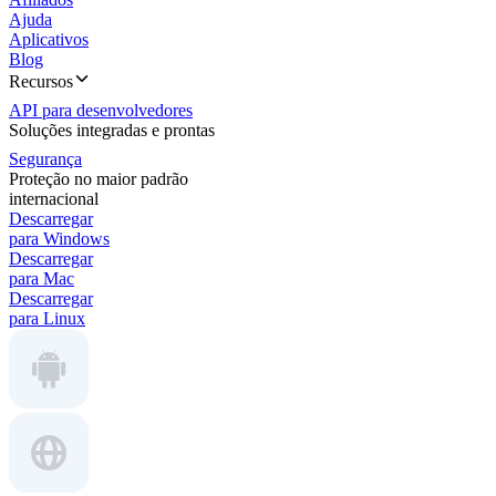
Ajuda
Aplicativos
Blog
Recursos
API para desenvolvedores
Soluções integradas e prontas
Segurança
Proteção no maior padrão
internacional
Descarregar
para Windows
Descarregar
para Mac
Descarregar
para Linux