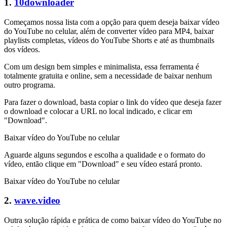
1.
10downloader
Começamos nossa lista com a opção para quem deseja baixar vídeo
do YouTube no celular, além de converter vídeo para MP4, baixar
playlists completas, vídeos do YouTube Shorts e até as thumbnails
dos vídeos.
Com um design bem simples e minimalista, essa ferramenta é
totalmente gratuita e online, sem a necessidade de baixar nenhum
outro programa.
Para fazer o download, basta copiar o link do vídeo que deseja fazer
o download e colocar a URL no local indicado, e clicar em
"Download".
Baixar vídeo do YouTube no celular
Aguarde alguns segundos e escolha a qualidade e o formato do
vídeo, então clique em "Download" e seu vídeo estará pronto.
Baixar vídeo do YouTube no celular
2.
wave.video
Outra solução rápida e prática de como baixar vídeo do YouTube no