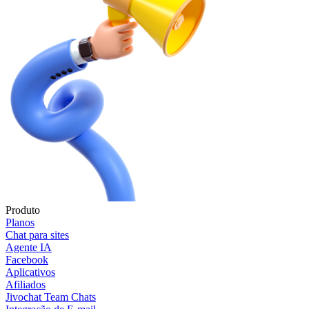
Produto
Planos
Chat para sites
Agente IA
Facebook
Aplicativos
Afiliados
Jivochat Team Chats