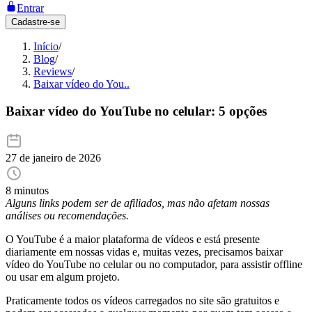
Entrar
Cadastre-se
Início
/
Blog
/
Reviews
/
Baixar vídeo do You..
Baixar vídeo do YouTube no celular: 5 opções
27 de janeiro de 2026
8 minutos
Alguns links podem ser de afiliados, mas não afetam nossas
análises ou recomendações.
O YouTube é a maior plataforma de vídeos e está presente
diariamente em nossas vidas e, muitas vezes, precisamos baixar
vídeo do YouTube no celular ou no computador, para assistir offline
ou usar em algum projeto.
Praticamente todos os vídeos carregados no site são gratuitos e