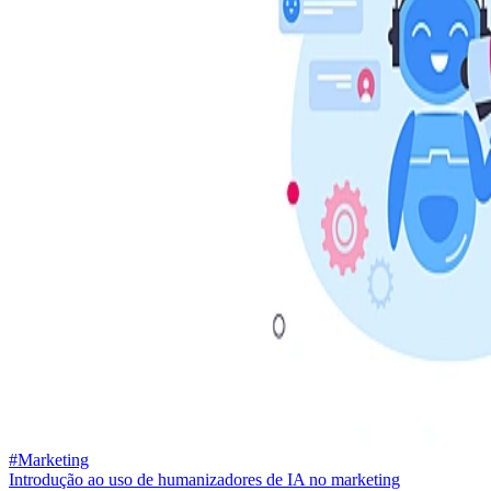
#Marketing
Introdução ao uso de humanizadores de IA no marketing