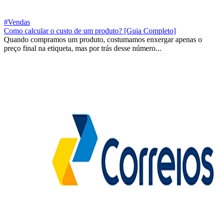
#Vendas
Como calcular o custo de um produto? [Guia Completo]
Quando compramos um produto, costumamos enxergar apenas o
preço final na etiqueta, mas por trás desse número...