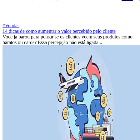
#Vendas
14 dicas de como aumentar o valor percebido pelo cliente
Você já parou para pensar se os clientes veem seus produtos como
baratos ou caros? Essa percepção não está ligada...