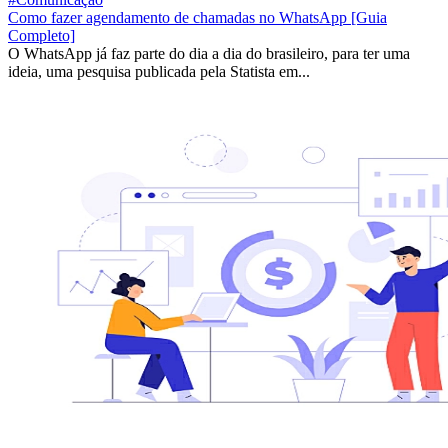
Como fazer agendamento de chamadas no WhatsApp [Guia
Completo]
O WhatsApp já faz parte do dia a dia do brasileiro, para ter uma
ideia, uma pesquisa publicada pela Statista em...