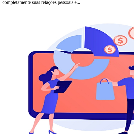
completamente suas relações pessoais e...