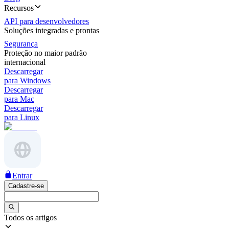
Recursos
API para desenvolvedores
Soluções integradas e prontas
Segurança
Proteção no maior padrão
internacional
Descarregar
para Windows
Descarregar
para Mac
Descarregar
para Linux
Entrar
Cadastre-se
Todos os artigos