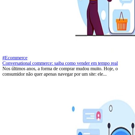
#Ecommerce
Conversational commerce: saiba como vender em tempo real
Nos últimos anos, a forma de comprar mudou muito. Hoje, o
consumidor não quer apenas navegar por um site: ele...