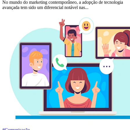
No mundo do marketing contemporâneo, a adopção de tecnologia
avançada tem sido um diferencial notável nas...
#Comunicação