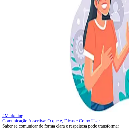
#Marketing
Comunicação Assertiva: O que é, Dicas e Como Usar
Saber se comunicar de forma clara e respeitosa pode transformar