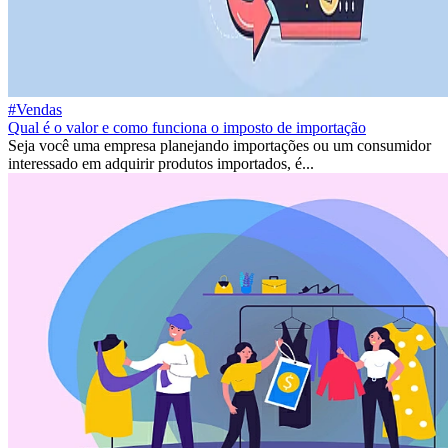
#Vendas
Qual é o valor e como funciona o imposto de importação
Seja você uma empresa planejando importações ou um consumidor
interessado em adquirir produtos importados, é...