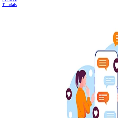
Tutoriais