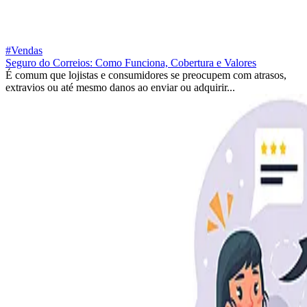
#Vendas
Seguro do Correios: Como Funciona, Cobertura e Valores
É comum que lojistas e consumidores se preocupem com atrasos,
extravios ou até mesmo danos ao enviar ou adquirir...