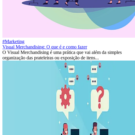
#Marketing
Visual Merchandising: O que é e como fazer
O Visual Merchandising é uma prática que vai além da simples
organização das prateleiras ou exposição de itens...