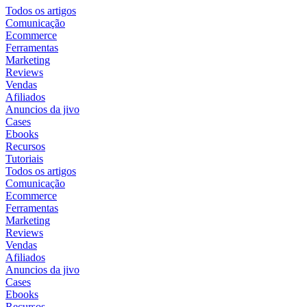
Todos os artigos
Comunicação
Ecommerce
Ferramentas
Marketing
Reviews
Vendas
Afiliados
Anuncios da jivo
Cases
Ebooks
Recursos
Tutoriais
Todos os artigos
Comunicação
Ecommerce
Ferramentas
Marketing
Reviews
Vendas
Afiliados
Anuncios da jivo
Cases
Ebooks
Recursos