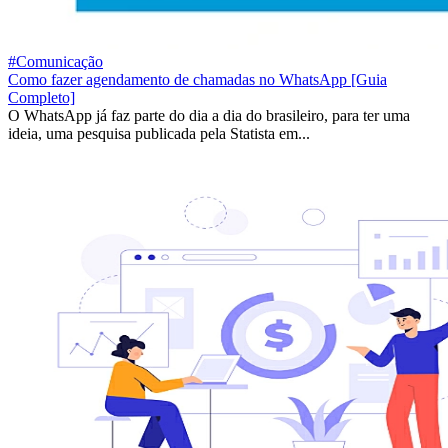
#Comunicação
Como fazer agendamento de chamadas no WhatsApp [Guia
Completo]
O WhatsApp já faz parte do dia a dia do brasileiro, para ter uma
ideia, uma pesquisa publicada pela Statista em...