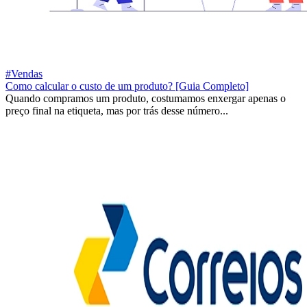
#Vendas
Como calcular o custo de um produto? [Guia Completo]
Quando compramos um produto, costumamos enxergar apenas o
preço final na etiqueta, mas por trás desse número...