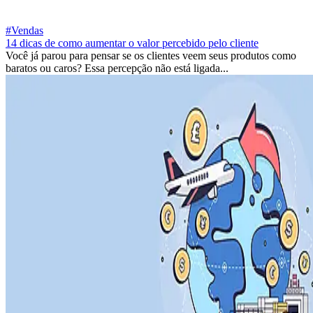
#Vendas
14 dicas de como aumentar o valor percebido pelo cliente
Você já parou para pensar se os clientes veem seus produtos como
baratos ou caros? Essa percepção não está ligada...