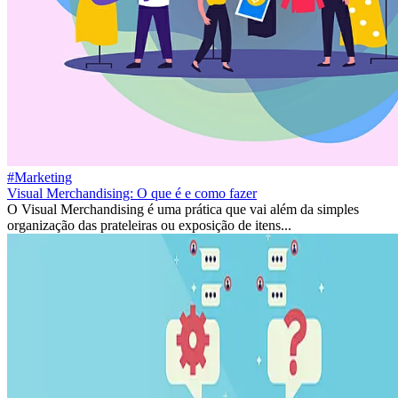
#Marketing
Visual Merchandising: O que é e como fazer
O Visual Merchandising é uma prática que vai além da simples
organização das prateleiras ou exposição de itens...