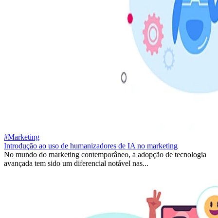
#Marketing
Introdução ao uso de humanizadores de IA no marketing
No mundo do marketing contemporâneo, a adopção de tecnologia
avançada tem sido um diferencial notável nas...