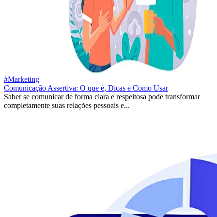
#Marketing
Comunicação Assertiva: O que é, Dicas e Como Usar
Saber se comunicar de forma clara e respeitosa pode transformar
completamente suas relações pessoais e...