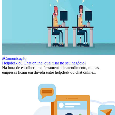
#Comunicação
Helpdesk ou Chat online: qual usar no seu negócio?
Na hora de escolher uma ferramenta de atendimento, muitas
empresas ficam em dúvida entre helpdesk ou chat online...