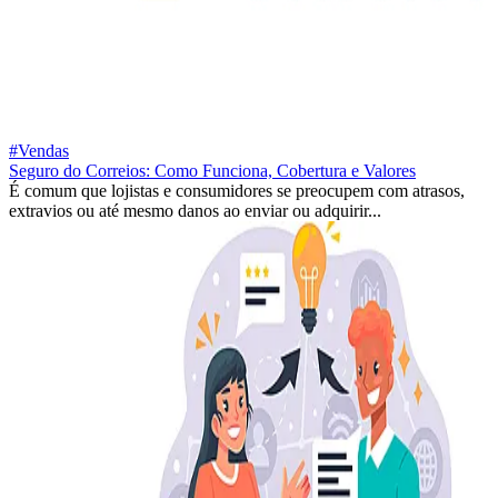
#Vendas
Seguro do Correios: Como Funciona, Cobertura e Valores
É comum que lojistas e consumidores se preocupem com atrasos,
extravios ou até mesmo danos ao enviar ou adquirir...