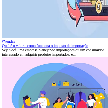
#Vendas
Qual é o valor e como funciona o imposto de importação
Seja você uma empresa planejando importações ou um consumidor
interessado em adquirir produtos importados, é...