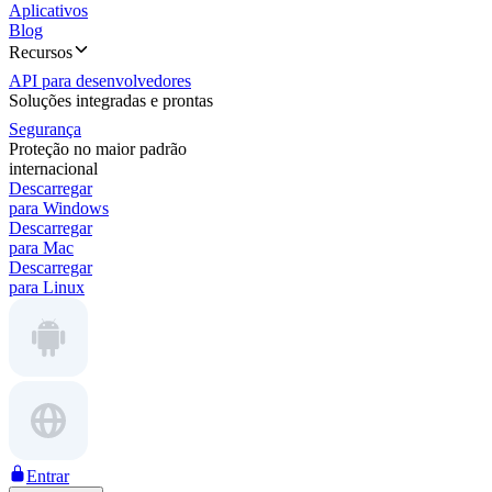
Aplicativos
Blog
Recursos
API para desenvolvedores
Soluções integradas e prontas
Segurança
Proteção no maior padrão
internacional
Descarregar
para Windows
Descarregar
para Mac
Descarregar
para Linux
Entrar