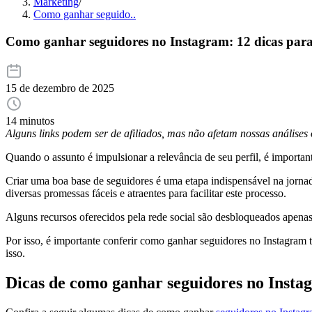
Marketing
/
Como ganhar seguido..
Como ganhar seguidores no Instagram: 12 dicas par
15 de dezembro de 2025
14 minutos
Alguns links podem ser de afiliados, mas não afetam nossas análise
Quando o assunto é impulsionar a relevância de seu perfil, é importan
Criar uma boa base de seguidores é uma etapa indispensável na jorna
diversas promessas fáceis e atraentes para facilitar este processo.
Alguns recursos oferecidos pela rede social são desbloqueados apenas
Por isso, é importante conferir como ganhar seguidores no Instagram 
isso.
Dicas de como ganhar seguidores no Insta