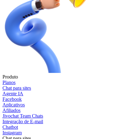
Produto
Planos
Chat para sites
Agente IA
Facebook
Aplicativos
Afiliados
Jivochat Team Chats
Integração de E-mail
Chatbot
Instagram
Chat para sites