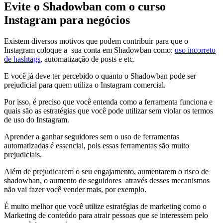
Evite o Shadowban com o curso
Instagram para negócios
Existem diversos motivos que podem contribuir para que o
Instagram coloque a sua conta em Shadowban como:
uso incorreto
de hashtags
, automatização de posts e etc.
E você já deve ter percebido o quanto o Shadowban pode ser
prejudicial para quem utiliza o Instagram comercial.
Por isso, é preciso que você entenda como a ferramenta funciona e
quais são as estratégias que você pode utilizar sem violar os termos
de uso do Instagram.
Aprender a ganhar seguidores sem o uso de ferramentas
automatizadas é essencial, pois essas ferramentas são muito
prejudiciais.
Além de prejudicarem o seu engajamento, aumentarem o risco de
shadowban, o aumento de seguidores através desses mecanismos
não vai fazer você vender mais, por exemplo.
É muito melhor que você utilize estratégias de marketing como o
Marketing de conteúdo para atrair pessoas que se interessem pelo