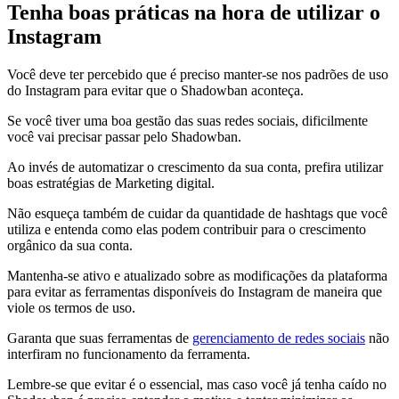
Tenha boas práticas na hora de utilizar o
Instagram
Você deve ter percebido que é preciso manter-se nos padrões de uso
do Instagram para evitar que o Shadowban aconteça.
Se você tiver uma boa gestão das suas redes sociais, dificilmente
você vai precisar passar pelo Shadowban.
Ao invés de automatizar o crescimento da sua conta, prefira utilizar
boas estratégias de Marketing digital.
Não esqueça também de cuidar da quantidade de hashtags que você
utiliza e entenda como elas podem contribuir para o crescimento
orgânico da sua conta.
Mantenha-se ativo e atualizado sobre as modificações da plataforma
para evitar as ferramentas disponíveis do Instagram de maneira que
viole os termos de uso.
Garanta que suas ferramentas de
gerenciamento de redes sociais
não
interfiram no funcionamento da ferramenta.
Lembre-se que evitar é o essencial, mas caso você já tenha caído no