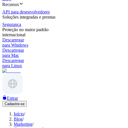
Recursos
API para desenvolvedores
Soluções integradas e prontas
Segurança
Proteção no maior padrão
internacional
Descarregar
para Windows
Descarregar
para Mac
Descarregar
para Linux
Entrar
Cadastre-se
Início
/
Blog
/
Marketing
/