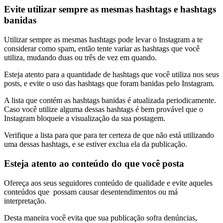
Evite utilizar sempre as mesmas hashtags e hashtags
banidas
Utilizar sempre as mesmas hashtags pode levar o Instagram a te
considerar como spam, então tente variar as hashtags que você
utiliza, mudando duas ou três de vez em quando.
Esteja atento para a quantidade de hashtags que você utiliza nos seus
posts, e evite o uso das hashtags que foram banidas pelo Instagram.
A lista que contém as hashtags banidas é atualizada periodicamente.
Caso você utilize alguma dessas hashtags é bem provável que o
Instagram bloqueie a visualização da sua postagem.
Verifique a lista para que para ter certeza de que não está utilizando
uma dessas hashtags, e se estiver exclua ela da publicação.
Esteja atento ao conteúdo do que você posta
Ofereça aos seus seguidores conteúdo de qualidade e evite aqueles
conteúdos que possam causar desentendimentos ou má
interpretação.
Desta maneira você evita que sua publicação sofra denúncias,