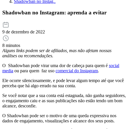
Shadowban no Instag..
Shadowban no Instagram: aprenda a evitar
9 de dezembro de 2022
8 minutos
Alguns links podem ser de afiliados, mas não afetam nossas
análises ou recomendações.
O Shadowban pode virar uma dor de cabeça para quem é
social
media
ou para quem faz uso
comercial do Instagram
.
Ele ocorre silenciosamente, e pode levar algum tempo até que você
perceba que há algo errado na sua conta.
Se você notar que a sua conta está estagnada, não ganha seguidores,
o engajamento caiu e as suas publicações não estão tendo um bom
alcance, desconfie.
O Shadowban pode ser o motivo de uma queda expressiva nos
dados de engajamento, visualizações e alcance dos seus posts.