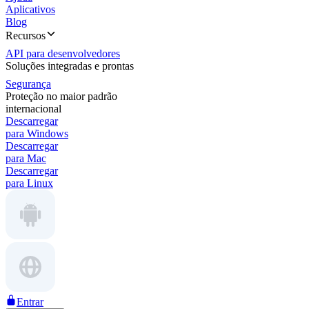
Aplicativos
Blog
Recursos
API para desenvolvedores
Soluções integradas e prontas
Segurança
Proteção no maior padrão
internacional
Descarregar
para Windows
Descarregar
para Mac
Descarregar
para Linux
Entrar