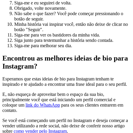
Siga-me e eu seguirei de volta.
Obrigado, volte novamente.
Não sabe o que fazer? Você pode começar pressionando o
botão de seguir.
Minha história vai inspirar você, então não deixe de clicar no
botão "Seguir".
Siga-me para ver os bastidores da minha vida.
Siga junto para testemunhar a história sendo contada.
Siga-me para melhorar seu dia.
Encontrou as melhores ideias de bio para
Instagram?
Esperamos que estas ideias de bio para Instagram tenham te
inspirado e te ajudado a encontrar uma frase ideal para o seu perfil.
E, não esqueça de aproveitar bem o espaço da sua bio,
principalmente você que está iniciando um perfil comercial e
coloque um
link do WhatsApp
para os seus clientes entrarem em
contato.
Se você está começando um perfil no Instagram e deseja começar a
vender utilizando a rede social, não deixe de conferir nosso artigo
sobre
como vender pelo Instagram
.