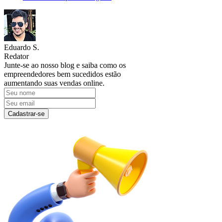
Eduardo S.
Redator
Junte-se ao nosso blog e saiba como os
empreendedores bem sucedidos estão
aumentando suas vendas online.
Cadastrar-se