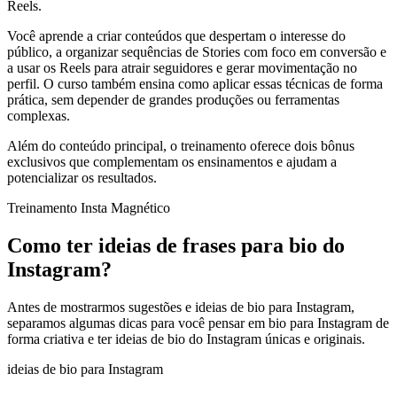
Reels.
Você aprende a criar conteúdos que despertam o interesse do
público, a organizar sequências de Stories com foco em conversão e
a usar os Reels para atrair seguidores e gerar movimentação no
perfil. O curso também ensina como aplicar essas técnicas de forma
prática, sem depender de grandes produções ou ferramentas
complexas.
Além do conteúdo principal, o treinamento oferece dois bônus
exclusivos que complementam os ensinamentos e ajudam a
potencializar os resultados.
Treinamento Insta Magnético
Como ter ideias de frases para bio do
Instagram?
Antes de mostrarmos sugestões e ideias de bio para Instagram,
separamos algumas dicas para você pensar em bio para Instagram de
forma criativa e ter ideias de bio do Instagram únicas e originais.
ideias de bio para Instagram