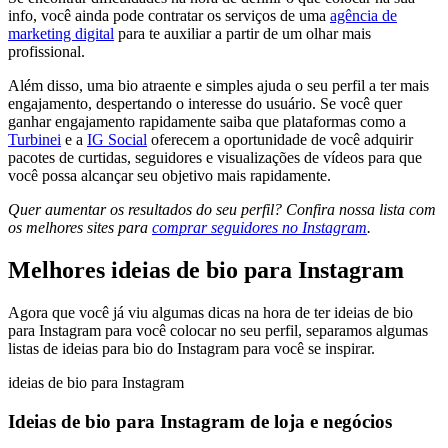
info, você ainda pode contratar os serviços de uma
agência de
marketing digital
para te auxiliar a partir de um olhar mais
profissional.
Além disso, uma bio atraente e simples ajuda o seu perfil a ter mais
engajamento, despertando o interesse do usuário. Se você quer
ganhar engajamento rapidamente saiba que plataformas como a
Turbinei
e a
IG Social
oferecem a oportunidade de você adquirir
pacotes de curtidas, seguidores e visualizações de vídeos para que
você possa alcançar seu objetivo mais rapidamente.
Quer aumentar os resultados do seu perfil? Confira nossa lista com
os melhores sites para
comprar seguidores no Instagram
.
Melhores ideias de bio para Instagram
Agora que você já viu algumas dicas na hora de ter ideias de bio
para Instagram para você colocar no seu perfil, separamos algumas
listas de ideias para bio do Instagram para você se inspirar.
ideias de bio para Instagram
Ideias de bio para Instagram de loja e negócios