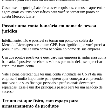
Caso o seu negócio já atende a esses requisitos, vamos te apresentar
agora quais os itens necessários para você se tornar um ponto de
coleta Mercado Livre.
Possuir uma conta bancária em nome de pessoa
jurídica
Infelizmente, não é possível se tornar um ponto de coleta do
Mercado Livre apenas com um CPF. Isso significa que você precisa
possuir um CNPJ e uma conta bancária no nome da sua empresa.
Um dos pontos positivos é que, caso sua empresa já tenha essa conta
bancária, é possível receber os valores por meio dela, sem precisar
criar uma nova conta.
Vale a pena destacar que ter uma conta vinculada ao CNPJ da sua
empresa é muito importante para quem quer começar a empreender,
uma vez que suas finanças pessoais e profissionais devem ser
separadas. Esse é um dos principais passos para ter um negócio de
sucesso.
Ter um estoque físico, com espaço para
armazenamento de produtos