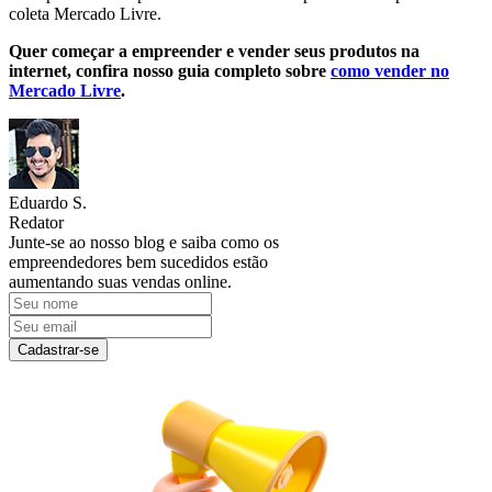
coleta Mercado Livre.
Quer começar a empreender e vender seus produtos na
internet, confira nosso guia completo sobre
como vender no
Mercado Livre
.
Eduardo S.
Redator
Junte-se ao nosso blog e saiba como os
empreendedores bem sucedidos estão
aumentando suas vendas online.
Cadastrar-se