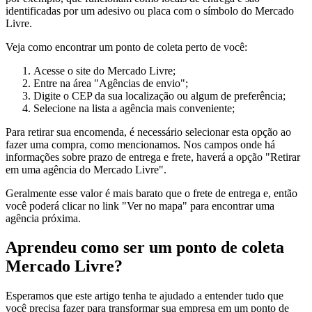
identificadas por um adesivo ou placa com o símbolo do Mercado
Livre.
Veja como encontrar um ponto de coleta perto de você:
Acesse o site do Mercado Livre;
Entre na área "Agências de envio";
Digite o CEP da sua localização ou algum de preferência;
Selecione na lista a agência mais conveniente;
Para retirar sua encomenda, é necessário selecionar esta opção ao
fazer uma compra, como mencionamos. Nos campos onde há
informações sobre prazo de entrega e frete, haverá a opção "Retirar
em uma agência do Mercado Livre".
Geralmente esse valor é mais barato que o frete de entrega e, então
você poderá clicar no link "Ver no mapa" para encontrar uma
agência próxima.
Aprendeu como ser um ponto de coleta
Mercado Livre?
Esperamos que este artigo tenha te ajudado a entender tudo que
você precisa fazer para transformar sua empresa em um ponto de