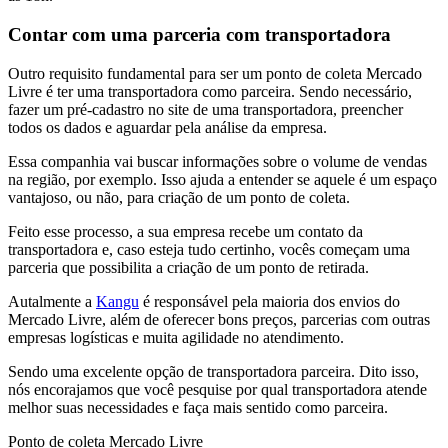
Contar com uma parceria com transportadora
Outro requisito fundamental para ser um ponto de coleta Mercado
Livre é ter uma transportadora como parceira. Sendo necessário,
fazer um pré-cadastro no site de uma transportadora, preencher
todos os dados e aguardar pela análise da empresa.
Essa companhia vai buscar informações sobre o volume de vendas
na região, por exemplo. Isso ajuda a entender se aquele é um espaço
vantajoso, ou não, para criação de um ponto de coleta.
Feito esse processo, a sua empresa recebe um contato da
transportadora e, caso esteja tudo certinho, vocês começam uma
parceria que possibilita a criação de um ponto de retirada.
Autalmente a
Kangu
é responsável pela maioria dos envios do
Mercado Livre, além de oferecer bons preços, parcerias com outras
empresas logísticas e muita agilidade no atendimento.
Sendo uma excelente opção de transportadora parceira. Dito isso,
nós encorajamos que você pesquise por qual transportadora atende
melhor suas necessidades e faça mais sentido como parceira.
Ponto de coleta Mercado Livre