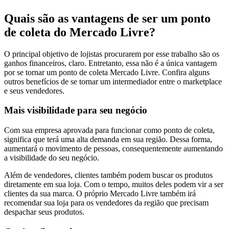
Quais são as vantagens de ser um ponto
de coleta do Mercado Livre?
O principal objetivo de lojistas procurarem por esse trabalho são os
ganhos financeiros, claro. Entretanto, essa não é a única vantagem
por se tornar um ponto de coleta Mercado Livre. Confira alguns
outros benefícios de se tornar um intermediador entre o marketplace
e seus vendedores.
Mais visibilidade para seu negócio
Com sua empresa aprovada para funcionar como ponto de coleta,
significa que terá uma alta demanda em sua região. Dessa forma,
aumentará o movimento de pessoas, consequentemente aumentando
a visibilidade do seu negócio.
Além de vendedores, clientes também podem buscar os produtos
diretamente em sua loja. Com o tempo, muitos deles podem vir a ser
clientes da sua marca. O próprio Mercado Livre também irá
recomendar sua loja para os vendedores da região que precisam
despachar seus produtos.