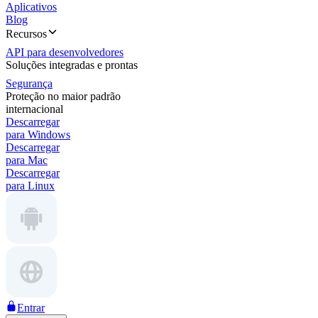
Aplicativos
Blog
Recursos
API para desenvolvedores
Soluções integradas e prontas
Segurança
Proteção no maior padrão
internacional
Descarregar
para Windows
Descarregar
para Mac
Descarregar
para Linux
Entrar