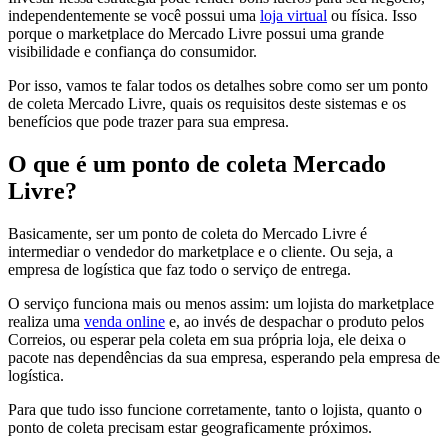
independentemente se você possui uma
loja virtual
ou física. Isso
porque o marketplace do Mercado Livre possui uma grande
visibilidade e confiança do consumidor.
Por isso, vamos te falar todos os detalhes sobre como ser um ponto
de coleta Mercado Livre, quais os requisitos deste sistemas e os
benefícios que pode trazer para sua empresa.
O que é um ponto de coleta Mercado
Livre?
Basicamente, ser um ponto de coleta do Mercado Livre é
intermediar o vendedor do marketplace e o cliente. Ou seja, a
empresa de logística que faz todo o serviço de entrega.
O serviço funciona mais ou menos assim: um lojista do marketplace
realiza uma
venda online
e, ao invés de despachar o produto pelos
Correios, ou esperar pela coleta em sua própria loja, ele deixa o
pacote nas dependências da sua empresa, esperando pela empresa de
logística.
Para que tudo isso funcione corretamente, tanto o lojista, quanto o
ponto de coleta precisam estar geograficamente próximos.