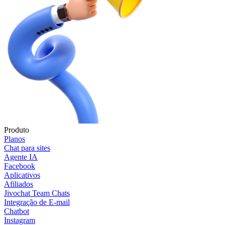
Produto
Planos
Chat para sites
Agente IA
Facebook
Aplicativos
Afiliados
Jivochat Team Chats
Integração de E-mail
Chatbot
Instagram