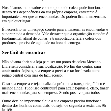
Nós falamos muito sobre como o ponto de coleta pode funcionar
dentro das dependências da sua própria empresa, entretanto é
importante dizer que as encomendas não podem ficar armazenadas
em qualquer lugar.
É necessário ter um espaço correto para armazenar as encomendas e
suportar toda a demanda. Vale destacar que a organização também é
fundamental, afinal de contas, a transportadora fará a coleta dos
produtos e precisa de agilidade na hora da entrega.
Ser fácil de encontrar
Não adianta abrir sua loja para ser um ponto de coleta Mercado
Livre sem considerar a sua localização. No fim das contas, para
atrair muitos lojistas, sua empresa precisa estar localizada numa
região central com ruas de fácil acesso.
Caso sua empresa esteja localizada próximo a transporte público é
melhor ainda. Tudo isso contribuirá para atrair lojistas e, claro, trazer
mais encomendas para sua empresa. Sendo positivo para todos.
Outro detalhe importante é que a sua empresa precisa funcionar
dentro dos horários comerciais, ou seja, de segunda à sexta, das 9h
às 18h.