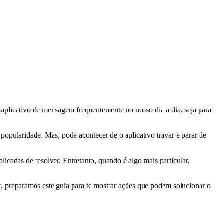
aplicativo de mensagem frequentemente no nosso dia a dia, seja para
popularidade. Mas, pode acontecer de o aplicativo travar e parar de
icadas de resolver. Entretanto, quando é algo mais particular,
, preparamos este guia para te mostrar ações que podem solucionar o