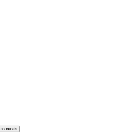
 os canais