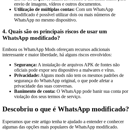
envio de imagens, vídeos e outros documentos.
Utilização de múltiplas contas:
Com um WhatsApp
modificado é possível utilizar dois ou mais números de
WhatsApp no mesmo dispositivo.
4. Quais são os principais riscos de usar um
WhatsApp modificado?
Embora os WhatsApp Mods ofereçam recursos adicionais
interessante e maior liberdade, há alguns riscos envolvidos:
Segurança:
A instalação de arquivos APK de fontes não
oficiais pode expor seu dispositivo a malwares e vírus.
Privacidade:
Alguns mods não tem os mesmos padrões de
segurança do WhatsApp original, o que pode afetar a
privacidade das suas conversas.
Banimento de conta:
O WhatsApp pode banir sua conta por
violação dos seus termos de serviço.
Descobriu o que é WhatsApp modificado?
Esperamos que este artigo tenha te ajudado a entender e conhecer
algumas das opções mais populares de WhatsApp modificado.