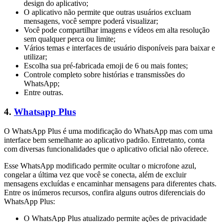
design do aplicativo;
O aplicativo não permite que outras usuários excluam
mensagens, você sempre poderá visualizar;
Você pode compartilhar imagens e vídeos em alta resolução
sem qualquer perca ou limite;
Vários temas e interfaces de usuário disponíveis para baixar e
utilizar;
Escolha sua pré-fabricada emoji de 6 ou mais fontes;
Controle completo sobre histórias e transmissões do
WhatsApp;
Entre outras.
4.
Whatsapp Plus
O WhatsApp Plus é uma modificação do WhatsApp mas com uma
interface bem semelhante ao aplicativo padrão. Entretanto, conta
com diversas funcionalidades que o aplicativo oficial não oferece.
Esse WhatsApp modificado permite ocultar o microfone azul,
congelar a última vez que você se conecta, além de excluir
mensagens excluídas e encaminhar mensagens para diferentes chats.
Entre os inúmeros recursos, confira alguns outros diferenciais do
WhatsApp Plus:
O WhatsApp Plus atualizado permite ações de privacidade