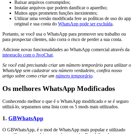
Baixar arquivos corrompidos;
Instalar arquivos que podem danificar o aparelho;
Muitos apps prometem funções inexistentes;
Utilizar uma versão modificada fere as políticas de uso do app
original e sua conta do
WhatsApp pode ser excluída
.
Portanto, se você usa o WhatsApp para promover seu trabalho ou
para prospectar clientes, não corra o risco de perder a sua conta.
Adicione novas funcionalidades ao WhatsApp comercial através da
integração com o JivoChat
.
Se você está precisando criar um número temporário para utilizar o
WhatsApp sem cadastrar seu número verdadeiro, confira nosso
artigo sobre como criar um
número temporário
.
Os melhores WhatsApp Modificados
Conhecendo melhor o que é o WhatsApp modificado e se é seguro
utilizá-lo, separamos uma lista com os 5 mods mais utilizados.
1.
GBWhatsApp
O GBWhatsApp, é o mod de WhatsApp mais popular e utilizado