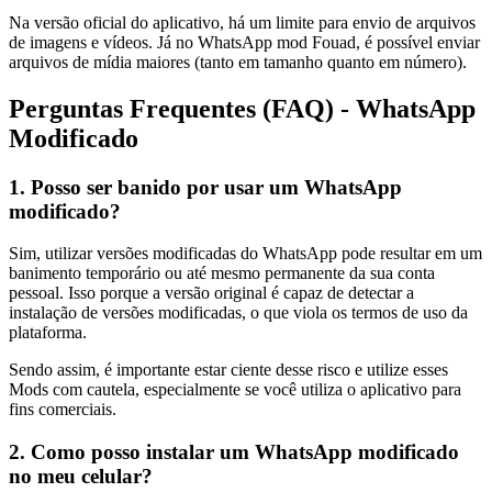
Na versão oficial do aplicativo, há um limite para envio de arquivos
de imagens e vídeos. Já no WhatsApp mod Fouad, é possível enviar
arquivos de mídia maiores (tanto em tamanho quanto em número).
Perguntas Frequentes (FAQ) - WhatsApp
Modificado
1. Posso ser banido por usar um WhatsApp
modificado?
Sim, utilizar versões modificadas do WhatsApp pode resultar em um
banimento temporário ou até mesmo permanente da sua conta
pessoal. Isso porque a versão original é capaz de detectar a
instalação de versões modificadas, o que viola os termos de uso da
plataforma.
Sendo assim, é importante estar ciente desse risco e utilize esses
Mods com cautela, especialmente se você utiliza o aplicativo para
fins comerciais.
2. Como posso instalar um WhatsApp modificado
no meu celular?