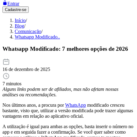
Entrar
Cadastre-se
Início
/
Blog
/
Comunicação
/
Whatsapp Modificado..
Whatsapp Modificado: 7 melhores opções de 2026
16 de dezembro de 2025
7 minutos
Alguns links podem ser de afiliados, mas não afetam nossas
análises ou recomendações.
Nos últimos anos, a procura por
WhatsApp
modificado cresceu
bastante, visto que, utilizar a versão modificada pode trazer algumas
vantagens em relação ao aplicativo oficial.
A utilização é igual para ambas as opções, basta inserir o número no
app e em seguida fazer a confirmação. Se você quer saber como