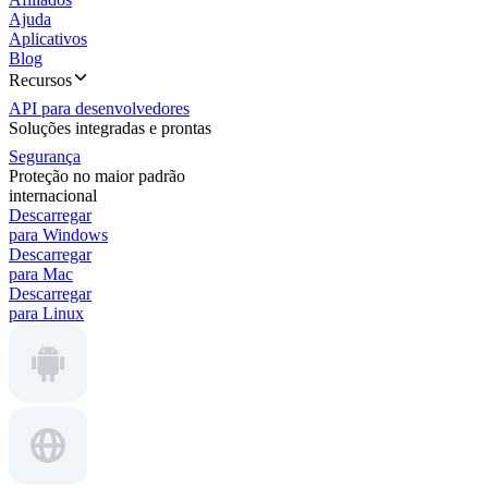
Ajuda
Aplicativos
Blog
Recursos
API para desenvolvedores
Soluções integradas e prontas
Segurança
Proteção no maior padrão
internacional
Descarregar
para Windows
Descarregar
para Mac
Descarregar
para Linux