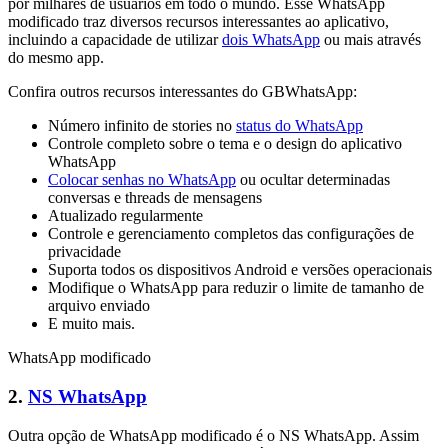
por milhares de usuários em todo o mundo. Esse WhatsApp
modificado traz diversos recursos interessantes ao aplicativo,
incluindo a capacidade de utilizar
dois WhatsApp
ou mais através
do mesmo app.
Confira outros recursos interessantes do GBWhatsApp:
Número infinito de stories no
status do WhatsApp
Controle completo sobre o tema e o design do aplicativo
WhatsApp
Colocar senhas no WhatsApp
ou ocultar determinadas
conversas e threads de mensagens
Atualizado regularmente
Controle e gerenciamento completos das configurações de
privacidade
Suporta todos os dispositivos Android e versões operacionais
Modifique o WhatsApp para reduzir o limite de tamanho de
arquivo enviado
E muito mais.
WhatsApp modificado
2.
NS WhatsApp
Outra opção de WhatsApp modificado é o NS WhatsApp. Assim