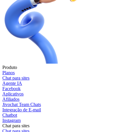
Produto
Planos
Chat para sites
Agente IA
Facebook
Aplicativos
Afiliados
Jivochat Team Chats
Integração de E-mail
Chatbot
Instagram
Chat para sites
Chat para sites