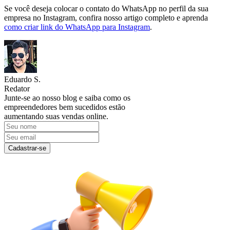
Se você deseja colocar o contato do WhatsApp no perfil da sua
empresa no Instagram, confira nosso artigo completo e aprenda
como criar link do WhatsApp para Instagram
.
Eduardo S.
Redator
Junte-se ao nosso blog e saiba como os
empreendedores bem sucedidos estão
aumentando suas vendas online.
Cadastrar-se