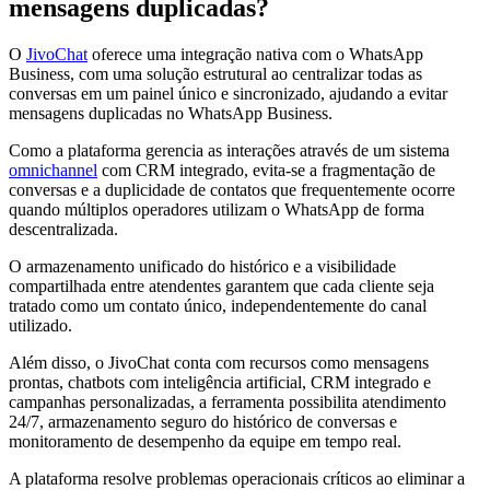
mensagens duplicadas?
O
JivoChat
oferece uma integração nativa com o WhatsApp
Business, com uma solução estrutural ao centralizar todas as
conversas em um painel único e sincronizado, ajudando a evitar
mensagens duplicadas no WhatsApp Business.
Como a plataforma gerencia as interações através de um sistema
omnichannel
com CRM integrado, evita-se a fragmentação de
conversas e a duplicidade de contatos que frequentemente ocorre
quando múltiplos operadores utilizam o WhatsApp de forma
descentralizada.
O armazenamento unificado do histórico e a visibilidade
compartilhada entre atendentes garantem que cada cliente seja
tratado como um contato único, independentemente do canal
utilizado.
Além disso, o JivoChat conta com recursos como mensagens
prontas, chatbots com inteligência artificial, CRM integrado e
campanhas personalizadas, a ferramenta possibilita atendimento
24/7, armazenamento seguro do histórico de conversas e
monitoramento de desempenho da equipe em tempo real.
A plataforma resolve problemas operacionais críticos ao eliminar a