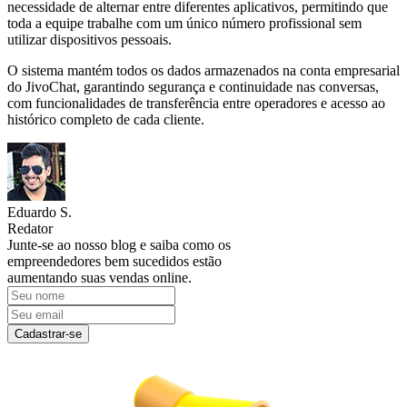
necessidade de alternar entre diferentes aplicativos, permitindo que
toda a equipe trabalhe com um único número profissional sem
utilizar dispositivos pessoais.
O sistema mantém todos os dados armazenados na conta empresarial
do JivoChat, garantindo segurança e continuidade nas conversas,
com funcionalidades de transferência entre operadores e acesso ao
histórico completo de cada cliente.
Eduardo S.
Redator
Junte-se ao nosso blog e saiba como os
empreendedores bem sucedidos estão
aumentando suas vendas online.
Cadastrar-se