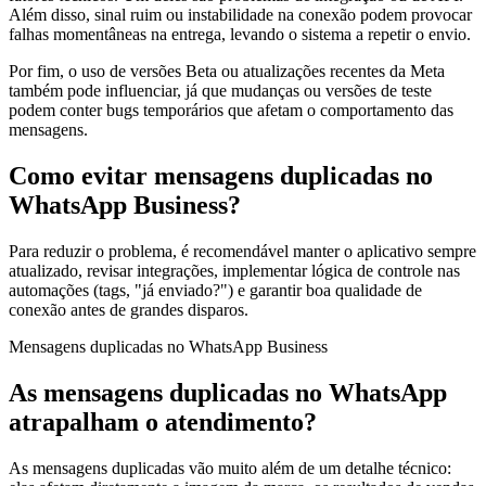
Além disso, sinal ruim ou instabilidade na conexão podem provocar
falhas momentâneas na entrega, levando o sistema a repetir o envio.
Por fim, o uso de versões Beta ou atualizações recentes da Meta
também pode influenciar, já que mudanças ou versões de teste
podem conter bugs temporários que afetam o comportamento das
mensagens.
Como evitar mensagens duplicadas no
WhatsApp Business?
Para reduzir o problema, é recomendável manter o aplicativo sempre
atualizado, revisar integrações, implementar lógica de controle nas
automações (tags, "já enviado?") e garantir boa qualidade de
conexão antes de grandes disparos.
Mensagens duplicadas no WhatsApp Business
As mensagens duplicadas no WhatsApp
atrapalham o atendimento?
As mensagens duplicadas vão muito além de um detalhe técnico: