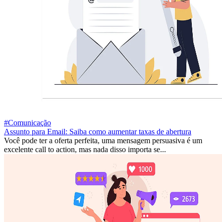
#Comunicação
Assunto para Email: Saiba como aumentar taxas de abertura
Você pode ter a oferta perfeita, uma mensagem persuasiva é um
excelente call to action, mas nada disso importa se...