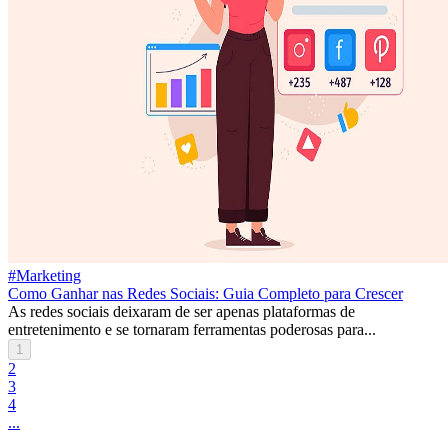
#Marketing
Como Ganhar nas Redes Sociais: Guia Completo para Crescer
As redes sociais deixaram de ser apenas plataformas de
entretenimento e se tornaram ferramentas poderosas para...
1
2
3
4
...