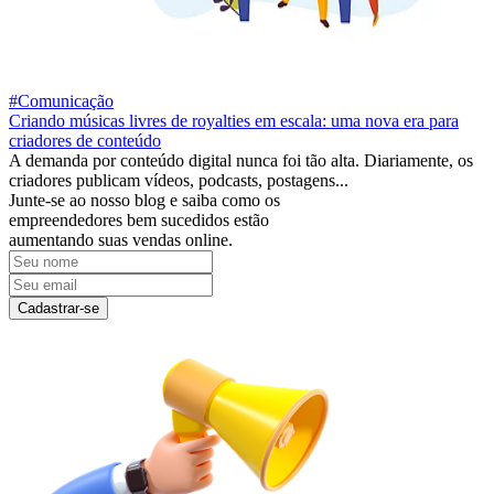
#Comunicação
Criando músicas livres de royalties em escala: uma nova era para
criadores de conteúdo
A demanda por conteúdo digital nunca foi tão alta. Diariamente, os
criadores publicam vídeos, podcasts, postagens...
Junte-se ao nosso blog e saiba como os
empreendedores bem sucedidos estão
aumentando suas vendas online.
Cadastrar-se