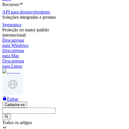
Recursos
API para desenvolvedores
Soluções integradas e prontas
Segurança
Proteção no maior padrão
internacional
Descarregar
para Windows
Descarregar
para Mac
Descarregar
para Linux
Entrar
Cadastre-se
Todos os artigos