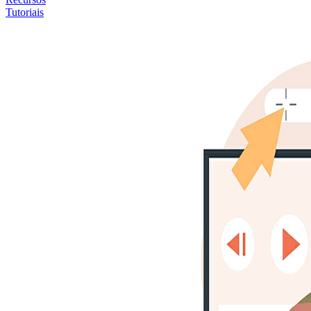
Tutoriais