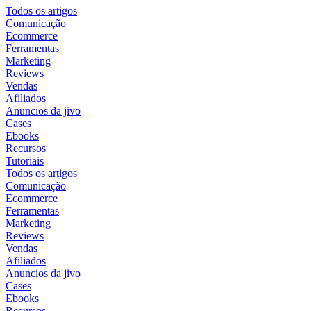
Todos os artigos
Comunicação
Ecommerce
Ferramentas
Marketing
Reviews
Vendas
Afiliados
Anuncios da jivo
Cases
Ebooks
Recursos
Tutoriais
Todos os artigos
Comunicação
Ecommerce
Ferramentas
Marketing
Reviews
Vendas
Afiliados
Anuncios da jivo
Cases
Ebooks
Recursos