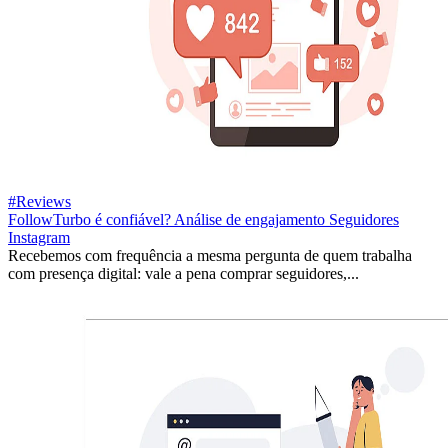
#Reviews
FollowTurbo é confiável? Análise de engajamento Seguidores
Instagram
Recebemos com frequência a mesma pergunta de quem trabalha
com presença digital: vale a pena comprar seguidores,...