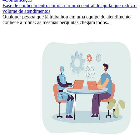
Base de conhecimento: como criar uma central de ajuda que reduz o
volume de atendimentos
Qualquer pessoa que já trabalhou em uma equipe de atendimento
conhece a rotina: as mesmas perguntas chegam todos...