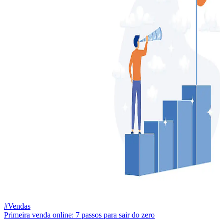
#Vendas
Primeira venda online: 7 passos para sair do zero