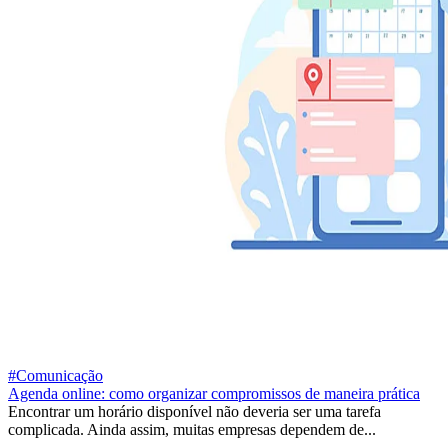
#Comunicação
Agenda online: como organizar compromissos de maneira prática
Encontrar um horário disponível não deveria ser uma tarefa
complicada. Ainda assim, muitas empresas dependem de...