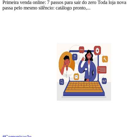
Primeira venda online: 7 passos para sair do zero Toda loja nova
passa pelo mesmo silêncio: catálogo pronto,...
#Comunicação