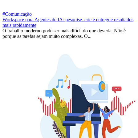
#Comunicação
Workspace para Agentes de IA: pesquise, crie e entregue resultados
mais rapidamente
O trabalho moderno pode ser mais difícil do que deveria. Não é
porque as tarefas sejam muito complexas. O...