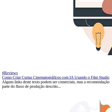
#Reviews
Como Criar Curtas Cinematográficos com IA Usando o Film Studio
Alguns links deste texto podem ser comerciais, mas a recomendação
parte do fluxo de produção descrito...