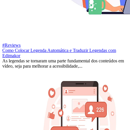
#Reviews
Como Colocar Legenda Automática e Traduzir Legendas com
Edimakor
As legendas se tornaram uma parte fundamental dos conteúdos em
vídeo, seja para melhorar a acessibilidade,...