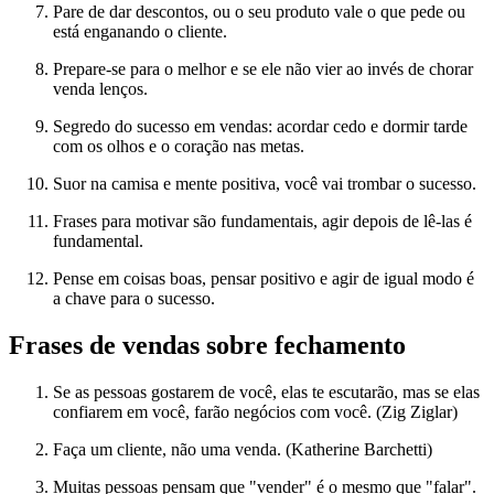
Pare de dar descontos, ou o seu produto vale o que pede ou
está enganando o cliente.
Prepare-se para o melhor e se ele não vier ao invés de chorar
venda lenços.
Segredo do sucesso em vendas: acordar cedo e dormir tarde
com os olhos e o coração nas metas.
Suor na camisa e mente positiva, você vai trombar o sucesso.
Frases para motivar são fundamentais, agir depois de lê-las é
fundamental.
Pense em coisas boas, pensar positivo e agir de igual modo é
a chave para o sucesso.
Frases de vendas sobre fechamento
Se as pessoas gostarem de você, elas te escutarão, mas se elas
confiarem em você, farão negócios com você. (Zig Ziglar)
Faça um cliente, não uma venda. (Katherine Barchetti)
Muitas pessoas pensam que "vender" é o mesmo que "falar".