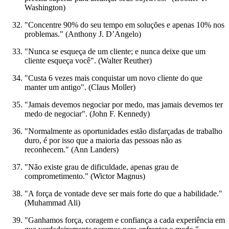
Washington)
"Concentre 90% do seu tempo em soluções e apenas 10% nos
problemas." (Anthony J. D’Angelo)
"Nunca se esqueça de um cliente; e nunca deixe que um
cliente esqueça você". (Walter Reuther)
"Custa 6 vezes mais conquistar um novo cliente do que
manter um antigo". (Claus Moller)
"Jamais devemos negociar por medo, mas jamais devemos ter
medo de negociar". (John F. Kennedy)
"Normalmente as oportunidades estão disfarçadas de trabalho
duro, é por isso que a maioria das pessoas não as
reconhecem." (Ann Landers)
"Não existe grau de dificuldade, apenas grau de
comprometimento." (Wictor Magnus)
"A força de vontade deve ser mais forte do que a habilidade."
(Muhammad Ali)
"Ganhamos força, coragem e confiança a cada experiência em