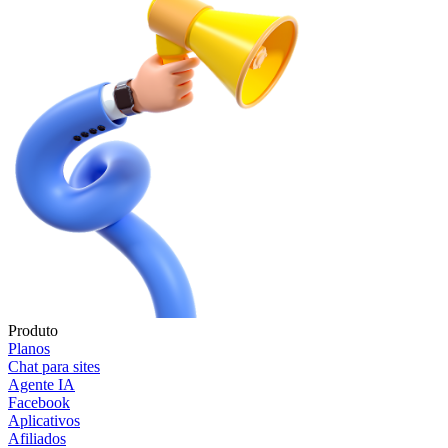
Produto
Planos
Chat para sites
Agente IA
Facebook
Aplicativos
Afiliados