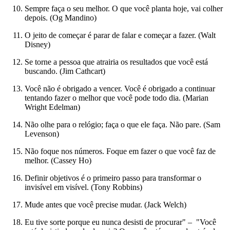
Sempre faça o seu melhor. O que você planta hoje, vai colher
depois. (Og Mandino)
O jeito de começar é parar de falar e começar a fazer. (Walt
Disney)
Se torne a pessoa que atrairia os resultados que você está
buscando. (Jim Cathcart)
Você não é obrigado a vencer. Você é obrigado a continuar
tentando fazer o melhor que você pode todo dia. (Marian
Wright Edelman)
Não olhe para o relógio; faça o que ele faça. Não pare. (Sam
Levenson)
Não foque nos números. Foque em fazer o que você faz de
melhor. (Cassey Ho)
Definir objetivos é o primeiro passo para transformar o
invisível em visível. (Tony Robbins)
Mude antes que você precise mudar. (Jack Welch)
Eu tive sorte porque eu nunca desisti de procurar" – "Você