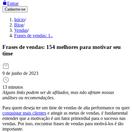
Entrar
Cadastre-se
Início
/
Blog
/
Vendas
/
Frases de vendas: 1..
Frases de vendas: 154 melhores para motivar seu
time
9 de junho de 2023
13 minutos
Alguns links podem ser de afiliados, mas não afetam nossas
análises ou recomendações.
Para quem deseja ter um time de vendas de alta performance ou quer
conquistar mais clientes
e atingir as metas de vendas, é fundamental
entender que a motivação é um fator primordial para o sucesso nas
vendas. Por isso, encontrar frases de vendas para motivá-los é tão
importante.