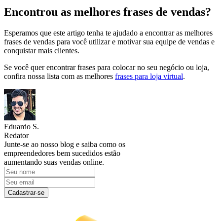
Encontrou as melhores frases de vendas?
Esperamos que este artigo tenha te ajudado a encontrar as melhores
frases de vendas para você utilizar e motivar sua equipe de vendas e
conquistar mais clientes.
Se você quer encontrar frases para colocar no seu negócio ou loja,
confira nossa lista com as melhores
frases para loja virtual
.
Eduardo S.
Redator
Junte-se ao nosso blog e saiba como os
empreendedores bem sucedidos estão
aumentando suas vendas online.
Cadastrar-se