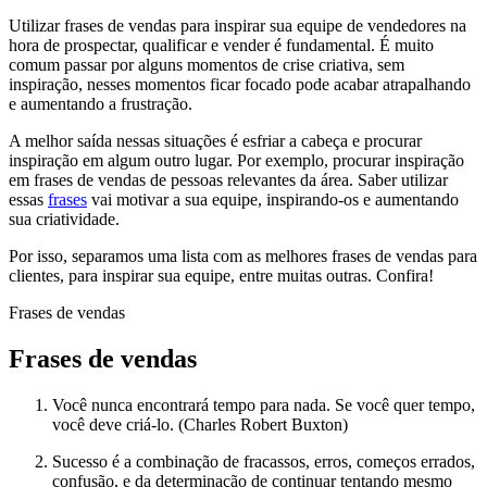
Utilizar frases de vendas para inspirar sua equipe de vendedores na
hora de prospectar, qualificar e vender é fundamental. É muito
comum passar por alguns momentos de crise criativa, sem
inspiração, nesses momentos ficar focado pode acabar atrapalhando
e aumentando a frustração.
A melhor saída nessas situações é esfriar a cabeça e procurar
inspiração em algum outro lugar. Por exemplo, procurar inspiração
em frases de vendas de pessoas relevantes da área. Saber utilizar
essas
frases
vai motivar a sua equipe, inspirando-os e aumentando
sua criatividade.
Por isso, separamos uma lista com as melhores frases de vendas para
clientes, para inspirar sua equipe, entre muitas outras. Confira!
Frases de vendas
Frases de vendas
Você nunca encontrará tempo para nada. Se você quer tempo,
você deve criá-lo. (Charles Robert Buxton)
Sucesso é a combinação de fracassos, erros, começos errados,
confusão, e da determinação de continuar tentando mesmo