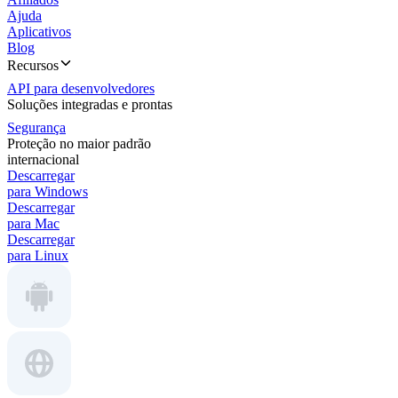
Ajuda
Aplicativos
Blog
Recursos
API para desenvolvedores
Soluções integradas e prontas
Segurança
Proteção no maior padrão
internacional
Descarregar
para Windows
Descarregar
para Mac
Descarregar
para Linux