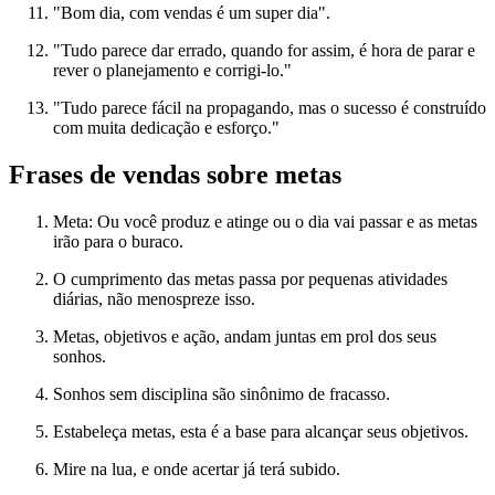
"Bom dia, com vendas é um super dia".
"Tudo parece dar errado, quando for assim, é hora de parar e
rever o planejamento e corrigi-lo."
"Tudo parece fácil na propagando, mas o sucesso é construído
com muita dedicação e esforço."
Frases de vendas sobre metas
Meta: Ou você produz e atinge ou o dia vai passar e as metas
irão para o buraco.
O cumprimento das metas passa por pequenas atividades
diárias, não menospreze isso.
Metas, objetivos e ação, andam juntas em prol dos seus
sonhos.
Sonhos sem disciplina são sinônimo de fracasso.
Estabeleça metas, esta é a base para alcançar seus objetivos.
Mire na lua, e onde acertar já terá subido.