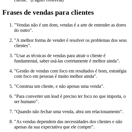
Frases de vendas para clientes
"Vendas não é um dom, vendas é a arte de entender as dores
do outro".
"A melhor forma de vender é resolver os problemas dos seus
clientes".
"Usar as técnicas de vendas para atrair o cliente é
fundamental, saber usá-las corretamente é melhor ainda".
"Gestão de vendas com foco em resultados é bom, estratégia
com foco em pessoas é muito melhor ainda".
"Construa um cliente, e não apenas uma venda".
"Para converter um lead é preciso ter foco no que importa, o
ser humano".
"Quando não fechar uma venda, abra um relacionamento".
"As vendas dependem das necessidades dos clientes e não
apenas da sua expectativa que ele compre".