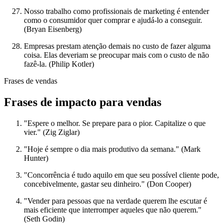
Nosso trabalho como profissionais de marketing é entender
como o consumidor quer comprar e ajudá-lo a conseguir.
(Bryan Eisenberg)
Empresas prestam atenção demais no custo de fazer alguma
coisa. Elas deveriam se preocupar mais com o custo de não
fazê-la. (Philip Kotler)
Frases de vendas
Frases de impacto para vendas
"Espere o melhor. Se prepare para o pior. Capitalize o que
vier." (Zig Ziglar)
"Hoje é sempre o dia mais produtivo da semana." (Mark
Hunter)
"Concorrência é tudo aquilo em que seu possível cliente pode,
concebivelmente, gastar seu dinheiro." (Don Cooper)
"Vender para pessoas que na verdade querem lhe escutar é
mais eficiente que interromper aqueles que não querem."
(Seth Godin)