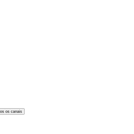
os os canais