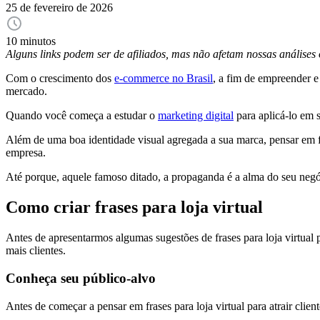
25 de fevereiro de 2026
10 minutos
Alguns links podem ser de afiliados, mas não afetam nossas análise
Com o crescimento dos
e-commerce no Brasil
, a fim de empreender 
mercado.
Quando você começa a estudar o
marketing digital
para aplicá-lo em 
Além de uma boa identidade visual agregada a sua marca, pensar em f
empresa.
Até porque, aquele famoso ditado, a propaganda é a alma do seu negóci
Como criar frases para loja virtual
Antes de apresentarmos algumas sugestões de frases para loja virtual pa
mais clientes.
Conheça seu público-alvo
Antes de começar a pensar em frases para loja virtual para atrair cl