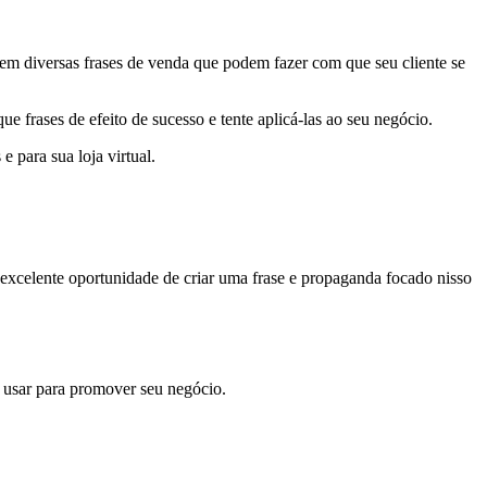
stem diversas frases de venda que podem fazer com que seu cliente se
ue frases de efeito de sucesso e tente aplicá-las ao seu negócio.
 para sua loja virtual.
 excelente oportunidade de criar uma frase e propaganda focado nisso
 e usar para promover seu negócio.