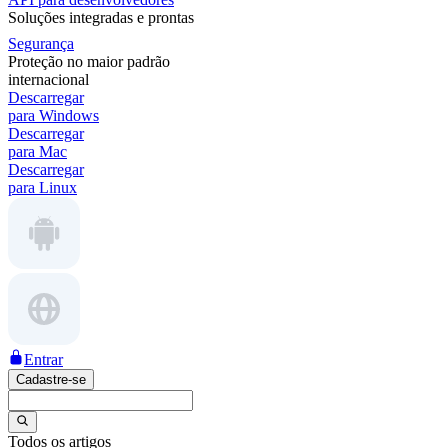
Soluções integradas e prontas
Segurança
Proteção no maior padrão
internacional
Descarregar
para Windows
Descarregar
para Mac
Descarregar
para Linux
Entrar
Cadastre-se
Todos os artigos