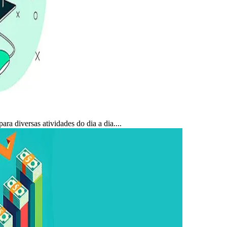
ra diversas atividades do dia a dia....