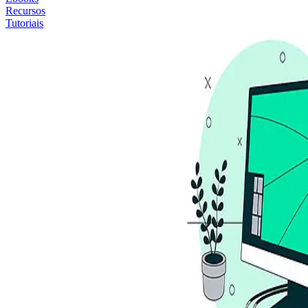
Recursos
Tutoriais