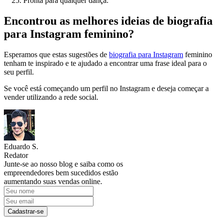
Pronta para qualquer dança.
Encontrou as melhores ideias de biografia
para Instagram feminino?
Esperamos que estas sugestões de
biografia para Instagram
feminino
tenham te inspirado e te ajudado a encontrar uma frase ideal para o
seu perfil.
Se você está começando um perfil no Instagram e deseja começar a
vender utilizando a rede social.
Eduardo S.
Redator
Junte-se ao nosso blog e saiba como os
empreendedores bem sucedidos estão
aumentando suas vendas online.
Cadastrar-se