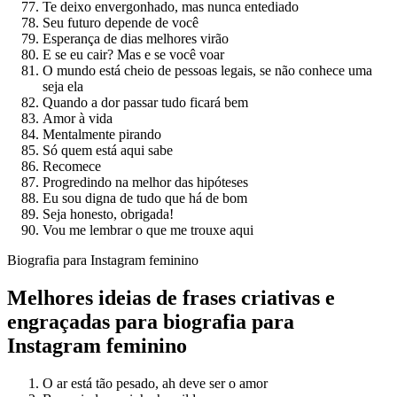
Te deixo envergonhado, mas nunca entediado
Seu futuro depende de você
Esperança de dias melhores virão
E se eu cair? Mas e se você voar
O mundo está cheio de pessoas legais, se não conhece uma
seja ela
Quando a dor passar tudo ficará bem
Amor à vida
Mentalmente pirando
Só quem está aqui sabe
Recomece
Progredindo na melhor das hipóteses
Eu sou digna de tudo que há de bom
Seja honesto, obrigada!
Vou me lembrar o que me trouxe aqui
Biografia para Instagram feminino
Melhores ideias de frases criativas e
engraçadas para biografia para
Instagram feminino
O ar está tão pesado, ah deve ser o amor