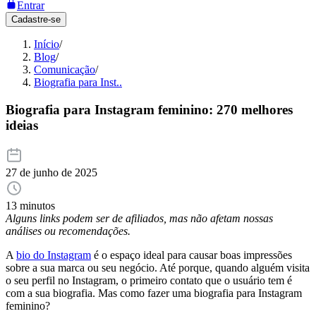
Entrar
Cadastre-se
Início
/
Blog
/
Comunicação
/
Biografia para Inst..
Biografia para Instagram feminino: 270 melhores
ideias
27 de junho de 2025
13 minutos
Alguns links podem ser de afiliados, mas não afetam nossas
análises ou recomendações.
A
bio do Instagram
é o espaço ideal para causar boas impressões
sobre a sua marca ou seu negócio. Até porque, quando alguém visita
o seu perfil no Instagram, o primeiro contato que o usuário tem é
com a sua biografia. Mas como fazer uma biografia para Instagram
feminino?