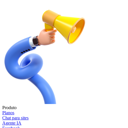
Produto
Planos
Chat para sites
Agente IA