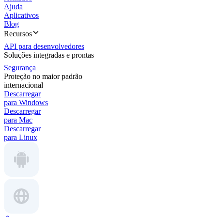
Ajuda
Aplicativos
Blog
Recursos
API para desenvolvedores
Soluções integradas e prontas
Segurança
Proteção no maior padrão
internacional
Descarregar
para Windows
Descarregar
para Mac
Descarregar
para Linux