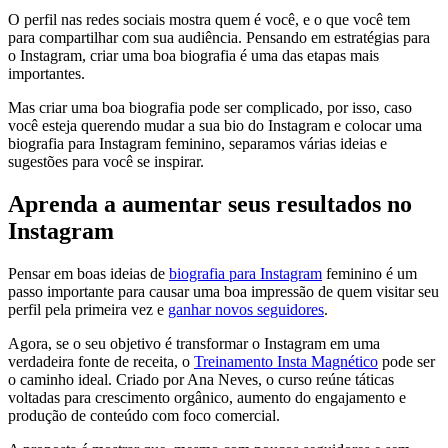
O perfil nas redes sociais mostra quem é você, e o que você tem
para compartilhar com sua audiência. Pensando em estratégias para
o Instagram, criar uma boa biografia é uma das etapas mais
importantes.
Mas criar uma boa biografia pode ser complicado, por isso, caso
você esteja querendo mudar a sua bio do Instagram e colocar uma
biografia para Instagram feminino, separamos várias ideias e
sugestões para você se inspirar.
Aprenda a aumentar seus resultados no
Instagram
Pensar em boas ideias de
biografia para Instagram
feminino é um
passo importante para causar uma boa impressão de quem visitar seu
perfil pela primeira vez e
ganhar novos seguidores
.
Agora, se o seu objetivo é transformar o Instagram em uma
verdadeira fonte de receita, o
Treinamento Insta Magnético
pode ser
o caminho ideal. Criado por Ana Neves, o curso reúne táticas
voltadas para crescimento orgânico, aumento do engajamento e
produção de conteúdo com foco comercial.