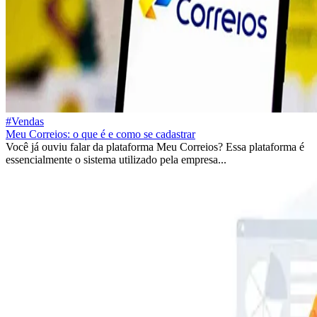
#Vendas
Meu Correios: o que é e como se cadastrar
Você já ouviu falar da plataforma Meu Correios? Essa plataforma é
essencialmente o sistema utilizado pela empresa...