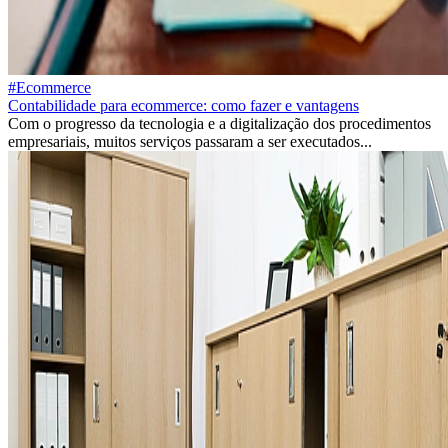
#Ecommerce
Contabilidade para ecommerce: como fazer e vantagens
Com o progresso da tecnologia e a digitalização dos procedimentos
empresariais, muitos serviços passaram a ser executados...