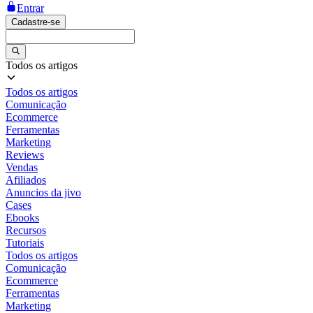
Entrar
Cadastre-se
Todos os artigos
Todos os artigos
Comunicação
Ecommerce
Ferramentas
Marketing
Reviews
Vendas
Afiliados
Anuncios da jivo
Cases
Ebooks
Recursos
Tutoriais
Todos os artigos
Comunicação
Ecommerce
Ferramentas
Marketing