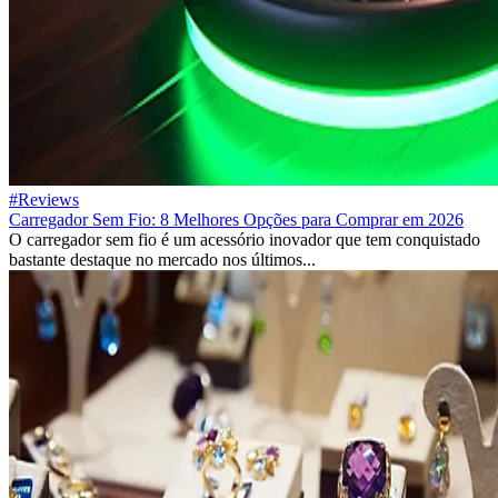
#Reviews
Carregador Sem Fio: 8 Melhores Opções para Comprar em 2026
O carregador sem fio é um acessório inovador que tem conquistado
bastante destaque no mercado nos últimos...