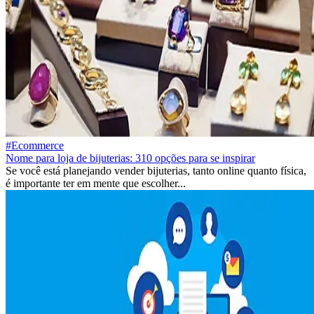
#Ecommerce
Nome para loja de bijuterias: 310 opções para se inspirar
Se você está planejando vender bijuterias, tanto online quanto física,
é importante ter em mente que escolher...