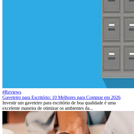
#Reviews
Gaveteiro para Escritório: 10 Melhores para Comprar em 2026
Investir um gaveteiro para escritório de boa qualidade é uma
excelente maneira de otimizar os ambientes da...