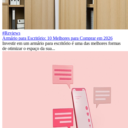
#Reviews
Armário para Escritório: 10 Melhores para Comprar em 2026
Investir em um armário para escritório é uma das melhores formas
de otimizar o espaço da sua...