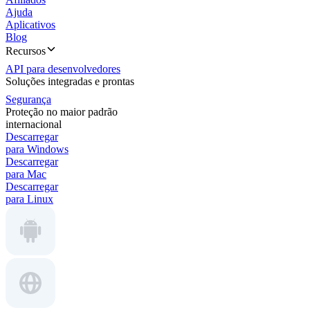
Ajuda
Aplicativos
Blog
Recursos
API para desenvolvedores
Soluções integradas e prontas
Segurança
Proteção no maior padrão
internacional
Descarregar
para Windows
Descarregar
para Mac
Descarregar
para Linux