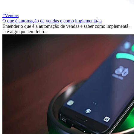
#Vendas
O que é automação de vendas e como implementá-la
Entender o que é a automação de vendas e saber como implementá-
la é algo que tem feito...