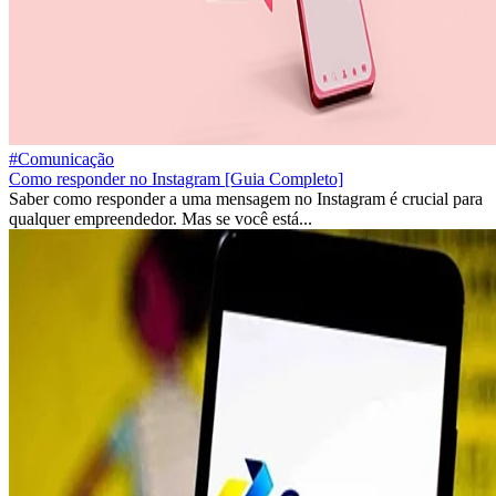
#Comunicação
Como responder no Instagram [Guia Completo]
Saber como responder a uma mensagem no Instagram é crucial para
qualquer empreendedor. Mas se você está...