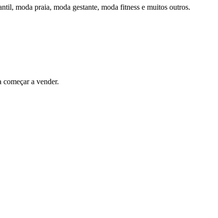
ntil, moda praia, moda gestante, moda fitness e muitos outros.
ra começar a vender.