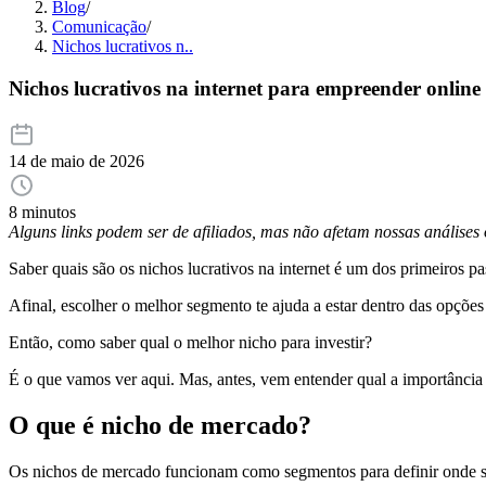
Blog
/
Comunicação
/
Nichos lucrativos n..
Nichos lucrativos na internet para empreender online
14 de maio de 2026
8 minutos
Alguns links podem ser de afiliados, mas não afetam nossas análise
Saber quais são os nichos lucrativos na internet é um dos primeiros p
Afinal, escolher o melhor segmento te ajuda a estar dentro das opções
Então, como saber qual o melhor nicho para investir?
É o que vamos ver aqui. Mas, antes, vem entender qual a importância
O que é nicho de mercado?
Os nichos de mercado funcionam como segmentos para definir onde se 