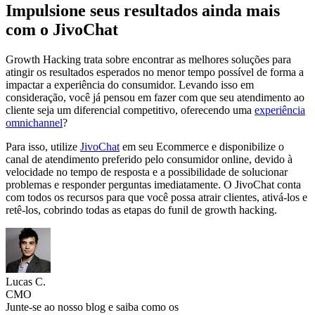
Impulsione seus resultados ainda mais
com o JivoChat
Growth Hacking trata sobre encontrar as melhores soluções para
atingir os resultados esperados no menor tempo possível de forma a
impactar a experiência do consumidor. Levando isso em
consideração, você já pensou em fazer com que seu atendimento ao
cliente seja um diferencial competitivo, oferecendo uma
experiência
omnichannel
?
Para isso, utilize
JivoChat
em seu Ecommerce e disponibilize o
canal de atendimento preferido pelo consumidor online, devido à
velocidade no tempo de resposta e a possibilidade de solucionar
problemas e responder perguntas imediatamente. O JivoChat conta
com todos os recursos para que você possa atrair clientes, ativá-los e
retê-los, cobrindo todas as etapas do funil de growth hacking.
Lucas C.
CMO
Junte-se ao nosso blog e saiba como os