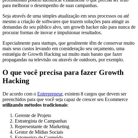
para melhorar o desempenho de suas campanhas.
Seja através de uma simples atualização em seus processos ou até
mesmo a criação de softwares que trazem soluções para atingir as
demandas do seu público alvo, um growth hacker não para nunca de
procurar formas de inovar e impulsionar resultados.
Especialmente para startups, que geralmente têm de conservar muito
mais seus custos levando em consideração seu orçamento, uma
estratégia de Growth Hacking sai muito mais barato que fazer
propagandas na televisão ou através de outdoors, por exemplo.
O que você precisa para fazer Growth
Hacking
De acordo com o
Entrepreneur
, existem 8 cargos que devem ser
preenchidos para que você seja capaz de crescer seu Ecommerce
utilizando métodos tradicionais
:
Gerente de Projeto
Estrategista de Campanhas
Representante de Marketing
Gestor de Mídias Sociais
Estrategista de Conteúdo