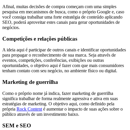
Afinal, muitas decisões de compra começam com uma simples
pesquisa em mecanismos de busca, como o próprio Google e, caso
você consiga trabalhar uma forte estratégia de conteúdo aplicando
SEO, poderá aproveitar estes canais para gerar oportunidades de
negócios.
Competições e relações públicas
A ideia aqui é participar de outros canais e identificar oportunidades
para propagar o reconhecimento de sua marca. Seja através de
eventos, competições, conferências, exibições ou outras
oportunidades, o objetivo aqui é fazer com que mais consumidores
tenham contato com seu negócio, no ambiente físico ou digital.
Marketing de guerrilha
Como o próprio nome já indica, fazer marketing de guerrilha
significa trabalhar de forma realmente agressiva e ativa em suas
estratégias de marketing. O objetivo aqui, como definido pela
própria
Rock Content
é aumentar o impacto de suas ações sobre o
público através de um investimento baixo.
SEM e SEO