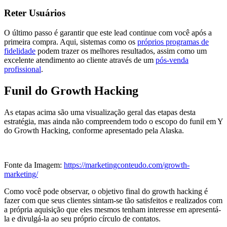
Reter Usuários
O último passo é garantir que este lead continue com você após a
primeira compra. Aqui, sistemas como os
próprios programas de
fidelidade
podem trazer os melhores resultados, assim como um
excelente atendimento ao cliente através de um
pós-venda
profissional
.
Funil do Growth Hacking
As etapas acima são uma visualização geral das etapas desta
estratégia, mas ainda não compreendem todo o escopo do funil em Y
do Growth Hacking, conforme apresentado pela Alaska.
Fonte da Imagem:
https://marketingconteudo.com/growth-
marketing/
Como você pode observar, o objetivo final do growth hacking é
fazer com que seus clientes sintam-se tão satisfeitos e realizados com
a própria aquisição que eles mesmos tenham interesse em apresentá-
la e divulgá-la ao seu próprio círculo de contatos.