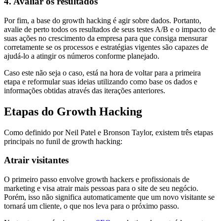
4. Avaliar os resultados
Por fim, a base do growth hacking é agir sobre dados. Portanto,
avalie de perto todos os resultados de seus testes A/B e o impacto de
suas ações no crescimento da empresa para que consiga mensurar
corretamente se os processos e estratégias vigentes são capazes de
ajudá-lo a atingir os números conforme planejado.
Caso este não seja o caso, está na hora de voltar para a primeira
etapa e reformular suas ideias utilizando como base os dados e
informações obtidas através das iterações anteriores.
Etapas do Growth Hacking
Como definido por Neil Patel e Bronson Taylor, existem três etapas
principais no funil de growth hacking:
Atrair visitantes
O primeiro passo envolve growth hackers e profissionais de
marketing e visa atrair mais pessoas para o site de seu negócio.
Porém, isso não significa automaticamente que um novo visitante se
tornará um cliente, o que nos leva para o próximo passo.