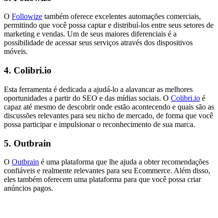
O
Followize
também oferece excelentes automações comerciais,
permitindo que você possa captar e distribuí-los entre seus setores de
marketing e vendas. Um de seus maiores diferenciais é a
possibilidade de acessar seus serviços através dos dispositivos
móveis.
4. Colibri.io
Esta ferramenta é dedicada a ajudá-lo a alavancar as melhores
oportunidades a partir do SEO e das mídias sociais. O
Colibri.io
é
capaz até mesmo de descobrir onde estão acontecendo e quais são as
discussões relevantes para seu nicho de mercado, de forma que você
possa participar e impulsionar o reconhecimento de sua marca.
5. Outbrain
O
Outbrain
é uma plataforma que lhe ajuda a obter recomendações
confiáveis e realmente relevantes para seu Ecommerce. Além disso,
eles também oferecem uma plataforma para que você possa criar
anúncios pagos.