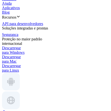
Ajuda
Aplicativos
Blog
Recursos
API para desenvolvedores
Soluções integradas e prontas
Segurança
Proteção no maior padrão
internacional
Descarregar
para Windows
Descarregar
para Mac
Descarregar
para Linux