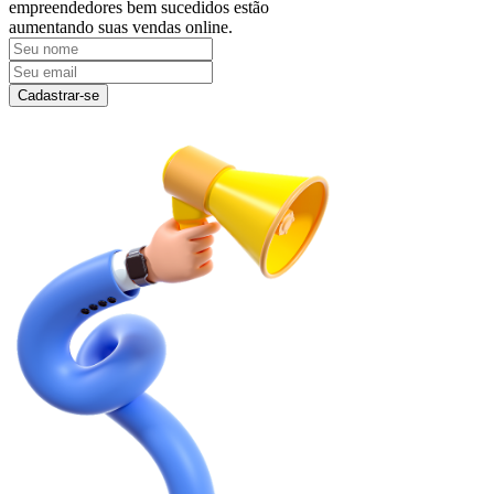
empreendedores bem sucedidos estão
aumentando suas vendas online.
Cadastrar-se