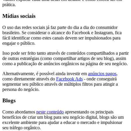
prática.
Mídias sociais
O uso das redes sociais já faz parte do dia a dia do consumidor
brasileiro. Se considerar o alcance do Facebook e Instagram, fica
fácil identificar como estes canais devem ser impulsionados para
engajar o público.
Isso pode ser feito tanto através de conteúdos compartilhados a partir
de outras estratégias (como compartilhar artigos de seu blog), assim
como a publicação de anúncios orgânicos na página de seu negócio.
Alternativamente, é possível ainda investir em
anúncios pagos
,
como diretamente através do
Facebook Ads
- onde conseguirá
segmentar seu público através de múltiplos filtros para atingir a
persona do negócio.
Blogs
Como abordamos
neste conteúdo
apresentando os principais
benefícios de criar um blog para seu negócio digital, blogs são um
excelente ambiente para ajudar a educar o mercado e impulsionar
seu tráfego orgânico.