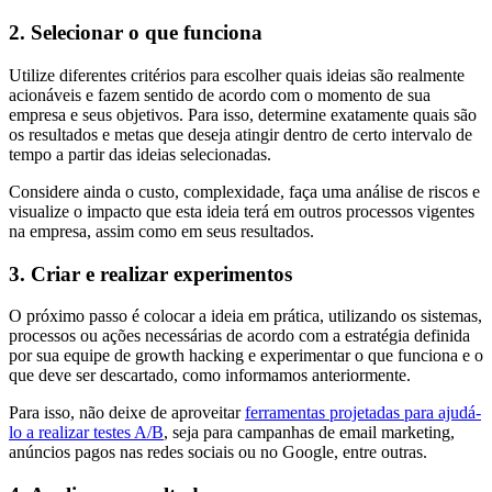
2. Selecionar o que funciona
Utilize diferentes critérios para escolher quais ideias são realmente
acionáveis e fazem sentido de acordo com o momento de sua
empresa e seus objetivos. Para isso, determine exatamente quais são
os resultados e metas que deseja atingir dentro de certo intervalo de
tempo a partir das ideias selecionadas.
Considere ainda o custo, complexidade, faça uma análise de riscos e
visualize o impacto que esta ideia terá em outros processos vigentes
na empresa, assim como em seus resultados.
3. Criar e realizar experimentos
O próximo passo é colocar a ideia em prática, utilizando os sistemas,
processos ou ações necessárias de acordo com a estratégia definida
por sua equipe de growth hacking e experimentar o que funciona e o
que deve ser descartado, como informamos anteriormente.
Para isso, não deixe de aproveitar
ferramentas projetadas para ajudá-
lo a realizar testes A/B
, seja para campanhas de email marketing,
anúncios pagos nas redes sociais ou no Google, entre outras.