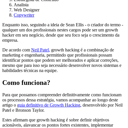
Analista
Web Designer
Copywriter
Enquanto isso, seguindo a ideia de Sean Ellis - o criador do termo -
qualquer um dos profissionais nestes cargos pode ser um growth
hacker em seu negócio, desde que seu foco seja o crescimento da
empresa.
De acordo com
Neil Patel
, growth hacking é a combinação de
marketing e engenharia, permitindo que profissionais possam
identificar pontos que podem ser melhorados e aplicar correções,
mesmo que para isso seja necessário desenvolver novos sistemas e
habilidades técnicas na equipe.
Como funciona?
Para que possamos compreender definitivamente como funcionam
os processos dessa estratégia, vamos acompanhar ao longo deste
artigo o
guia definitivo de Growth Hacking
, desenvolvido por Neil
Patel e Bronson Taylor.
Estes afirmam que growth hacking é sobre definir objetivos
acionáveis, alavancar os pontos fortes existentes, implementar