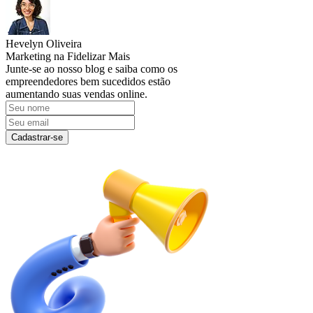
Hevelyn Oliveira
Marketing na Fidelizar Mais
Junte-se ao nosso blog e saiba como os
empreendedores bem sucedidos estão
aumentando suas vendas online.
Cadastrar-se