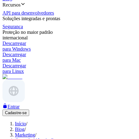
Recursos
API para desenvolvedores
Soluções integradas e prontas
Segurança
Proteção no maior padrão
internacional
Descarregar
para Windows
Descarregar
para Mac
Descarregar
para Linux
Entrar
Cadastre-se
Início
/
Blog
/
Marketing
/