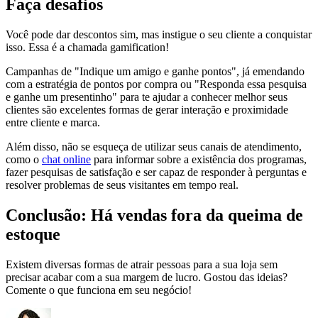
Faça desafios
Você pode dar descontos sim, mas instigue o seu cliente a conquistar
isso. Essa é a chamada gamification!
Campanhas de "Indique um amigo e ganhe pontos", já emendando
com a estratégia de pontos por compra ou "Responda essa pesquisa
e ganhe um presentinho" para te ajudar a conhecer melhor seus
clientes são excelentes formas de gerar interação e proximidade
entre cliente e marca.
Além disso, não se esqueça de utilizar seus canais de atendimento,
como o
chat online
para informar sobre a existência dos programas,
fazer pesquisas de satisfação e ser capaz de responder à perguntas e
resolver problemas de seus visitantes em tempo real.
Conclusão: Há vendas fora da queima de
estoque
Existem diversas formas de atrair pessoas para a sua loja sem
precisar acabar com a sua margem de lucro. Gostou das ideias?
Comente o que funciona em seu negócio!