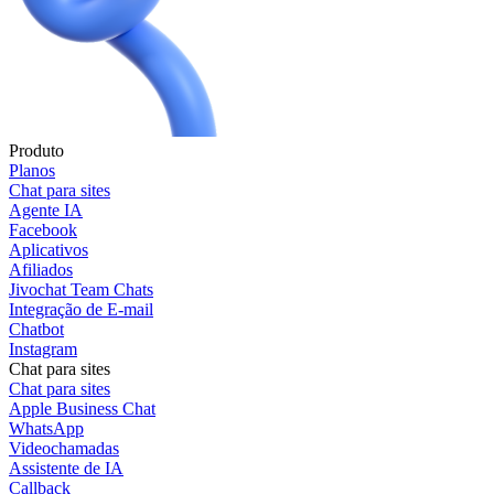
Produto
Planos
Chat para sites
Agente IA
Facebook
Aplicativos
Afiliados
Jivochat Team Chats
Integração de E-mail
Chatbot
Instagram
Chat para sites
Chat para sites
Apple Business Chat
WhatsApp
Videochamadas
Assistente de IA
Callback