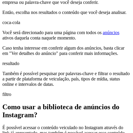
empresa ou palavra-chave que você deseja conferir.
Então, escolha nos resultados o conteúdo que você deseja analisar.
coca-cola
Você será direcionado para uma página com todos os
anúncios
ativos daquela conta naquele momento.
Caso tenha interesse em conferir algum dos anúncios, basta clicar
em "Ver detalhes do anúncio" para conferir mais informações.
resultado
Também é possível pesquisar por palavras-chave e filtrar o resultado
a partir de plataforma de veiculação, país, tipos de mídia, status
online e intervalos de datas.
filtro
Como usar a biblioteca de anúncios do
Instagram?
É possível acessar o conteúdo veiculado no Instagram através do
link já apresentado, mas também é possível acessar esse conteúdo