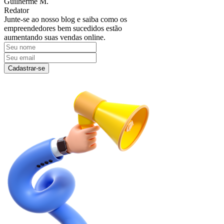
Guilherme M.
Redator
Junte-se ao nosso blog e saiba como os
empreendedores bem sucedidos estão
aumentando suas vendas online.
Cadastrar-se