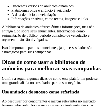
Diferentes versões de anúncios dinâmicos
Plataformas onde o anúncio é veiculado
A data de início da veiculação
Informações criativas, como textos, imagens e links
A biblioteca de anúncios oferece ótimas informações, mas não
entrega tudo sobre seus anunciantes. Informações como
segmentação de público, periodo completo de veiculação e
orçamento não são divulgadas.
Isso é importante para os anunciantes, já que esses dados são
estratégicos para suas campanhas.
Dicas de como usar a biblioteca de
anúncios para melhorar suas campanhas
Confira a seguir algumas dicas de como essa plataforma pode ser
uma grande aliada nos resultados para o seu negócio.
Use anúncios de sucesso como referência
Ao pesquisar por concorrentes e marcas relevantes no mercado,
busque pelos anúncios de maior sucesso e tente entender suas