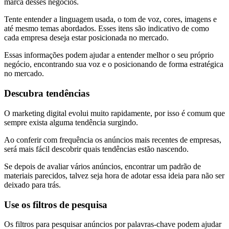
marca desses negócios.
Tente entender a linguagem usada, o tom de voz, cores, imagens e
até mesmo temas abordados. Esses itens são indicativo de como
cada empresa deseja estar posicionada no mercado.
Essas informações podem ajudar a entender melhor o seu próprio
negócio, encontrando sua voz e o posicionando de forma estratégica
no mercado.
Descubra tendências
O marketing digital evolui muito rapidamente, por isso é comum que
sempre exista alguma tendência surgindo.
Ao conferir com frequência os anúncios mais recentes de empresas,
será mais fácil descobrir quais tendências estão nascendo.
Se depois de avaliar vários anúncios, encontrar um padrão de
materiais parecidos, talvez seja hora de adotar essa ideia para não ser
deixado para trás.
Use os filtros de pesquisa
Os filtros para pesquisar anúncios por palavras-chave podem ajudar