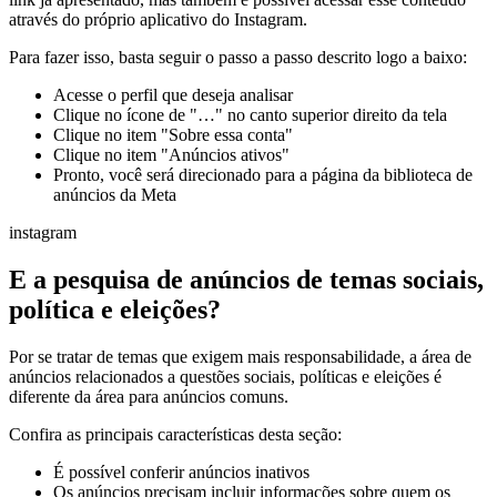
através do próprio aplicativo do Instagram.
Para fazer isso, basta seguir o passo a passo descrito logo a baixo:
Acesse o perfil que deseja analisar
Clique no ícone de "…" no canto superior direito da tela
Clique no item "Sobre essa conta"
Clique no item "Anúncios ativos"
Pronto, você será direcionado para a página da biblioteca de
anúncios da Meta
instagram
E a pesquisa de anúncios de temas sociais,
política e eleições?
Por se tratar de temas que exigem mais responsabilidade, a área de
anúncios relacionados a questões sociais, políticas e eleições é
diferente da área para anúncios comuns.
Confira as principais características desta seção:
É possível conferir anúncios inativos
Os anúncios precisam incluir informações sobre quem os