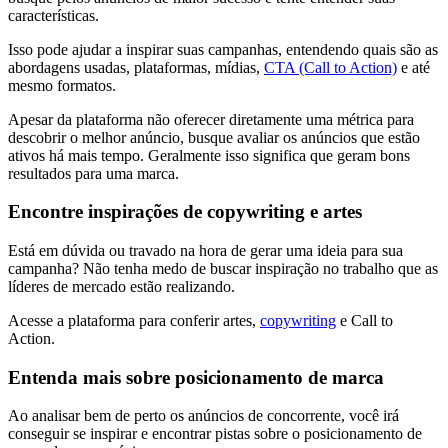
características.
Isso pode ajudar a inspirar suas campanhas, entendendo quais são as
abordagens usadas, plataformas, mídias,
CTA (Call to Action)
e até
mesmo formatos.
Apesar da plataforma não oferecer diretamente uma métrica para
descobrir o melhor anúncio, busque avaliar os anúncios que estão
ativos há mais tempo. Geralmente isso significa que geram bons
resultados para uma marca.
Encontre inspirações de copywriting e artes
Está em dúvida ou travado na hora de gerar uma ideia para sua
campanha? Não tenha medo de buscar inspiração no trabalho que as
líderes de mercado estão realizando.
Acesse a plataforma para conferir artes,
copywriting
e Call to
Action.
Entenda mais sobre posicionamento de marca
Ao analisar bem de perto os anúncios de concorrente, você irá
conseguir se inspirar e encontrar pistas sobre o posicionamento de