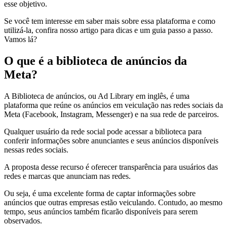
esse objetivo.
Se você tem interesse em saber mais sobre essa plataforma e como
utilizá-la, confira nosso artigo para dicas e um guia passo a passo.
Vamos lá?
O que é a biblioteca de anúncios da
Meta?
A Biblioteca de anúncios, ou Ad Library em inglês, é uma
plataforma que reúne os anúncios em veiculação nas redes sociais da
Meta (Facebook, Instagram, Messenger) e na sua rede de parceiros.
Qualquer usuário da rede social pode acessar a biblioteca para
conferir informações sobre anunciantes e seus anúncios disponíveis
nessas redes sociais.
A proposta desse recurso é oferecer transparência para usuários das
redes e marcas que anunciam nas redes.
Ou seja, é uma excelente forma de captar informações sobre
anúncios que outras empresas estão veiculando. Contudo, ao mesmo
tempo, seus anúncios também ficarão disponíveis para serem
observados.