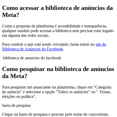
Como acessar a biblioteca de anúncios da
Meta?
Como a proposta da plataforma é acessibilidade e transparência,
qualquer usuário pode acessar a biblioteca sem precisar estar logado
em alguma das redes sociais.
Para conferir o que está sendo veiculado, basta entrar no
site da
Biblioteca de Anúncios do Facebook
.
biblioteca de anuncios do facebook
Como pesquisar na biblioteca de anúncios
da Meta?
Para pesquisar um anunciante na plataforma, clique em "Categoria
de anúncio" e selecione a opção "Todos os anúncios" ou " Temas,
eleições ou política".
barra de pesquisa
Clique na barra de pesquisa e procure pelo nome do concorrente,