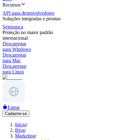
Recursos
API para desenvolvedores
Soluções integradas e prontas
Segurança
Proteção no maior padrão
internacional
Descarregar
para Windows
Descarregar
para Mac
Descarregar
para Linux
Entrar
Cadastre-se
Início
/
Blog
/
Marketing
/