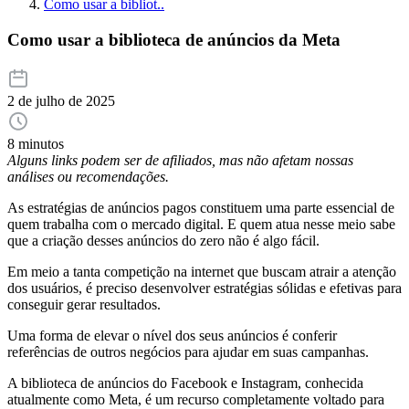
Como usar a bibliot..
Como usar a biblioteca de anúncios da Meta
2 de julho de 2025
8 minutos
Alguns links podem ser de afiliados, mas não afetam nossas
análises ou recomendações.
As estratégias de anúncios pagos constituem uma parte essencial de
quem trabalha com o mercado digital. E quem atua nesse meio sabe
que a criação desses anúncios do zero não é algo fácil.
Em meio a tanta competição na internet que buscam atrair a atenção
dos usuários, é preciso desenvolver estratégias sólidas e efetivas para
conseguir gerar resultados.
Uma forma de elevar o nível dos seus anúncios é conferir
referências de outros negócios para ajudar em suas campanhas.
A biblioteca de anúncios do Facebook e Instagram, conhecida
atualmente como Meta, é um recurso completamente voltado para