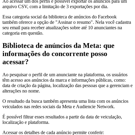
Ao acessar um dos perfis é possível exportar os anúncios para um
arquivo CSV, com a limitação de 3 exportações por dia.
Essa categoria social da biblioteca de anúncios do Facebook
também oferece a opção de "Assinar o resumo". Nela você cadastra
seu email para receber atualizações sobre até 10 anunciantes na
categoria em questão.
Biblioteca de anúncios da Meta: que
informações do concorrente posso
acessar?
Ao pesquisar o perfil de um anunciante na plataforma, os usuários
têm acesso aos anúncios da marca e informações públicas, como:
data de criação da página, localização das pessoas que a gerenciam e
alterações no nome.
O resultado da busca também apresenta uma lista com os anúncios
veiculados nas redes sociais da Meta e Audiencie Network.
É possível filtrar esses resultados a partir da data de veiculação,
localização e plataforma.
Acessar os detalhes de cada anúncio permite conferir: