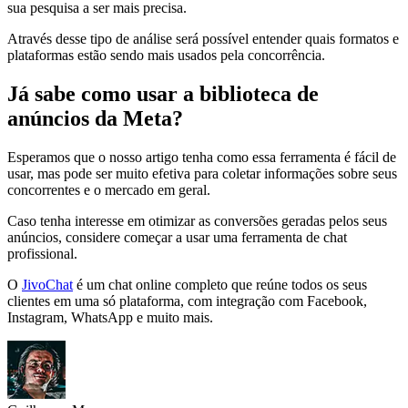
sua pesquisa a ser mais precisa.
Através desse tipo de análise será possível entender quais formatos e
plataformas estão sendo mais usados pela concorrência.
Já sabe como usar a biblioteca de
anúncios da Meta?
Esperamos que o nosso artigo tenha como essa ferramenta é fácil de
usar, mas pode ser muito efetiva para coletar informações sobre seus
concorrentes e o mercado em geral.
Caso tenha interesse em otimizar as conversões geradas pelos seus
anúncios, considere começar a usar uma ferramenta de chat
profissional.
O
JivoChat
é um chat online completo que reúne todos os seus
clientes em uma só plataforma, com integração com Facebook,
Instagram, WhatsApp e muito mais.