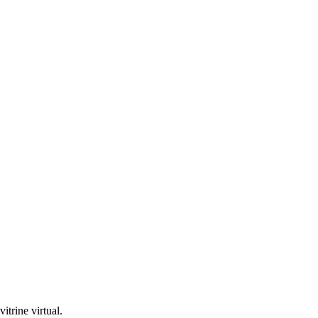
trine virtual.