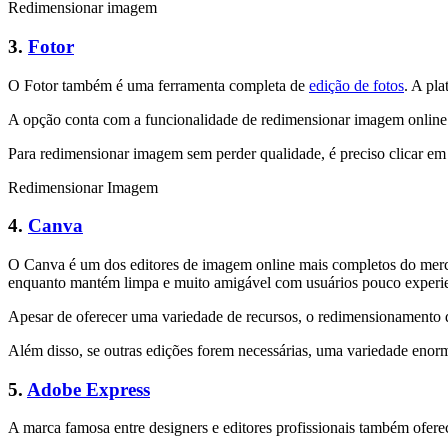
Redimensionar imagem
3.
Fotor
O Fotor também é uma ferramenta completa de
edição de fotos
. A pla
A opção conta com a funcionalidade de redimensionar imagem online q
Para redimensionar imagem sem perder qualidade, é preciso clicar em
Redimensionar Imagem
4.
Canva
O Canva é um dos editores de imagem online mais completos do merca
enquanto mantém limpa e muito amigável com usuários pouco experi
Apesar de oferecer uma variedade de recursos, o redimensionamento 
Além disso, se outras edições forem necessárias, uma variedade enorm
5.
Adobe Express
A marca famosa entre designers e editores profissionais também ofere