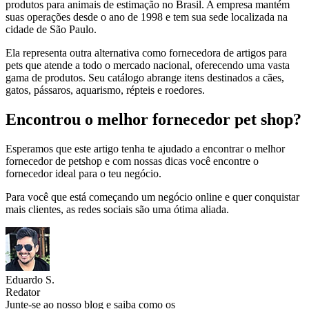
produtos para animais de estimação no Brasil. A empresa mantém
suas operações desde o ano de 1998 e tem sua sede localizada na
cidade de São Paulo.
Ela representa outra alternativa como fornecedora de artigos para
pets que atende a todo o mercado nacional, oferecendo uma vasta
gama de produtos. Seu catálogo abrange itens destinados a cães,
gatos, pássaros, aquarismo, répteis e roedores.
Encontrou o melhor fornecedor pet shop?
Esperamos que este artigo tenha te ajudado a encontrar o melhor
fornecedor de petshop e com nossas dicas você encontre o
fornecedor ideal para o teu negócio.
Para você que está começando um negócio online e quer conquistar
mais clientes, as redes sociais são uma ótima aliada.
Eduardo S.
Redator
Junte-se ao nosso blog e saiba como os