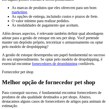
As marcas de produtos que eles oferecem para um bom
marketing
.
As opções de entrega, incluindo custos e prazos de frete.
O valor mínimo para realizar pedidos.
As modalidades de pagamento que aceitam.
Além desses aspectos, é relevante também definir qual abordagem
adotar para a gestão de estoque em seu pet shop. Você pretende
manter um depósito próprio, terceirizar o armazenamento ou optar
pelo modelo de dropshipping?
A gestão de estoque desempenha um papel fundamental no sucesso
do seu empreendimento. Se optar pelo modelo de dropshipping, é
essencial encontrar
fornecedores de dropshipping
confiáveis.
Fornecedor pet shop
Melhor opção de fornecedor pet shop
Para conseguir sucesso, é fundamental encontrar fornecedores de
produtos de alta qualidade destinados a pet shops. Abaixo,
destacamos alguns casos de fornecedores de artigos para animais de
estimação.