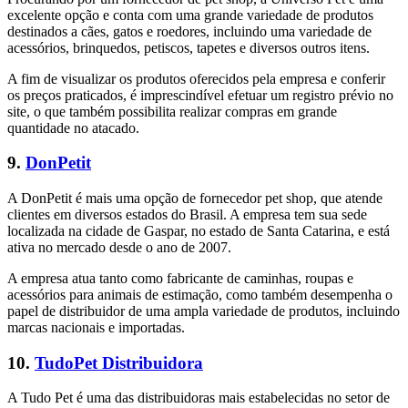
excelente opção e conta com uma grande variedade de produtos
destinados a cães, gatos e roedores, incluindo uma variedade de
acessórios, brinquedos, petiscos, tapetes e diversos outros itens.
A fim de visualizar os produtos oferecidos pela empresa e conferir
os preços praticados, é imprescindível efetuar um registro prévio no
site, o que também possibilita realizar compras em grande
quantidade no atacado.
9.
DonPetit
A DonPetit é mais uma opção de fornecedor pet shop, que atende
clientes em diversos estados do Brasil. A empresa tem sua sede
localizada na cidade de Gaspar, no estado de Santa Catarina, e está
ativa no mercado desde o ano de 2007.
A empresa atua tanto como fabricante de caminhas, roupas e
acessórios para animais de estimação, como também desempenha o
papel de distribuidor de uma ampla variedade de produtos, incluindo
marcas nacionais e importadas.
10.
TudoPet Distribuidora
A Tudo Pet é uma das distribuidoras mais estabelecidas no setor de