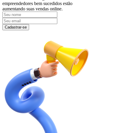
empreendedores bem sucedidos estão
aumentando suas vendas online.
Cadastrar-se