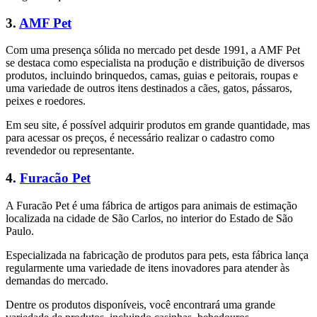
3.
AMF Pet
Com uma presença sólida no mercado pet desde 1991, a AMF Pet
se destaca como especialista na produção e distribuição de diversos
produtos, incluindo brinquedos, camas, guias e peitorais, roupas e
uma variedade de outros itens destinados a cães, gatos, pássaros,
peixes e roedores.
Em seu site, é possível adquirir produtos em grande quantidade, mas
para acessar os preços, é necessário realizar o cadastro como
revendedor ou representante.
4.
Furacão Pet
A Furacão Pet é uma fábrica de artigos para animais de estimação
localizada na cidade de São Carlos, no interior do Estado de São
Paulo.
Especializada na fabricação de produtos para pets, esta fábrica lança
regularmente uma variedade de itens inovadores para atender às
demandas do mercado.
Dentre os produtos disponíveis, você encontrará uma grande