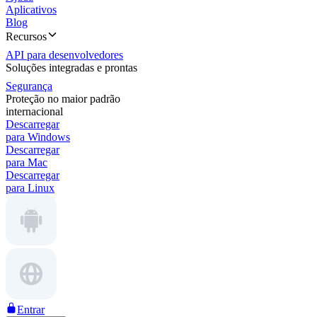
Aplicativos
Blog
Recursos
API para desenvolvedores
Soluções integradas e prontas
Segurança
Proteção no maior padrão
internacional
Descarregar
para Windows
Descarregar
para Mac
Descarregar
para Linux
Entrar