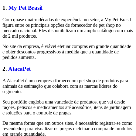
1.
My Pet Brasil
Com quase quatro décadas de experiência no setor, a My Pet Brasil
figura entre os principais opções de fornecedor de pet shop no
mercado nacional. Eles disponibilizam um amplo catálogo com mais
de 2 mil produtos.
No site da empresa, é viável efetuar compras em grande quantidade
e obter descontos progressivos à medida que a quantidade de
pedidos aumenta.
2.
AtacaPet
A AtacaPet é uma empresa fornecedora pet shop de produtos para
animais de estimação que colabora com as marcas líderes do
segmento.
Seu portfólio engloba uma variedade de produtos, que vai desde
rações, petiscos e medicamentos até acessórios, itens de jardinagem
e soluções para o controle de pragas.
Da mesma forma que em outros sites, é necessário registrar-se como
revendedor para visualizar os preços e efetuar a compra de produtos
em grande quantidade.