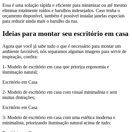
Essa é uma solução rápida e eficiente para minimizar ou até mesmo
eliminar totalmente ruídos e barulhos indesejados. Caso tenha o
orçamento disponível, também é possível instalar janelas especiais
para reduzir ainda mais o barulho da rua.
Ideias para montar seu escritório em casa
Agora que você já sabe tudo o que é necessário para montar um
ambiente favorável, nós separamos algumas imagens para servir de
inspiração, confira:
1- Modelo de escritório em casa que prioriza ergonomia e
iluminação natural;
Escritório em Casa
2- Modelo de escritório em casa com visual minimalista e sem
muitas distrações;
Escritório em Casa
3- Modelo de escritório em casa com uma estética moderna e
minimalista, priorizando iluminação natural acima de tudo;