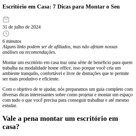
Escritório em Casa: 7 Dicas para Montar o Seu
31 de julho de 2024
6 minutos
Alguns links podem ser de afiliados, mas não afetam nossas
análises ou recomendações.
Montar um escritório em casa traz uma série de beneficio para quem
trabalha na modalidade home office, isso porque você cria um
ambiente tranquilo, confortável e livre de distrações que te permite
ser mais produtivo e eficiente.
Com o objetivo de te ajudar, nós preparamos um guia completo com
diversas dicas interessantes sobre como projetar e montar um espaço
com tudo o que você precisa para conseguir trabalhar e até mesmo
estudar.
Vale a pena montar um escritório em
casa?