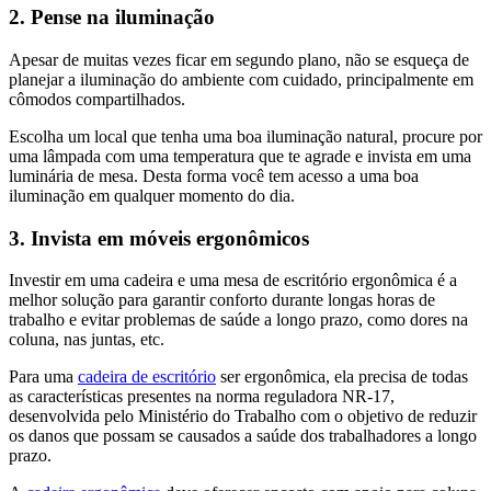
2. Pense na iluminação
Apesar de muitas vezes ficar em segundo plano, não se esqueça de
planejar a iluminação do ambiente com cuidado, principalmente em
cômodos compartilhados.
Escolha um local que tenha uma boa iluminação natural, procure por
uma lâmpada com uma temperatura que te agrade e invista em uma
luminária de mesa. Desta forma você tem acesso a uma boa
iluminação em qualquer momento do dia.
3. Invista em móveis ergonômicos
Investir em uma cadeira e uma mesa de escritório ergonômica é a
melhor solução para garantir conforto durante longas horas de
trabalho e evitar problemas de saúde a longo prazo, como dores na
coluna, nas juntas, etc.
Para uma
cadeira de escritório
ser ergonômica, ela precisa de todas
as características presentes na norma reguladora NR-17,
desenvolvida pelo Ministério do Trabalho com o objetivo de reduzir
os danos que possam se causados a saúde dos trabalhadores a longo
prazo.