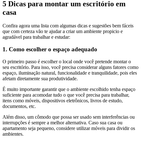
5 Dicas para montar um escritório em
casa
Confira agora uma lista com algumas dicas e sugestões bem fáceis
que com certeza vão te ajudar a criar um ambiente propicio e
agradável para trabalhar e estudar:
1. Como escolher o espaço adequado
O primeiro passo é escolher o local onde você pretende montar o
seu escritório. Para isso, você precisa considerar alguns fatores como
espaço, iluminação natural, funcionalidade e tranquilidade, pois eles
afetam diretamente sua produtividade.
É muito importante garantir que o ambiente escolhido tenha espaço
suficiente para acomodar tudo o que você precisa para trabalhar,
itens como móveis, dispositivos eletrônicos, livros de estudo,
documentos, etc.
Além disso, um cômodo que possa ser usado sem interferências ou
interrupções é sempre a melhor alternativa. Caso sua casa ou
apartamento seja pequeno, considere utilizar móveis para dividir os
ambientes.