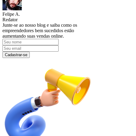
Felipe A.
Redator
Junte-se ao nosso blog e saiba como os
empreendedores bem sucedidos estão
aumentando suas vendas online.
Cadastrar-se