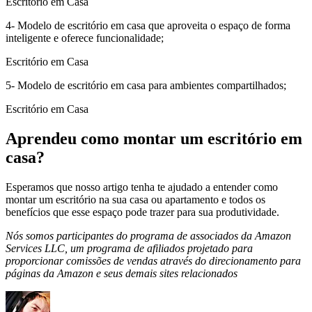
Escritório em Casa
4- Modelo de escritório em casa que aproveita o espaço de forma
inteligente e oferece funcionalidade;
Escritório em Casa
5- Modelo de escritório em casa para ambientes compartilhados;
Escritório em Casa
Aprendeu como montar um escritório em
casa?
Esperamos que nosso artigo tenha te ajudado a entender como
montar um escritório na sua casa ou apartamento e todos os
benefícios que esse espaço pode trazer para sua produtividade.
Nós somos participantes do programa de associados da Amazon
Services LLC, um programa de afiliados projetado para
proporcionar comissões de vendas através do direcionamento para
páginas da Amazon e seus demais sites relacionados