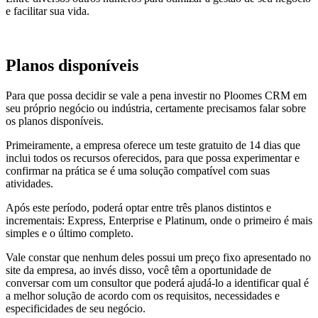
e facilitar sua vida.
Planos disponíveis
Para que possa decidir se vale a pena investir no Ploomes CRM em
seu próprio negócio ou indústria, certamente precisamos falar sobre
os planos disponíveis.
Primeiramente, a empresa oferece um teste gratuito de 14 dias que
inclui todos os recursos oferecidos, para que possa experimentar e
confirmar na prática se é uma solução compatível com suas
atividades.
Após este período, poderá optar entre três planos distintos e
incrementais: Express, Enterprise e Platinum, onde o primeiro é mais
simples e o último completo.
Vale constar que nenhum deles possui um preço fixo apresentado no
site da empresa, ao invés disso, você têm a oportunidade de
conversar com um consultor que poderá ajudá-lo a identificar qual é
a melhor solução de acordo com os requisitos, necessidades e
especificidades de seu negócio.