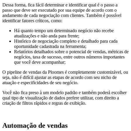
Dessa forma, fica fácil determinar e identificar qual é o passo a
passo que deve ser executado por sua equipe de acordo com o
andamento de cada negociação com clientes. Também é possível
identificar fatores críticos, como:
Há quanto tempo um determinado negócio não recebe
atualizações e não anda para frente;
Histórico de negociação completo e detalhado para cada
oportunidade cadastrada na ferramenta;
Relatórios detalhados sobre o potencial de vendas, métricas de
negócios, taxa de sucesso, entre outros números importantes
que você deve acompanhar;
O pipeline de vendas da Ploomes é completamente customizável, ou
seja, não é difícil ajustar as etapas de acordo com seu nicho de
atuação e especificidades de seu negócio.
Você não fica preso à um modelo padrão e também poderá escolher
qual tipo de visualização de dados prefere utilizar, com direito a
criação de filtros rápidos e regras de exibição.
Automação de vendas