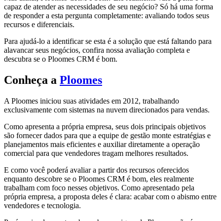
capaz de atender as necessidades de seu negócio? Só há uma forma
de responder a esta pergunta completamente: avaliando todos seus
recursos e diferenciais.
Para ajudá-lo a identificar se esta é a solução que está faltando para
alavancar seus negócios, confira nossa avaliação completa e
descubra se o Ploomes CRM é bom.
Conheça a
Ploomes
A Ploomes iniciou suas atividades em 2012, trabalhando
exclusivamente com sistemas na nuvem direcionados para vendas.
Como apresenta a própria empresa, seus dois principais objetivos
são fornecer dados para que a equipe de gestão monte estratégias e
planejamentos mais eficientes e auxiliar diretamente a operação
comercial para que vendedores tragam melhores resultados.
E como você poderá avaliar a partir dos recursos oferecidos
enquanto descobre se o Ploomes CRM é bom, eles realmente
trabalham com foco nesses objetivos. Como apresentado pela
própria empresa, a proposta deles é clara: acabar com o abismo entre
vendedores e tecnologia.