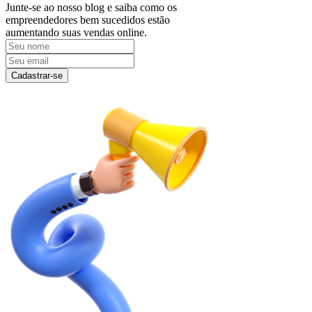
Junte-se ao nosso blog e saiba como os
empreendedores bem sucedidos estão
aumentando suas vendas online.
Cadastrar-se