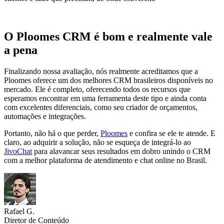
O Ploomes CRM é bom e realmente vale
a pena
Finalizando nossa avaliação, nós realmente acreditamos que a
Ploomes oferece um dos melhores CRM brasileiros disponíveis no
mercado. Ele é completo, oferecendo todos os recursos que
esperamos encontrar em uma ferramenta deste tipo e ainda conta
com excelentes diferenciais, como seu criador de orçamentos,
automações e integrações.
Portanto, não há o que perder,
Ploomes
e confira se ele te atende. E
claro, ao adquirir a solução, não se esqueça de integrá-lo ao
JivoChat
para alavancar seus resultados em dobro unindo o CRM
com a melhor plataforma de atendimento e chat online no Brasil.
Rafael G.
Diretor de Conteúdo