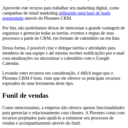
Aproveite este recurso para trabalhar seu marketing digital, como
campanhas de email marketing
utilizando uma base de leads
segmentada
através do Ploomes CRM.
Por fim, não poderíamos deixar de mencionar a grande vantagem de
organizar e gerenciar todas as tarefas, eventos e etapas de seus
processos a partir do CRM, em formato de calendário ou em lista.
Dessa forma, é possível criar e delegar tarefas e atividades para
membros de sua equipe e até mesmo receber notificações por e-mail
com atualizações ou sincronizar o calendário com o Google
Calendar.
Levando estes recursos em consideração, é difícil negar que o
Ploomes CRM é bom, visto que ele oferece os principais recursos
esperados de uma ferramenta deste tipo.
Funil de vendas
Como mencionamos, a empresa não oferece apenas funcionalidades
para gerenciar o relacionamento com clientes. A Ploomes conta com
recursos projetados para ajudá-lo a estruturar seu processos de
vendas e acompanhamento através do funil.