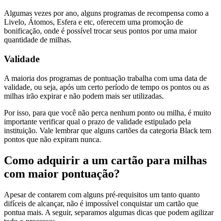
Algumas vezes por ano, alguns programas de recompensa como a
Livelo, Átomos, Esfera e etc, oferecem uma promoção de
bonificação, onde é possível trocar seus pontos por uma maior
quantidade de milhas.
Validade
A maioria dos programas de pontuação trabalha com uma data de
validade, ou seja, após um certo período de tempo os pontos ou as
milhas irão expirar e não podem mais ser utilizadas.
Por isso, para que você não perca nenhum ponto ou milha, é muito
importante verificar qual o prazo de validade estipulado pela
instituição. Vale lembrar que alguns cartões da categoria Black tem
pontos que não expiram nunca.
Como adquirir a um cartão para milhas
com maior pontuação?
Apesar de contarem com alguns pré-requisitos um tanto quanto
difíceis de alcançar, não é impossível conquistar um cartão que
pontua mais. A seguir, separamos algumas dicas que podem agilizar