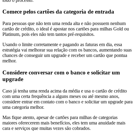
todo o processo:
Comece pelos cartões da categoria de entrada
Para pessoas que não tem uma renda alta e não possuem nenhum
cartão de crédito, o ideal é apostar nos cartões para milhas Gold ou
Platinum, pois eles não tem tantos pré-requisitos.
Usando o limite corretamente e pagando as faturas em dia, essa
estratégia vai melhorar sua relação com os bancos, aumentando suas
chances de conseguir um upgrade e receber um cartão que pontua
melhor.
Considere conversar com o banco e solicitar um
upgrade
Caso já tenha uma renda acima da média e usa o cartão de crédito
com uma certa frequência a alguns meses ou até mesmo anos,
considere entrar em contato com o banco e solicitar um upgrade para
uma categoria melhor.
Mas fique atento, apesar de cartões para milhas de categorias
maiores oferecerem mais benefícios, eles tem uma anuidade mais
cara e serviços que muitas vezes são cobrados.