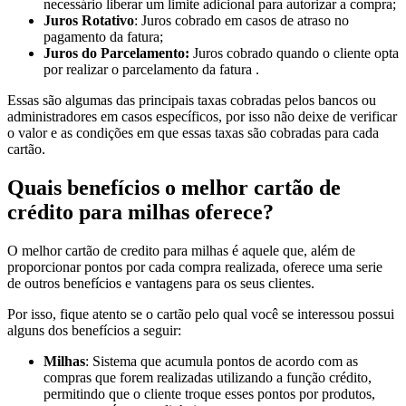
necessário liberar um limite adicional para autorizar a compra;
Juros Rotativo
: Juros cobrado em casos de atraso no
pagamento da fatura;
Juros do Parcelamento:
Juros cobrado quando o cliente opta
por realizar o parcelamento da fatura .
Essas são algumas das principais taxas cobradas pelos bancos ou
administradores em casos específicos, por isso não deixe de verificar
o valor e as condições em que essas taxas são cobradas para cada
cartão.
Quais benefícios o melhor cartão de
crédito para milhas oferece?
O melhor cartão de credito para milhas é aquele que, além de
proporcionar pontos por cada compra realizada, oferece uma serie
de outros benefícios e vantagens para os seus clientes.
Por isso, fique atento se o cartão pelo qual você se interessou possui
alguns dos benefícios a seguir:
Milhas
: Sistema que acumula pontos de acordo com as
compras que forem realizadas utilizando a função crédito,
permitindo que o cliente troque esses pontos por produtos,