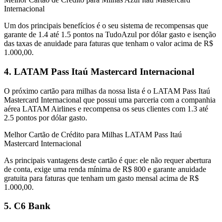
Internacional
Um dos principais benefícios é o seu sistema de recompensas que
garante de 1.4 até 1.5 pontos na TudoAzul por dólar gasto e isenção
das taxas de anuidade para faturas que tenham o valor acima de R$
1.000,00.
4. LATAM Pass Itaú Mastercard Internacional
O próximo cartão para milhas da nossa lista é o LATAM Pass Itaú
Mastercard Internacional que possui uma parceria com a companhia
aérea LATAM Airlines e recompensa os seus clientes com 1.3 até
2.5 pontos por dólar gasto.
Melhor Cartão de Crédito para Milhas LATAM Pass Itaú
Mastercard Internacional
As principais vantagens deste cartão é que: ele não requer abertura
de conta, exige uma renda mínima de R$ 800 e garante anuidade
gratuita para faturas que tenham um gasto mensal acima de R$
1.000,00.
5. C6 Bank