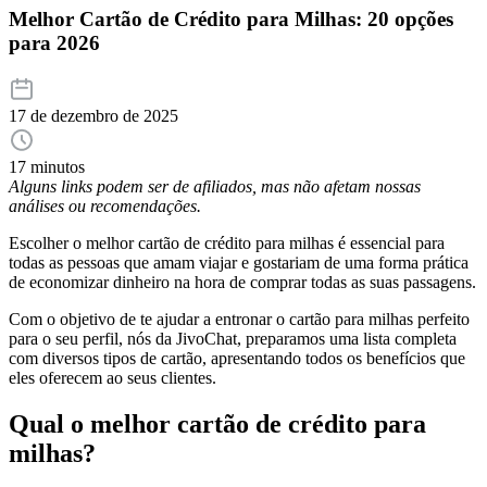
Melhor Cartão de Crédito para Milhas: 20 opções
para 2026
17 de dezembro de 2025
17 minutos
Alguns links podem ser de afiliados, mas não afetam nossas
análises ou recomendações.
Escolher o melhor cartão de crédito para milhas é essencial para
todas as pessoas que amam viajar e gostariam de uma forma prática
de economizar dinheiro na hora de comprar todas as suas passagens.
Com o objetivo de te ajudar a entronar o cartão para milhas perfeito
para o seu perfil, nós da JivoChat, preparamos uma lista completa
com diversos tipos de cartão, apresentando todos os benefícios que
eles oferecem ao seus clientes.
Qual o melhor cartão de crédito para
milhas?