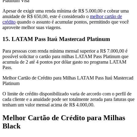
Platinum Visa
Apesar de exigir uma renda mínima de R$ 5.000,00 e cobrar uma
anuidade de R$ 650,00, este é considerado o
melhor cartão de
crédito
quando o assunto é acumular pontos, permitindo que você
aproveite melhor suas viagens.
15. LATAM Pass Itaú Mastercad Platinum
Para pessoas com renda mínima mensal superior a R$ 7.000,00 é
possível solicitar o cartão para milhas LATAM Pass Platinum que
acumula de 2 até 4 pontos por dólar gasto no programa LATAM
Pass.
Melhor Cartão de Crédito para Milhas LATAM Pass Itaú Mastercad
Platinum
O limite de crédito disponibilizado varia de arcordo com o perfil de
cada cliente e a anuidade pode ser totalmente zerada para faturas que
tenham um valor mensal acima de R$ 4.000,00.
Melhor Cartão de Crédito para Milhas
Black