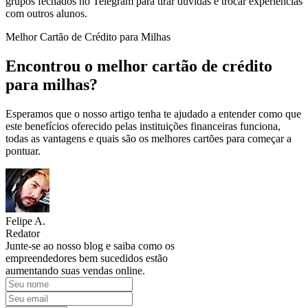
grupos fechados no Telegram para tirar dúvidas e trocar experiências
com outros alunos.
Melhor Cartão de Crédito para Milhas
Encontrou o melhor cartão de crédito
para milhas?
Esperamos que o nosso artigo tenha te ajudado a entender como que
este benefícios oferecido pelas instituições financeiras funciona,
todas as vantagens e quais são os melhores cartões para começar a
pontuar.
Felipe A.
Redator
Junte-se ao nosso blog e saiba como os
empreendedores bem sucedidos estão
aumentando suas vendas online.