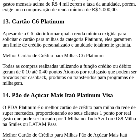
gastos mensais acima de R$ 4 mil zerem a taxa da anuidade, porém,
exige uma comprovação de renda mínima de R$ 5.000,00.
13. Cartão C6 Platinum
Apesar de a C6 não informar qual a renda mínima exigida para
solicitar o cartão para milhas da categoria Platinum, eles garantem
um limite de crédito personalizado e anuidade totalmente gratuita.
Melhor Cartão de Crédito para Milhas C6 Platinum
Todas as compras realizadas utilizando a função crédito ou débito
geram de 0.10 até 0.40 pontos Átomos por real gasto que podem ser
trocados por cashback, produtos ou transferidos para programas de
milhagem.
14. Pão de Açúcar Mais Itaú Platinum Visa
O PDA Platinum é o melhor cartão de crédito para milha da rede de
super mercados, proporcionando ao seus clientes 1 ponto por real
gasto que pode ser trocado por 1 Milha no TudoAzul ou 0.88 Milha
na Smiles ou LATAM Pass.
Melhor Cartão de Crédito para Milhas Pão de Açúcar Mais Itaú