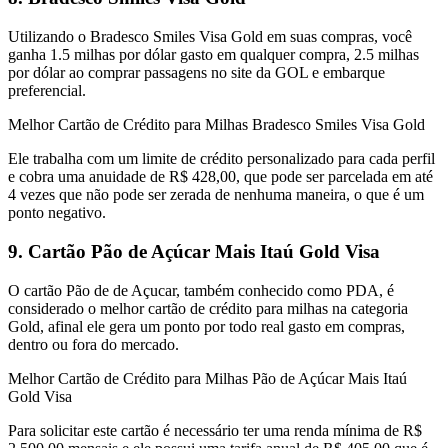
Utilizando o Bradesco Smiles Visa Gold em suas compras, você
ganha 1.5 milhas por dólar gasto em qualquer compra, 2.5 milhas
por dólar ao comprar passagens no site da GOL e embarque
preferencial.
Melhor Cartão de Crédito para Milhas Bradesco Smiles Visa Gold
Ele trabalha com um limite de crédito personalizado para cada perfil
e cobra uma anuidade de R$ 428,00, que pode ser parcelada em até
4 vezes que não pode ser zerada de nenhuma maneira, o que é um
ponto negativo.
9. Cartão Pão de Açúcar Mais Itaú Gold Visa
O cartão Pão de de Açucar, também conhecido como PDA, é
considerado o melhor cartão de crédito para milhas na categoria
Gold, afinal ele gera um ponto por todo real gasto em compras,
dentro ou fora do mercado.
Melhor Cartão de Crédito para Milhas Pão de Açúcar Mais Itaú
Gold Visa
Para solicitar este cartão é necessário ter uma renda mínima de R$