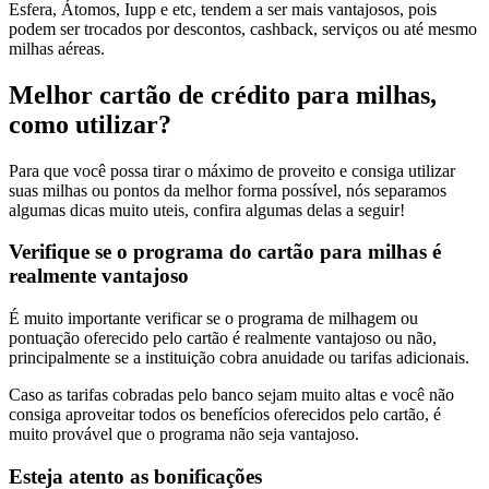
Esfera, Átomos, Iupp e etc, tendem a ser mais vantajosos, pois
podem ser trocados por descontos, cashback, serviços ou até mesmo
milhas aéreas.
Melhor cartão de crédito para milhas,
como utilizar?
Para que você possa tirar o máximo de proveito e consiga utilizar
suas milhas ou pontos da melhor forma possível, nós separamos
algumas dicas muito uteis, confira algumas delas a seguir!
Verifique se o programa do cartão para milhas é
realmente vantajoso
É muito importante verificar se o programa de milhagem ou
pontuação oferecido pelo cartão é realmente vantajoso ou não,
principalmente se a instituição cobra anuidade ou tarifas adicionais.
Caso as tarifas cobradas pelo banco sejam muito altas e você não
consiga aproveitar todos os benefícios oferecidos pelo cartão, é
muito provável que o programa não seja vantajoso.
Esteja atento as bonificações