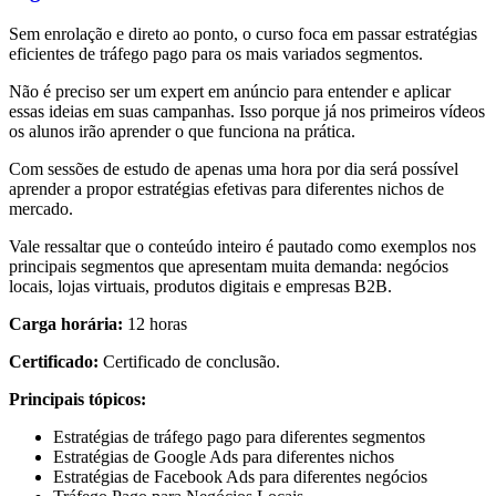
Sem enrolação e direto ao ponto, o curso foca em passar estratégias
eficientes de tráfego pago para os mais variados segmentos.
Não é preciso ser um expert em anúncio para entender e aplicar
essas ideias em suas campanhas. Isso porque já nos primeiros vídeos
os alunos irão aprender o que funciona na prática.
Com sessões de estudo de apenas uma hora por dia será possível
aprender a propor estratégias efetivas para diferentes nichos de
mercado.
Vale ressaltar que o conteúdo inteiro é pautado como exemplos nos
principais segmentos que apresentam muita demanda: negócios
locais, lojas virtuais, produtos digitais e empresas B2B.
Carga horária:
12 horas
Certificado:
Certificado de conclusão.
Principais tópicos:
Estratégias de tráfego pago para diferentes segmentos
Estratégias de Google Ads para diferentes nichos
Estratégias de Facebook Ads para diferentes negócios