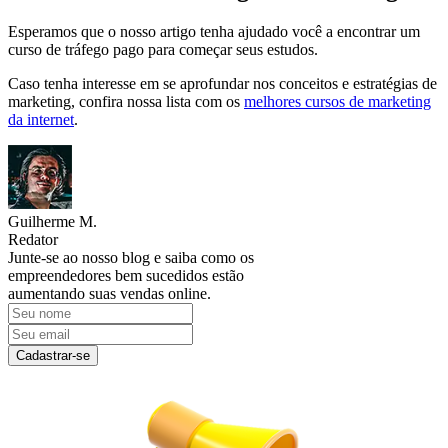
Esperamos que o nosso artigo tenha ajudado você a encontrar um
curso de tráfego pago para começar seus estudos.
Caso tenha interesse em se aprofundar nos conceitos e estratégias de
marketing, confira nossa lista com os
melhores cursos de marketing
da internet
.
Guilherme M.
Redator
Junte-se ao nosso blog e saiba como os
empreendedores bem sucedidos estão
aumentando suas vendas online.
Cadastrar-se