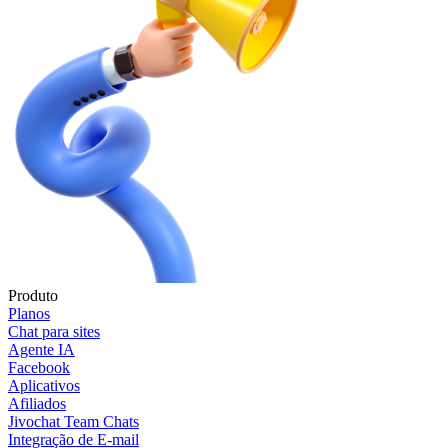
Produto
Planos
Chat para sites
Agente IA
Facebook
Aplicativos
Afiliados
Jivochat Team Chats
Integração de E-mail