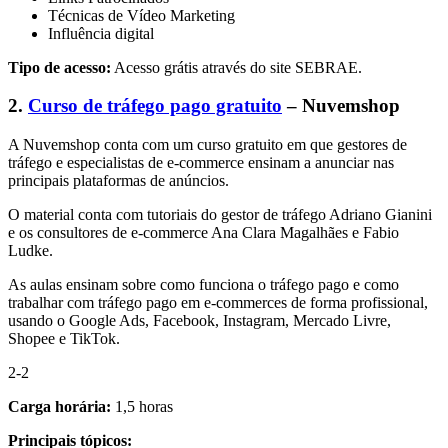
Técnicas de Vídeo Marketing
Influência digital
Tipo de acesso:
Acesso grátis através do site SEBRAE.
2.
Curso de tráfego pago gratuito
– Nuvemshop
A Nuvemshop conta com um curso gratuito em que gestores de
tráfego e especialistas de e-commerce ensinam a anunciar nas
principais plataformas de anúncios.
O material conta com tutoriais do gestor de tráfego Adriano Gianini
e os consultores de e-commerce Ana Clara Magalhães e Fabio
Ludke.
As aulas ensinam sobre como funciona o tráfego pago e como
trabalhar com tráfego pago em e-commerces de forma profissional,
usando o Google Ads, Facebook, Instagram, Mercado Livre,
Shopee e TikTok.
2-2
Carga horária:
1,5 horas
Principais tópicos: