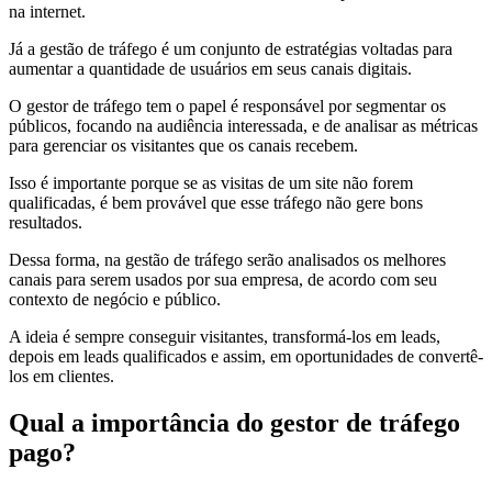
na internet.
Já a gestão de tráfego é um conjunto de estratégias voltadas para
aumentar a quantidade de usuários em seus canais digitais.
O gestor de tráfego tem o papel é responsável por segmentar os
públicos, focando na audiência interessada, e de analisar as métricas
para gerenciar os visitantes que os canais recebem.
Isso é importante porque se as visitas de um site não forem
qualificadas, é bem provável que esse tráfego não gere bons
resultados.
Dessa forma, na gestão de tráfego serão analisados os melhores
canais para serem usados por sua empresa, de acordo com seu
contexto de negócio e público.
A ideia é sempre conseguir visitantes, transformá-los em leads,
depois em leads qualificados e assim, em oportunidades de convertê-
los em clientes.
Qual a importância do gestor de tráfego
pago?