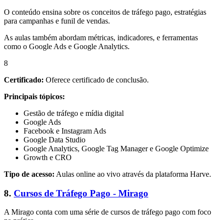
O conteúdo ensina sobre os conceitos de tráfego pago, estratégias
para campanhas e funil de vendas.
As aulas também abordam métricas, indicadores, e ferramentas
como o Google Ads e Google Analytics.
8
Certificado:
Oferece certificado de conclusão.
Principais tópicos:
Gestão de tráfego e mídia digital
Google Ads
Facebook e Instagram Ads
Google Data Studio
Google Analytics, Google Tag Manager e Google Optimize
Growth e CRO
Tipo de acesso:
Aulas online ao vivo através da plataforma Harve.
8.
Cursos de Tráfego Pago - Mirago
A Mirago conta com uma série de cursos de tráfego pago com foco