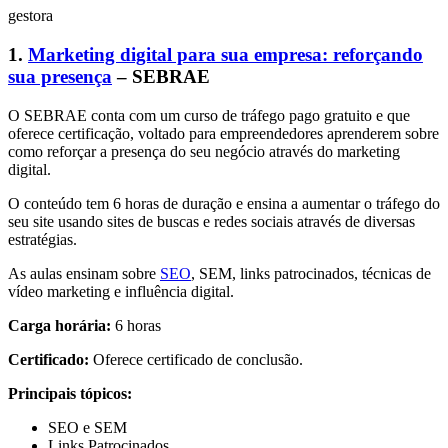
gestora
1.
Marketing digital para sua empresa: reforçando
sua presença
– SEBRAE
O SEBRAE conta com um curso de tráfego pago gratuito e que
oferece certificação, voltado para empreendedores aprenderem sobre
como reforçar a presença do seu negócio através do marketing
digital.
O conteúdo tem 6 horas de duração e ensina a aumentar o tráfego do
seu site usando sites de buscas e redes sociais através de diversas
estratégias.
As aulas ensinam sobre
SEO
, SEM, links patrocinados, técnicas de
vídeo marketing e influência digital.
Carga horária:
6 horas
Certificado:
Oferece certificado de conclusão.
Principais tópicos:
SEO e SEM
Links Patrocinados