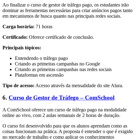
Ao finalizar o curso de gestor de tráfego pago, os estudantes irão
dominar as ferramentas necessárias para criar anúncios pagos tanto
em mecanismos de busca quanto nas principais redes sociais.
Carga horária:
71 horas
Certificado:
Oferece certificado de conclusão.
Principais tópicos:
Entendendo o tráfego pago
Criando as primeiras campanhas no Google
Criando as primeiras campanhas nas redes sociais
Plataformas em ascensão
Tipo de acesso:
Acesso através da mensalidade do site Alura.
6.
Curso de Gestor de Tráfego – ComSchool
A ComSchool oferece um curso de tráfego pago na modalidade
online ao vivo, com 2 aulas semanais de 2 horas de duração.
O curso foi desenvolvido para que os alunos aprendam como as
coisas funcionam na prática. A proposta é entender o que é exigido
no mercado de trabalho e como aplicar os conhecimentos