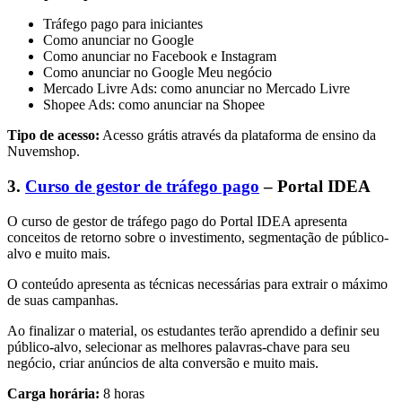
Tráfego pago para iniciantes
Como anunciar no Google
Como anunciar no Facebook e Instagram
Como anunciar no Google Meu negócio
Mercado Livre Ads: como anunciar no Mercado Livre
Shopee Ads: como anunciar na Shopee
Tipo de acesso:
Acesso grátis através da plataforma de ensino da
Nuvemshop.
3.
Curso de gestor de tráfego pago
– Portal IDEA
O curso de gestor de tráfego pago do Portal IDEA apresenta
conceitos de retorno sobre o investimento, segmentação de público-
alvo e muito mais.
O conteúdo apresenta as técnicas necessárias para extrair o máximo
de suas campanhas.
Ao finalizar o material, os estudantes terão aprendido a definir seu
público-alvo, selecionar as melhores palavras-chave para seu
negócio, criar anúncios de alta conversão e muito mais.
Carga horária:
8 horas