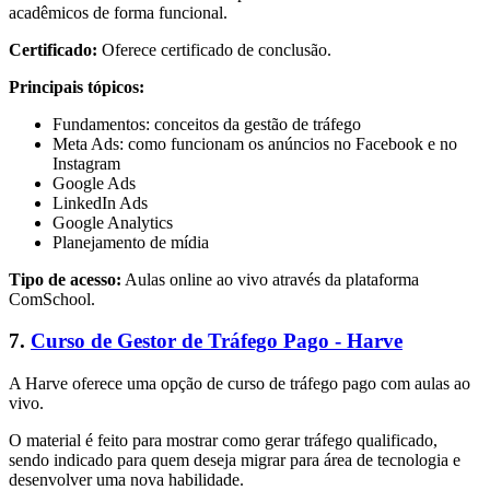
acadêmicos de forma funcional.
Certificado:
Oferece certificado de conclusão.
Principais tópicos:
Fundamentos: conceitos da gestão de tráfego
Meta Ads: como funcionam os anúncios no Facebook e no
Instagram
Google Ads
LinkedIn Ads
Google Analytics
Planejamento de mídia
Tipo de acesso:
Aulas online ao vivo através da plataforma
ComSchool.
7.
Curso de Gestor de Tráfego Pago - Harve
A Harve oferece uma opção de curso de tráfego pago com aulas ao
vivo.
O material é feito para mostrar como gerar tráfego qualificado,
sendo indicado para quem deseja migrar para área de tecnologia e
desenvolver uma nova habilidade.