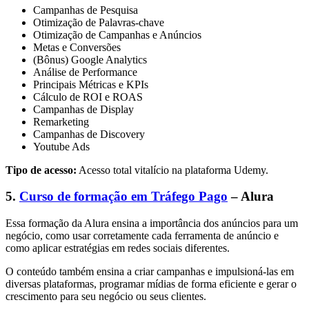
Campanhas de Pesquisa
Otimização de Palavras-chave
Otimização de Campanhas e Anúncios
Metas e Conversões
(Bônus) Google Analytics
Análise de Performance
Principais Métricas e KPIs
Cálculo de ROI e ROAS
Campanhas de Display
Remarketing
Campanhas de Discovery
Youtube Ads
Tipo de acesso:
Acesso total vitalício na plataforma Udemy.
5.
Curso de formação em Tráfego Pago
– Alura
Essa formação da Alura ensina a importância dos anúncios para um
negócio, como usar corretamente cada ferramenta de anúncio e
como aplicar estratégias em redes sociais diferentes.
O conteúdo também ensina a criar campanhas e impulsioná-las em
diversas plataformas, programar mídias de forma eficiente e gerar o
crescimento para seu negócio ou seus clientes.