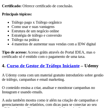
Certificado:
Oferece certificado de conclusão.
Principais tópicos:
Tráfego pago x Tráfego orgânico
Como usar e suas vantagens
Estrutura de um negócio online
Estratégia de tráfego e conversão
Tráfego na prática
4 maneiras de aumentar suas vendas com a IDW digital
Tipo de acesso:
Acesso grátis através do Portal IDEA, mas o
certificado só é emitido com o pagamento de uma taxa.
4.
Curso de Gestor de Tráfego Iniciante
– Udemy
A Udemy conta com um material gratuito introdutório sobre gestão
de tráfego, campanhas e email marketing.
O conteúdo ensina a criar, analisar e monitorar campanhas no
Instagram e usando emails.
A aula também mostra como ir além na criação de campanhas e
gerenciamento de relatórios, com dicas para se conectar ao seu