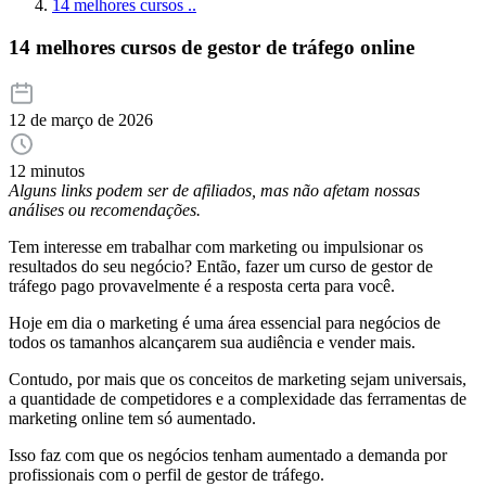
14 melhores cursos ..
14 melhores cursos de gestor de tráfego online
12 de março de 2026
12 minutos
Alguns links podem ser de afiliados, mas não afetam nossas
análises ou recomendações.
Tem interesse em trabalhar com marketing ou impulsionar os
resultados do seu negócio? Então, fazer um curso de gestor de
tráfego pago provavelmente é a resposta certa para você.
Hoje em dia o marketing é uma área essencial para negócios de
todos os tamanhos alcançarem sua audiência e vender mais.
Contudo, por mais que os conceitos de marketing sejam universais,
a quantidade de competidores e a complexidade das ferramentas de
marketing online tem só aumentado.
Isso faz com que os negócios tenham aumentado a demanda por
profissionais com o perfil de gestor de tráfego.