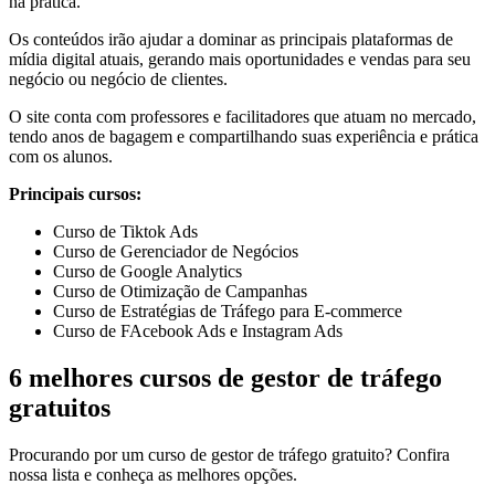
na prática.
Os conteúdos irão ajudar a dominar as principais plataformas de
mídia digital atuais, gerando mais oportunidades e vendas para seu
negócio ou negócio de clientes.
O site conta com professores e facilitadores que atuam no mercado,
tendo anos de bagagem e compartilhando suas experiência e prática
com os alunos.
Principais cursos:
Curso de Tiktok Ads
Curso de Gerenciador de Negócios
Curso de Google Analytics
Curso de Otimização de Campanhas
Curso de Estratégias de Tráfego para E-commerce
Curso de FAcebook Ads e Instagram Ads
6 melhores cursos de gestor de tráfego
gratuitos
Procurando por um curso de gestor de tráfego gratuito? Confira
nossa lista e conheça as melhores opções.