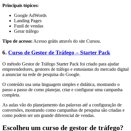
Principais tópicos:
Google AdWords
Landing Pages
Funil de vendas
Gerar tráfego
Tipo de acesso:
Acesso grátis através do site Cursou.
6.
Curso de Gestor de Tráfego – Starter Pack
O método Gestor de Tráfego Starter Pack foi criado para ajudar
empreendedores, gestores de tráfego e entusiastas do mercado digital
a anunciar na rede de pesquisa do Google.
O conteúdo usa uma linguagem simples e didática, mostrando o
passo a passo de como planejar, criar e configurar uma campanha
completa.
As aulas vão do planejamento das palavras até a configuração de
conversões, mostrando como campanhas de pesquisa são criadas e
como podem ser um grande diferencial de vendas.
Escolheu um curso de gestor de tráfego?