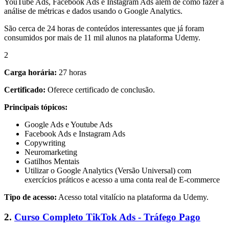
YouTube Ads, Facebook Ads e Instagram Ads além de como fazer a
análise de métricas e dados usando o Google Analytics.
São cerca de 24 horas de conteúdos interessantes que já foram
consumidos por mais de 11 mil alunos na plataforma Udemy.
2
Carga horária:
27 horas
Certificado:
Oferece certificado de conclusão.
Principais tópicos:
Google Ads e Youtube Ads
Facebook Ads e Instagram Ads
Copywriting
Neuromarketing
Gatilhos Mentais
Utilizar o Google Analytics (Versão Universal) com
exercícios práticos e acesso a uma conta real de E-commerce
Tipo de acesso:
Acesso total vitalício na plataforma da Udemy.
2.
Curso Completo TikTok Ads - Tráfego Pago