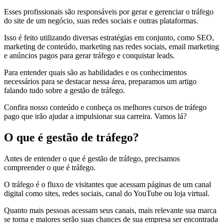
Esses profissionais são responsáveis por gerar e gerenciar o tráfego
do site de um negócio, suas redes sociais e outras plataformas.
Isso é feito utilizando diversas estratégias em conjunto, como SEO,
marketing de conteúdo, marketing nas redes sociais, email marketing
e anúncios pagos para gerar tráfego e conquistar leads.
Para entender quais são as habilidades e os conhecimentos
necessários para se destacar nessa área, preparamos um artigo
falando tudo sobre a gestão de tráfego.
Confira nosso conteúdo e conheça os melhores cursos de tráfego
pago que irão ajudar a impulsionar sua carreira. Vamos lá?
O que é gestão de tráfego?
Antes de entender o que é gestão de tráfego, precisamos
compreender o que é tráfego.
O tráfego é o fluxo de visitantes que acessam páginas de um canal
digital como sites, redes sociais, canal do YouTube ou loja virtual.
Quanto mais pessoas acessam seus canais, mais relevante sua marca
se torna e maiores serão suas chances de sua empresa ser encontrada