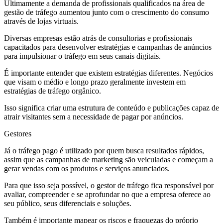
Ultimamente a demanda de profissionais qualificados na área de
gestão de tráfego aumentou junto com o crescimento do consumo
através de lojas virtuais.
Diversas empresas estão atrás de consultorias e profissionais
capacitados para desenvolver estratégias e campanhas de anúncios
para impulsionar o tráfego em seus canais digitais.
É importante entender que existem estratégias diferentes. Negócios
que visam o médio e longo prazo geralmente investem em
estratégias de tráfego orgânico.
Isso significa criar uma estrutura de conteúdo e publicações capaz de
atrair visitantes sem a necessidade de pagar por anúncios.
Gestores
Já o tráfego pago é utilizado por quem busca resultados rápidos,
assim que as campanhas de marketing são veiculadas e começam a
gerar vendas com os produtos e serviços anunciados.
Para que isso seja possível, o gestor de tráfego fica responsável por
avaliar, compreender e se aprofundar no que a empresa oferece ao
seu público, seus diferenciais e soluções.
Também é importante mapear os riscos e fraquezas do próprio