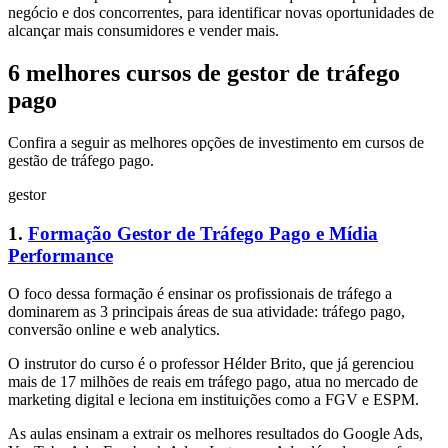
negócio e dos concorrentes, para identificar novas oportunidades de
alcançar mais consumidores e vender mais.
6 melhores cursos de gestor de tráfego
pago
Confira a seguir as melhores opções de investimento em cursos de
gestão de tráfego pago.
gestor
1.
Formação Gestor de Tráfego Pago e Mídia
Performance
O foco dessa formação é ensinar os profissionais de tráfego a
dominarem as 3 principais áreas de sua atividade: tráfego pago,
conversão online e web analytics.
O instrutor do curso é o professor Hélder Brito, que já gerenciou
mais de 17 milhões de reais em tráfego pago, atua no mercado de
marketing digital e leciona em instituições como a FGV e ESPM.
As aulas ensinam a extrair os melhores resultados do Google Ads,