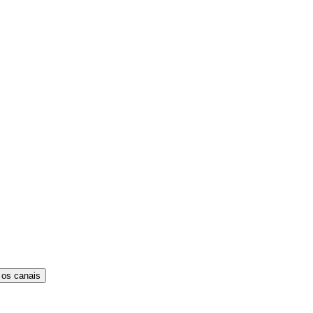
 os canais