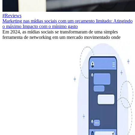
#Reviews
Marketing nas mídias sociais com um orçamento limitado: Atingindo
o máximo Impacto com o mínimo gasto
Em 2024, as mídias sociais se transformaram de uma simples
ferramenta de networking em um mercado movimentado onde