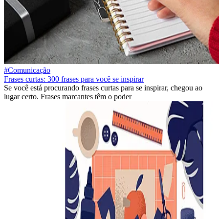
#Comunicação
Frases curtas: 300 frases para você se inspirar
Se você está procurando frases curtas para se inspirar, chegou ao
lugar certo. Frases marcantes têm o poder