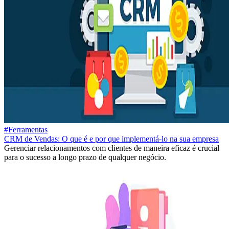
#Ferramentas
CRM de Vendas: O que é e por que implementá-lo na sua empresa
Gerenciar relacionamentos com clientes de maneira eficaz é crucial
para o sucesso a longo prazo de qualquer negócio.