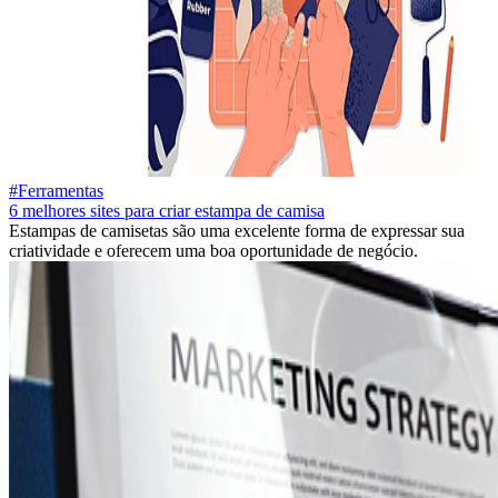
#Ferramentas
6 melhores sites para criar estampa de camisa
Estampas de camisetas são uma excelente forma de expressar sua
criatividade e oferecem uma boa oportunidade de negócio.