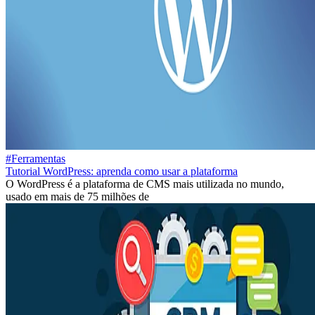
#Ferramentas
Tutorial WordPress: aprenda como usar a plataforma
O WordPress é a plataforma de CMS mais utilizada no mundo,
usado em mais de 75 milhões de