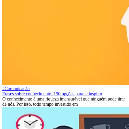
#Comunicação
Frases sobre conhecimento: 190 opções para te inspirar
O conhecimento é uma riqueza imensurável que ninguém pode tirar
de nós. Por isso, todo tempo investido em