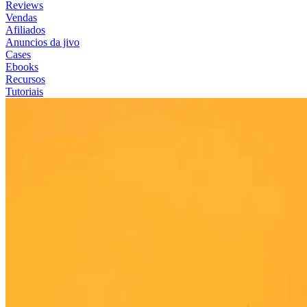
Reviews
Vendas
Afiliados
Anuncios da jivo
Cases
Ebooks
Recursos
Tutoriais