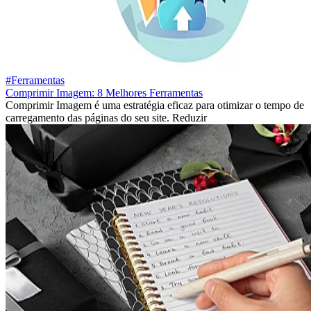
#Ferramentas
Comprimir Imagem: 8 Melhores Ferramentas
Comprimir Imagem é uma estratégia eficaz para otimizar o tempo de
carregamento das páginas do seu site. Reduzir