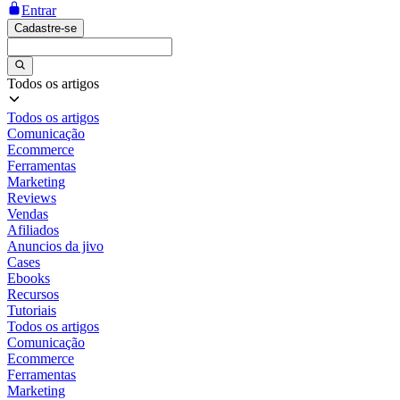
Entrar
Cadastre-se
Todos os artigos
Todos os artigos
Comunicação
Ecommerce
Ferramentas
Marketing
Reviews
Vendas
Afiliados
Anuncios da jivo
Cases
Ebooks
Recursos
Tutoriais
Todos os artigos
Comunicação
Ecommerce
Ferramentas
Marketing