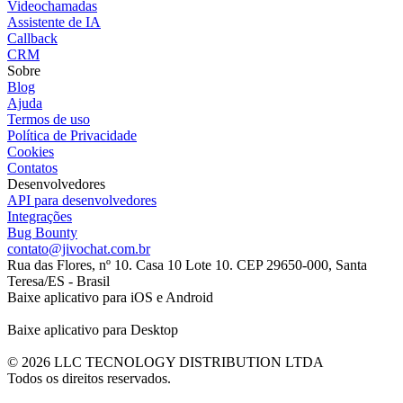
Videochamadas
Assistente de IA
Callback
CRM
Sobre
Blog
Ajuda
Termos de uso
Política de Privacidade
Cookies
Contatos
Desenvolvedores
API para desenvolvedores
Integrações
Bug Bounty
contato@jivochat.com.br
Rua das Flores, nº 10. Casa 10 Lote 10. CEP 29650-000, Santa
Teresa/ES - Brasil
Baixe aplicativo para iOS e Android
Baixe aplicativo para Desktop
© 2026 LLC TECNOLOGY DISTRIBUTION LTDA
Todos os direitos reservados.