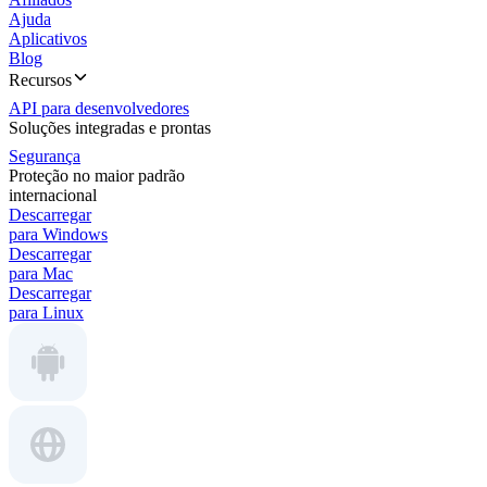
Ajuda
Aplicativos
Blog
Recursos
API para desenvolvedores
Soluções integradas e prontas
Segurança
Proteção no maior padrão
internacional
Descarregar
para Windows
Descarregar
para Mac
Descarregar
para Linux