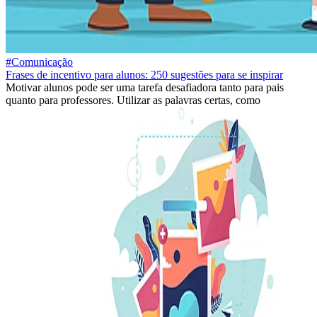
#Comunicação
Frases de incentivo para alunos: 250 sugestões para se inspirar
Motivar alunos pode ser uma tarefa desafiadora tanto para pais
quanto para professores. Utilizar as palavras certas, como