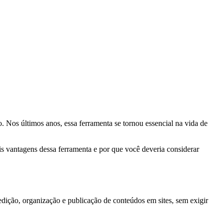
 Nos últimos anos, essa ferramenta se tornou essencial na vida de
s vantagens dessa ferramenta e por que você deveria considerar
edição, organização e publicação de conteúdos em sites, sem exigir