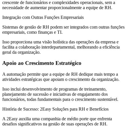
crescente de funcionários e complexidades operacionais, sem a
necessidade de aumentar proporcionalmente a equipe de RH.
Integração com Outras Funções Empresariais
Sistemas de gestão de RH podem ser integrados com outras funções
empresariais, como finanças e TI.
Isso proporciona uma visão holística das operações da empresa e
facilita a colaboração interdepartamental, melhorando a eficiência
geral da organização.
Apoio ao Crescimento Estratégico
A automação permite que a equipe de RH dedique mais tempo a
atividades estratégicas que apoiam o crescimento da organização.
Isso inclui desenvolvimento de programas de treinamento,
planejamento de sucessão e iniciativas de engajamento dos
funcionários, todas fundamentais para o crescimento sustentável.
História de Sucesso: 2Easy Soluções para RH e Benefícios
A 2Easy auxilia uma companhia de médio porte que enfrenta
desafios significativos na gestão de suas operações de RH.