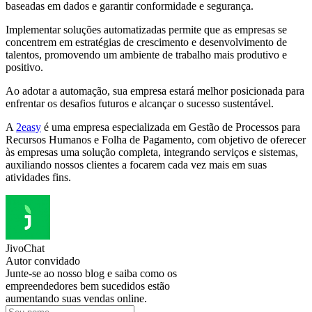
baseadas em dados e garantir conformidade e segurança.
Implementar soluções automatizadas permite que as empresas se
concentrem em estratégias de crescimento e desenvolvimento de
talentos, promovendo um ambiente de trabalho mais produtivo e
positivo.
Ao adotar a automação, sua empresa estará melhor posicionada para
enfrentar os desafios futuros e alcançar o sucesso sustentável.
A
2easy
é uma empresa especializada em Gestão de Processos para
Recursos Humanos e Folha de Pagamento, com objetivo de oferecer
às empresas uma solução completa, integrando serviços e sistemas,
auxiliando nossos clientes a focarem cada vez mais em suas
atividades fins.
JivoChat
Autor convidado
Junte-se ao nosso blog e saiba como os
empreendedores bem sucedidos estão
aumentando suas vendas online.