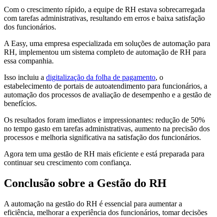
Com o crescimento rápido, a equipe de RH estava sobrecarregada
com tarefas administrativas, resultando em erros e baixa satisfação
dos funcionários.
A Easy, uma empresa especializada em soluções de automação para
RH, implementou um sistema completo de automação de RH para
essa companhia.
Isso incluiu a
digitalização da folha de pagamento
, o
estabelecimento de portais de autoatendimento para funcionários, a
automação dos processos de avaliação de desempenho e a gestão de
benefícios.
Os resultados foram imediatos e impressionantes: redução de 50%
no tempo gasto em tarefas administrativas, aumento na precisão dos
processos e melhoria significativa na satisfação dos funcionários.
Agora tem uma gestão de RH mais eficiente e está preparada para
continuar seu crescimento com confiança.
Conclusão sobre a Gestão do RH
A automação na gestão do RH é essencial para aumentar a
eficiência, melhorar a experiência dos funcionários, tomar decisões