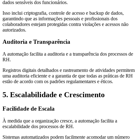
dados sensíveis dos funcionários.
Isso inclui criptografia, controle de acesso e backup de dados,
garantindo que as informações pessoais e profissionais dos
colaboradores estejam protegidas contra violações e acessos não
autorizados.
Auditoria e Transparência
A automação facilita a auditoria e a transparência dos processos de
RH.
Registros digitais detalhados e rastreamento de atividades permitem
uma auditoria eficiente e a garantia de que todas as práticas de RH
estão de acordo com os padrões regulamentares e éticos.
5. Escalabilidade e Crescimento
Facilidade de Escala
À medida que a organização cresce, a automação facilita a
escalabilidade dos processos de RH.
Sistemas automatizados podem facilmente acomodar um número