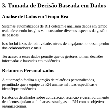
3. Tomada de Decisão Baseada em Dados
Análise de Dados em Tempo Real
Sistemas automatizados de RH coletam e analisam dados em tempo
real, oferecendo insights valiosos sobre diversos aspectos da gestão
de pessoas.
Isso inclui taxas de rotatividade, níveis de engajamento, desempenho
dos colaboradores e mais.
Ter acesso a esses dados permite que os gestores tomem decisões
informadas e baseadas em evidências.
Relatórios Personalizados
A automação facilita a geração de relatórios personalizados,
permitindo que a equipe de RH analise métricas específicas e
identifique tendências.
Relatórios detalhados sobre contratação, retenção e desenvolvimento
de talentos ajudam a alinhar as estratégias de RH com os objetivos
organizacionais.