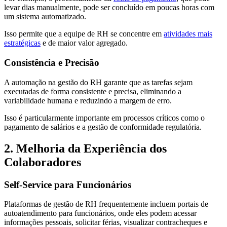
levar dias manualmente, pode ser concluído em poucas horas com
um sistema automatizado.
Isso permite que a equipe de RH se concentre em
atividades mais
estratégicas
e de maior valor agregado.
Consistência e Precisão
A automação na gestão do RH garante que as tarefas sejam
executadas de forma consistente e precisa, eliminando a
variabilidade humana e reduzindo a margem de erro.
Isso é particularmente importante em processos críticos como o
pagamento de salários e a gestão de conformidade regulatória.
2. Melhoria da Experiência dos
Colaboradores
Self-Service para Funcionários
Plataformas de gestão de RH frequentemente incluem portais de
autoatendimento para funcionários, onde eles podem acessar
informações pessoais, solicitar férias, visualizar contracheques e