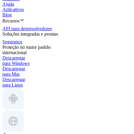
Ajuda
Aplicativos
Blog
Recursos
API para desenvolvedores
Soluções integradas e prontas
Segurança
Proteção no maior padrão
internacional
Descarregar
para Windows
Descarregar
para Mac
Descarregar
para Linux