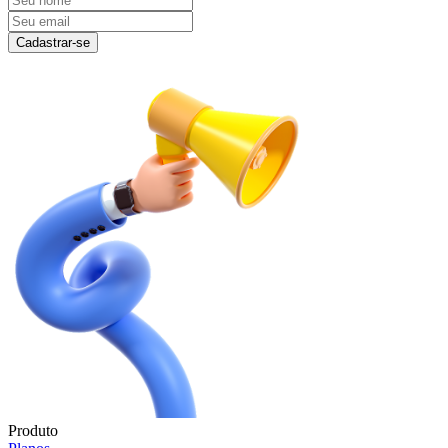
Cadastrar-se
Produto