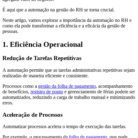
É aqui que a automação na gestão do RH se torna crucial.
Neste artigo, vamos explorar a importância da automação no RH e
como ela pode transformar a eficiência e a eficácia da gestão de
pessoas.
1. Eficiência Operacional
Redução de Tarefas Repetitivas
A automação permite que as tarefas administrativas repetitivas sejam
realizadas de maneira eficiente e consistente.
Processos como a
gestão da folha de pagamento
, acompanhamento
de benefícios,
registro de ponto
e gerenciamento de férias podem ser
automatizados, reduzindo a carga de trabalho manual e minimizando
erros.
Aceleração de Processos
Automatizar processos acelera o tempo de execução das tarefas.
Por exemplo, o processamento da
folha de pagamento
, que pode