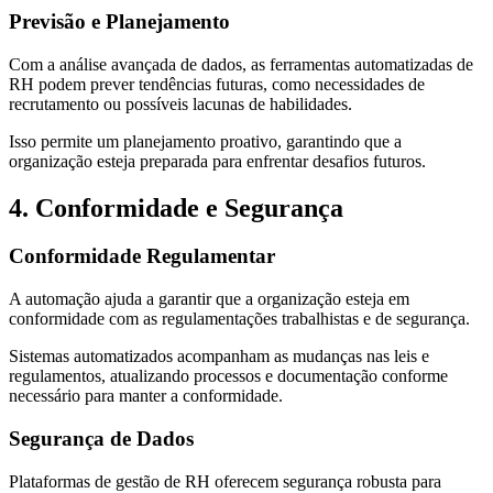
Previsão e Planejamento
Com a análise avançada de dados, as ferramentas automatizadas de
RH podem prever tendências futuras, como necessidades de
recrutamento ou possíveis lacunas de habilidades.
Isso permite um planejamento proativo, garantindo que a
organização esteja preparada para enfrentar desafios futuros.
4. Conformidade e Segurança
Conformidade Regulamentar
A automação ajuda a garantir que a organização esteja em
conformidade com as regulamentações trabalhistas e de segurança.
Sistemas automatizados acompanham as mudanças nas leis e
regulamentos, atualizando processos e documentação conforme
necessário para manter a conformidade.
Segurança de Dados
Plataformas de gestão de RH oferecem segurança robusta para