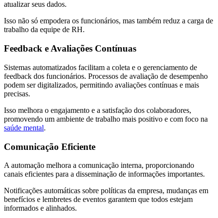
atualizar seus dados.
Isso não só empodera os funcionários, mas também reduz a carga de
trabalho da equipe de RH.
Feedback e Avaliações Contínuas
Sistemas automatizados facilitam a coleta e o gerenciamento de
feedback dos funcionários. Processos de avaliação de desempenho
podem ser digitalizados, permitindo avaliações contínuas e mais
precisas.
Isso melhora o engajamento e a satisfação dos colaboradores,
promovendo um ambiente de trabalho mais positivo e com foco na
saúde mental
.
Comunicação Eficiente
A automação melhora a comunicação interna, proporcionando
canais eficientes para a disseminação de informações importantes.
Notificações automáticas sobre políticas da empresa, mudanças em
benefícios e lembretes de eventos garantem que todos estejam
informados e alinhados.