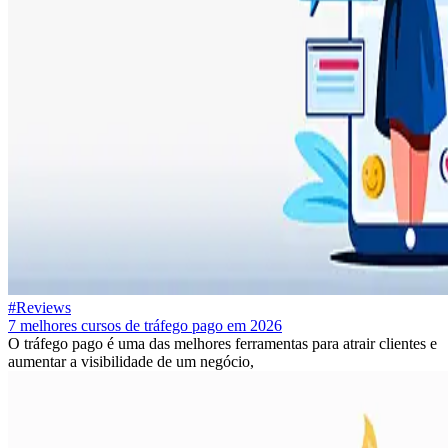
#Reviews
7 melhores cursos de tráfego pago em 2026
O tráfego pago é uma das melhores ferramentas para atrair clientes e
aumentar a visibilidade de um negócio,