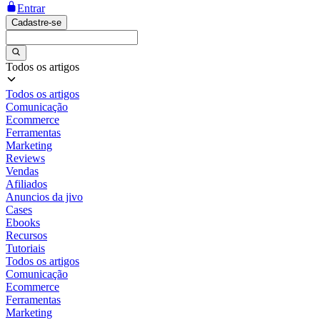
Entrar
Cadastre-se
Todos os artigos
Todos os artigos
Comunicação
Ecommerce
Ferramentas
Marketing
Reviews
Vendas
Afiliados
Anuncios da jivo
Cases
Ebooks
Recursos
Tutoriais
Todos os artigos
Comunicação
Ecommerce
Ferramentas
Marketing