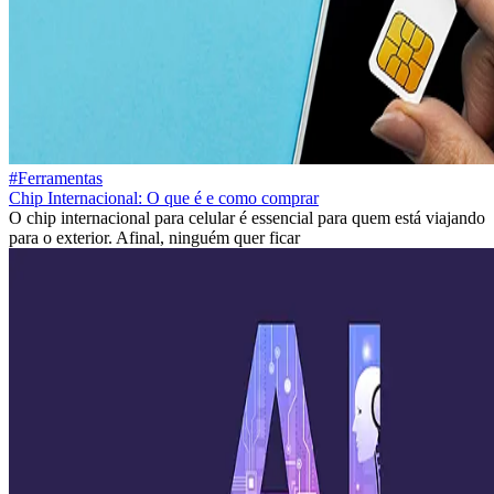
#Ferramentas
Chip Internacional: O que é e como comprar
O chip internacional para celular é essencial para quem está viajando
para o exterior. Afinal, ninguém quer ficar