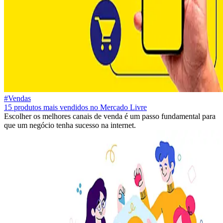
#Vendas
15 produtos mais vendidos no Mercado Livre
Escolher os melhores canais de venda é um passo fundamental para
que um negócio tenha sucesso na internet.