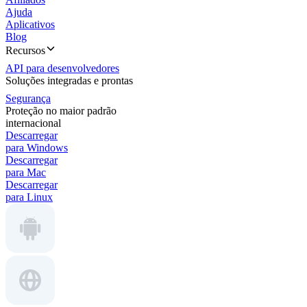
Ajuda
Aplicativos
Blog
Recursos
API para desenvolvedores
Soluções integradas e prontas
Segurança
Proteção no maior padrão
internacional
Descarregar
para Windows
Descarregar
para Mac
Descarregar
para Linux