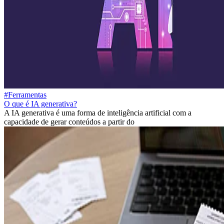
#Ferramentas
O que é IA generativa?
A IA generativa é uma forma de inteligência artificial com a
capacidade de gerar conteúdos a partir do