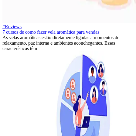
#Reviews
7 cursos de como fazer vela aromática para vendas
As velas aromáticas estão diretamente ligadas a momentos de
relaxamento, paz interna e ambientes aconchegantes. Essas
características têm