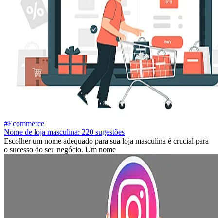
#Ecommerce
Nome de loja masculina: 220 sugestões
Escolher um nome adequado para sua loja masculina é crucial para
o sucesso do seu negócio. Um nome