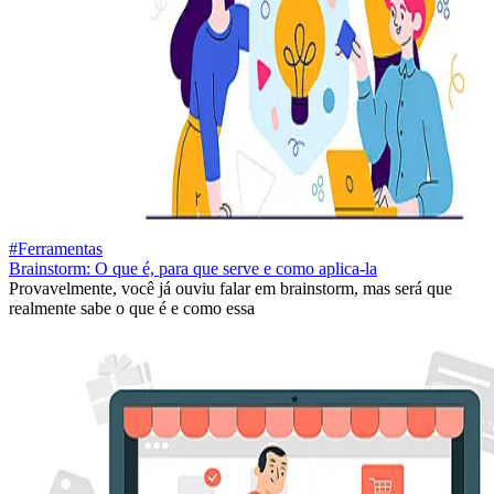
#Ferramentas
Brainstorm: O que é, para que serve e como aplica-la
Provavelmente, você já ouviu falar em brainstorm, mas será que
realmente sabe o que é e como essa