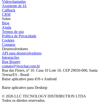
Videochamadas
Assistente de IA
Callback
CRM
Sobre
Blog
Ajuda
Termos de uso
Política de Privacidade
Cookies
Contatos
Desenvolvedores
API para desenvolvedores
Integrações
Bug Bounty
contato@jivochat.com.br
Rua das Flores, nº 10. Casa 10 Lote 10. CEP 29650-000, Santa
Teresa/ES - Brasil
Baixe aplicativo para iOS e Android
Baixe aplicativo para Desktop
© 2026 LLC TECNOLOGY DISTRIBUTION LTDA
Todos os direitos reservados.