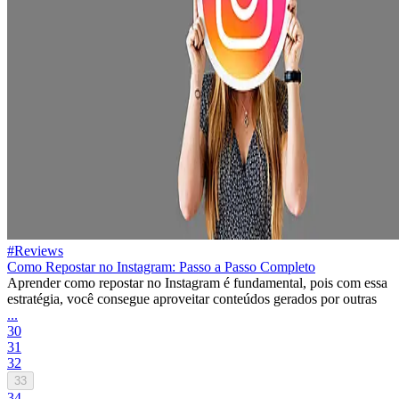
#Reviews
Como Repostar no Instagram: Passo a Passo Completo
Aprender como repostar no Instagram é fundamental, pois com essa
estratégia, você consegue aproveitar conteúdos gerados por outras
...
30
31
32
33
34