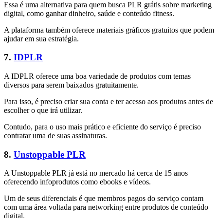
Essa é uma alternativa para quem busca PLR grátis sobre marketing
digital, como ganhar dinheiro, saúde e conteúdo fitness.
A plataforma também oferece materiais gráficos gratuitos que podem
ajudar em sua estratégia.
7.
IDPLR
A IDPLR oferece uma boa variedade de produtos com temas
diversos para serem baixados gratuitamente.
Para isso, é preciso criar sua conta e ter acesso aos produtos antes de
escolher o que irá utilizar.
Contudo, para o uso mais prático e eficiente do serviço é preciso
contratar uma de suas assinaturas.
8.
Unstoppable PLR
A Unstoppable PLR já está no mercado há cerca de 15 anos
oferecendo infoprodutos como ebooks e vídeos.
Um de seus diferenciais é que membros pagos do serviço contam
com uma área voltada para networking entre produtos de conteúdo
digital.