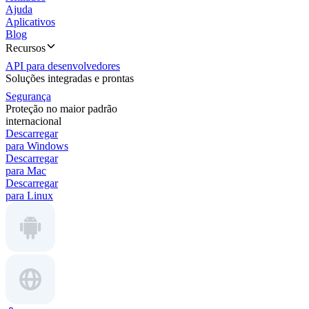
Ajuda
Aplicativos
Blog
Recursos
API para desenvolvedores
Soluções integradas e prontas
Segurança
Proteção no maior padrão
internacional
Descarregar
para Windows
Descarregar
para Mac
Descarregar
para Linux