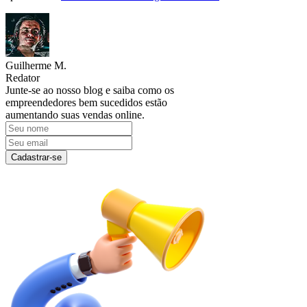
Guilherme M.
Redator
Junte-se ao nosso blog e saiba como os
empreendedores bem sucedidos estão
aumentando suas vendas online.
Cadastrar-se