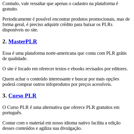
Contudo, vale ressaltar que apenas o cadastro na plataforma é
gratuito.
Periodicamente é possível encontrar produtos promocionais, mas de
forma geral, é preciso adquirir crédito para baixar os PLRs
disponíveis no site.
2.
MasterPLR
Essa é uma plataforma norte-americana que conta com PLR grátis
de qualidade.
O site é focado em oferecer textos e ebooks revisados por editores.
Quem achar o conteúdo interessante e buscar por mais opções
poderá comprar outros infoprodutos por preços acessíveis.
3.
Curso PLR
O Curso PLR é uma alternativa que oferece PLR gratuitos em
português.
Contar com o material em nosso idioma nativo facilita a edição
desses conteúdos e agiliza sua divulgação.