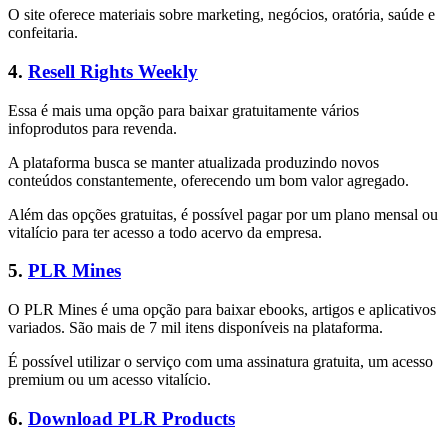
O site oferece materiais sobre marketing, negócios, oratória, saúde e
confeitaria.
4.
Resell Rights Weekly
Essa é mais uma opção para baixar gratuitamente vários
infoprodutos para revenda.
A plataforma busca se manter atualizada produzindo novos
conteúdos constantemente, oferecendo um bom valor agregado.
Além das opções gratuitas, é possível pagar por um plano mensal ou
vitalício para ter acesso a todo acervo da empresa.
5.
PLR Mines
O PLR Mines é uma opção para baixar ebooks, artigos e aplicativos
variados. São mais de 7 mil itens disponíveis na plataforma.
É possível utilizar o serviço com uma assinatura gratuita, um acesso
premium ou um acesso vitalício.
6.
Download PLR Products