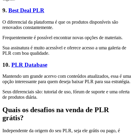
9.
Best Deal PLR
O diferencial da plataforma é que os produtos disponíveis são
renovados constantemente.
Frequentemente é possível encontrar novas opções de materiais.
Sua assinatura é muito acessível e oferece acesso a uma galeria de
PLR com boa qualidade.
10.
PLR Database
Mantendo um grande acervo com conteúdos atualizados, essa é uma
opção interessante para quem deseja baixar PLR para sua estratégia.
Seus diferenciais são: tutorial de uso, fórum de suporte e uma oferta
de produtos diária.
Quais os desafios na venda de PLR
grátis?
Independente da origem do seu PLR, seja ele grátis ou pago, é