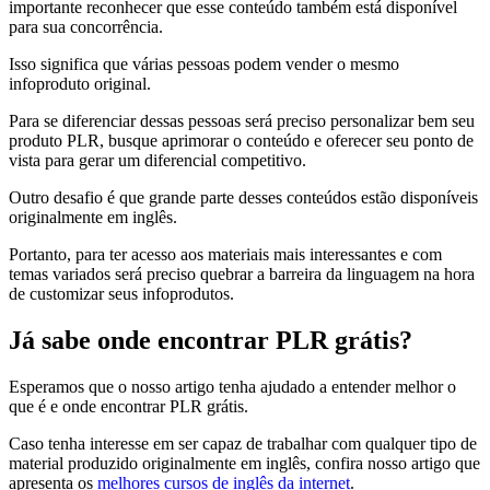
importante reconhecer que esse conteúdo também está disponível
para sua concorrência.
Isso significa que várias pessoas podem vender o mesmo
infoproduto original.
Para se diferenciar dessas pessoas será preciso personalizar bem seu
produto PLR, busque aprimorar o conteúdo e oferecer seu ponto de
vista para gerar um diferencial competitivo.
Outro desafio é que grande parte desses conteúdos estão disponíveis
originalmente em inglês.
Portanto, para ter acesso aos materiais mais interessantes e com
temas variados será preciso quebrar a barreira da linguagem na hora
de customizar seus infoprodutos.
Já sabe onde encontrar PLR grátis?
Esperamos que o nosso artigo tenha ajudado a entender melhor o
que é e onde encontrar PLR grátis.
Caso tenha interesse em ser capaz de trabalhar com qualquer tipo de
material produzido originalmente em inglês, confira nosso artigo que
apresenta os
melhores cursos de inglês da internet
.