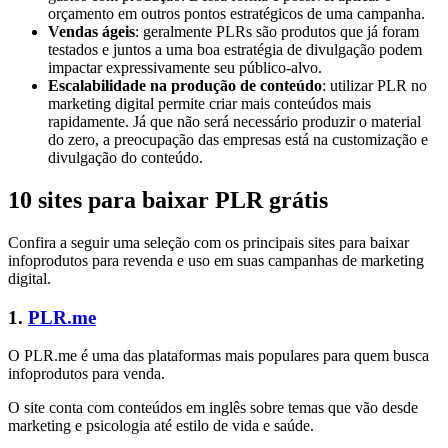
orçamento em outros pontos estratégicos de uma campanha.
Vendas ágeis
: geralmente PLRs são produtos que já foram
testados e juntos a uma boa estratégia de divulgação podem
impactar expressivamente seu público-alvo.
Escalabilidade na produção de conteúdo
: utilizar PLR no
marketing digital permite criar mais conteúdos mais
rapidamente. Já que não será necessário produzir o material
do zero, a preocupação das empresas está na customização e
divulgação do conteúdo.
10 sites para baixar PLR grátis
Confira a seguir uma seleção com os principais sites para baixar
infoprodutos para revenda e uso em suas campanhas de marketing
digital.
1.
PLR.me
O PLR.me é uma das plataformas mais populares para quem busca
infoprodutos para venda.
O site conta com conteúdos em inglês sobre temas que vão desde
marketing e psicologia até estilo de vida e saúde.