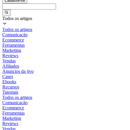
Cadastre-se
Todos os artigos
Todos os artigos
Comunicação
Ecommerce
Ferramentas
Marketing
Reviews
Vendas
Afiliados
Anuncios da jivo
Cases
Ebooks
Recursos
Tutoriais
Todos os artigos
Comunicação
Ecommerce
Ferramentas
Marketing
Reviews
Vendas