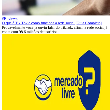
#Reviews
O que é Tik Tok e como funciona a rede social [Guia Completo]
Provavelmente você já ouviu falar do TikTok, afinal, a rede social já
conta com 98.6 milhões de usuários