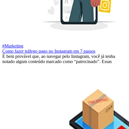
#Marketing
Como fazer tráfego pago no Instagram em 7 passos
É bem provável que, ao navegar pelo Instagram, você já tenha
notado algum conteúdo marcado como “patrocinado”. Essas