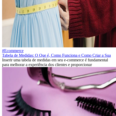
#Ecommerce
Tabela de Medidas: O Que é, Como Funciona e Como Criar a Sua
Inserir uma tabela de medidas em seu e-commerce é fundamental
para melhorar a experiência dos clientes e proporcionar