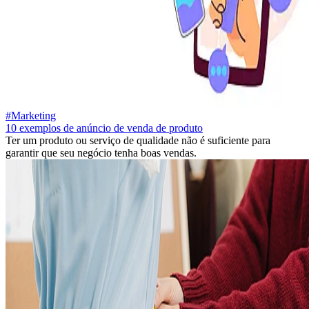
#Marketing
10 exemplos de anúncio de venda de produto
Ter um produto ou serviço de qualidade não é suficiente para
garantir que seu negócio tenha boas vendas.