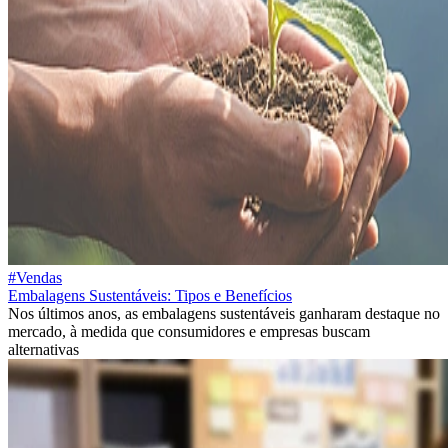
#Vendas
Embalagens Sustentáveis: Tipos e Benefícios
Nos últimos anos, as embalagens sustentáveis ganharam destaque no
mercado, à medida que consumidores e empresas buscam
alternativas