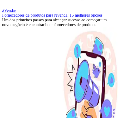
#Vendas
Fornecedores de produtos para revenda: 15 melhores opções
Um dos primeiros passos para alcançar sucesso ao começar um
novo negócio é encontrar bons fornecedores de produtos