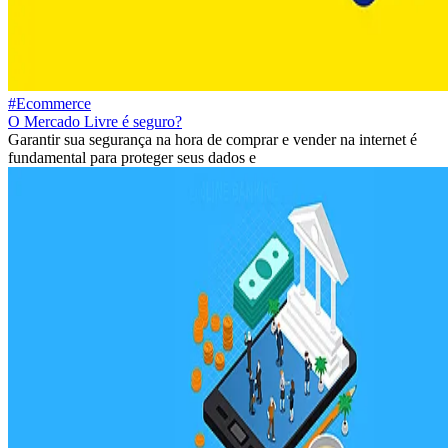
#Ecommerce
O Mercado Livre é seguro?
Garantir sua segurança na hora de comprar e vender na internet é
fundamental para proteger seus dados e