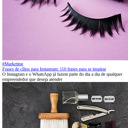
#Marketing
Frases de cílios para Instagram: 110 frases para se inspirar
O Instagram e o WhatsApp já fazem parte do dia a dia de qualquer
empreendedor que deseja atender