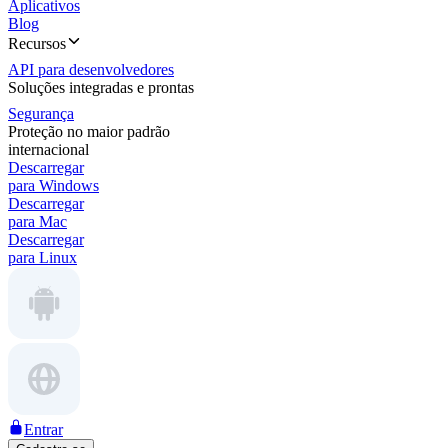
Aplicativos
Blog
Recursos
API para desenvolvedores
Soluções integradas e prontas
Segurança
Proteção no maior padrão
internacional
Descarregar
para Windows
Descarregar
para Mac
Descarregar
para Linux
Entrar