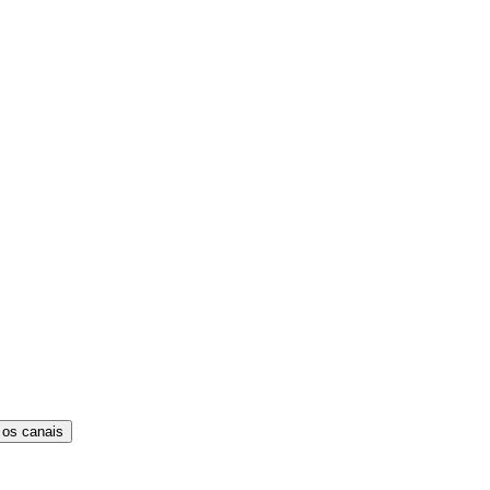
 os canais