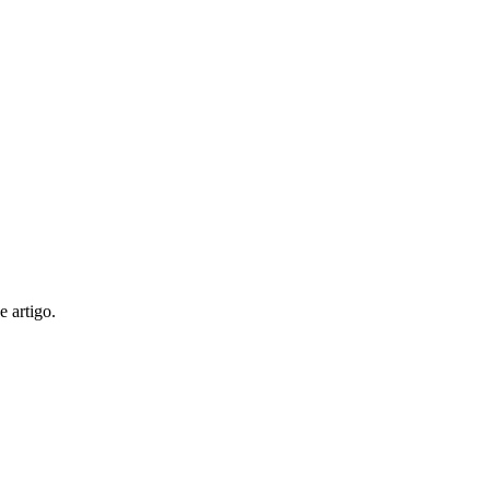
 artigo.