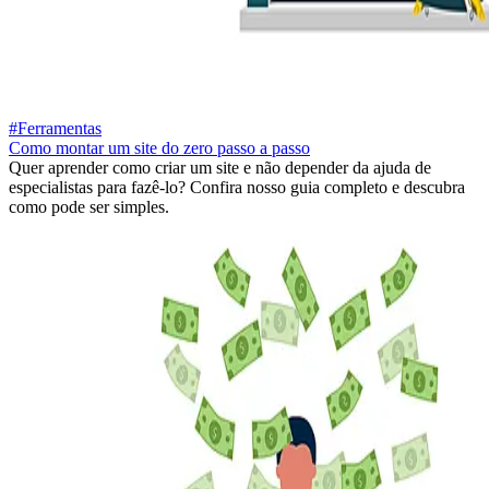
#Ferramentas
Como montar um site do zero passo a passo
Quer aprender como criar um site e não depender da ajuda de
especialistas para fazê-lo? Confira nosso guia completo e descubra
como pode ser simples.