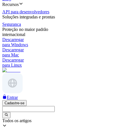
Recursos
API para desenvolvedores
Soluções integradas e prontas
Segurança
Proteção no maior padrão
internacional
Descarregar
para Windows
Descarregar
para Mac
Descarregar
para Linux
Entrar
Cadastre-se
Todos os artigos