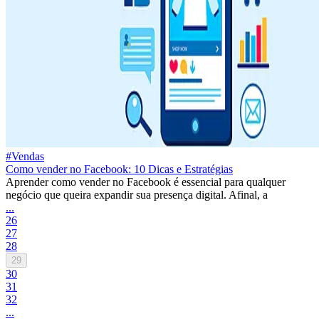
#Vendas
Como vender no Facebook: 10 Dicas e Estratégias
Aprender como vender no Facebook é essencial para qualquer
negócio que queira expandir sua presença digital. Afinal, a
...
26
27
28
29
30
31
32
...