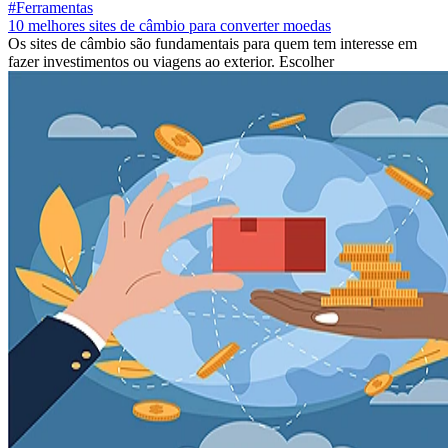
#Ferramentas
10 melhores sites de câmbio para converter moedas
Os sites de câmbio são fundamentais para quem tem interesse em
fazer investimentos ou viagens ao exterior. Escolher