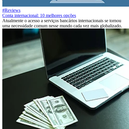
#Reviews
Conta internacional: 10 melhores opções
Atualmente o acesso a serviços bancários internacionais se tornou
uma necessidade comum nesse mundo cada vez mais globalizado.