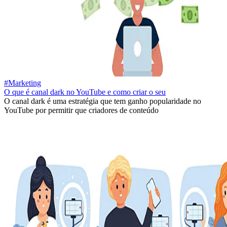
#Marketing
O que é canal dark no YouTube e como criar o seu
O canal dark é uma estratégia que tem ganho popularidade no
YouTube por permitir que criadores de conteúdo