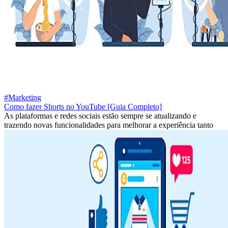
#Marketing
Como fazer Shorts no YouTube [Guia Completo]
As plataformas e redes sociais estão sempre se atualizando e
trazendo novas funcionalidades para melhorar a experiência tanto