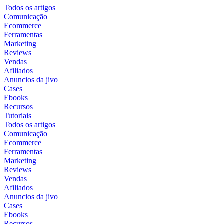
Todos os artigos
Comunicação
Ecommerce
Ferramentas
Marketing
Reviews
Vendas
Afiliados
Anuncios da jivo
Cases
Ebooks
Recursos
Tutoriais
Todos os artigos
Comunicação
Ecommerce
Ferramentas
Marketing
Reviews
Vendas
Afiliados
Anuncios da jivo
Cases
Ebooks
Recursos