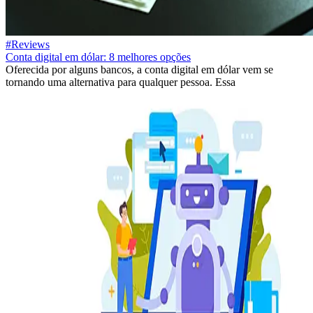
#Reviews
Conta digital em dólar: 8 melhores opções
Oferecida por alguns bancos, a conta digital em dólar vem se
tornando uma alternativa para qualquer pessoa. Essa