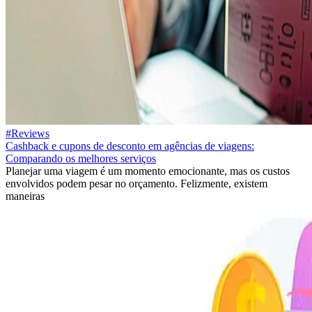
#Reviews
Cashback e cupons de desconto em agências de viagens:
Comparando os melhores serviços
Planejar uma viagem é um momento emocionante, mas os custos
envolvidos podem pesar no orçamento. Felizmente, existem
maneiras