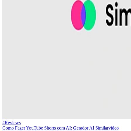
#Reviews
Como Fazer YouTube Shorts com AI: Gerador AI Similarvideo