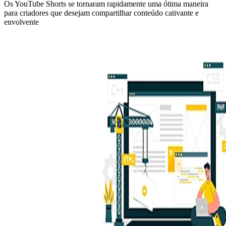
Os YouTube Shorts se tornaram rapidamente uma ótima maneira
para criadores que desejam compartilhar conteúdo cativante e
envolvente