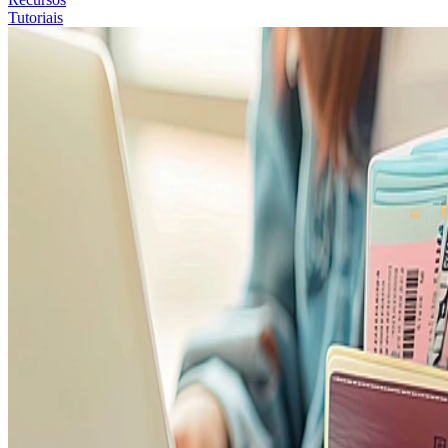
Tutoriais