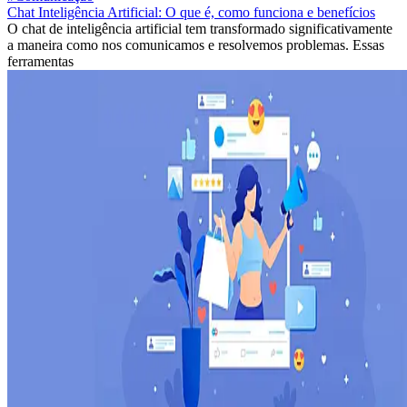
Chat Inteligência Artificial: O que é, como funciona e benefícios
O chat de inteligência artificial tem transformado significativamente
a maneira como nos comunicamos e resolvemos problemas. Essas
ferramentas