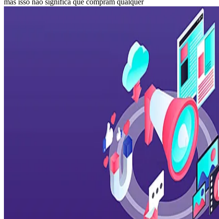
mas isso não significa que compram qualquer