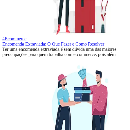
#Ecommerce
Encomenda Extraviada: O Que Fazer e Como Resolver
Ter uma encomenda extraviada é sem dúvida uma das maiores
preocupações para quem trabalha com e-commerce, pois além