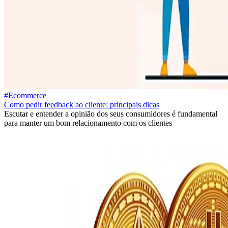
#Ecommerce
Como pedir feedback ao cliente: principais dicas
Escutar e entender a opinião dos seus consumidores é fundamental
para manter um bom relacionamento com os clientes