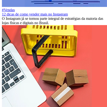
#Vendas
12 dicas de como vender mais no Instagram
O Instagram já se tornou parte integral de estratégias da maioria das
lojas físicas e digitais no Brasil.