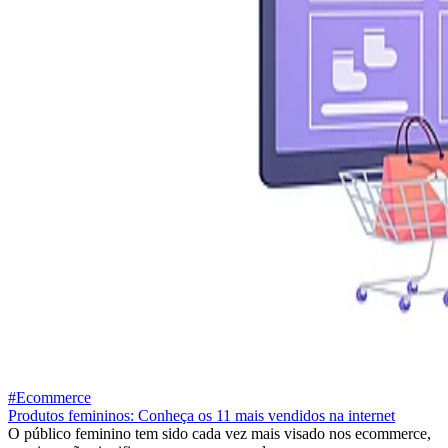
#Ecommerce
Produtos femininos: Conheça os 11 mais vendidos na internet
O público feminino tem sido cada vez mais visado nos ecommerce,