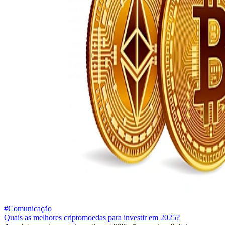
#Comunicação
Quais as melhores criptomoedas para investir em 2025?