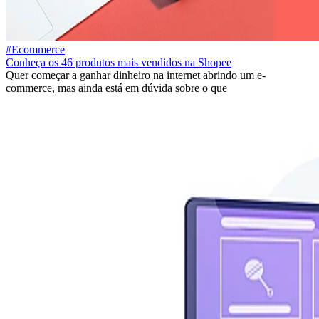
#Ecommerce
Conheça os 46 produtos mais vendidos na Shopee
Quer começar a ganhar dinheiro na internet abrindo um e-
commerce, mas ainda está em dúvida sobre o que