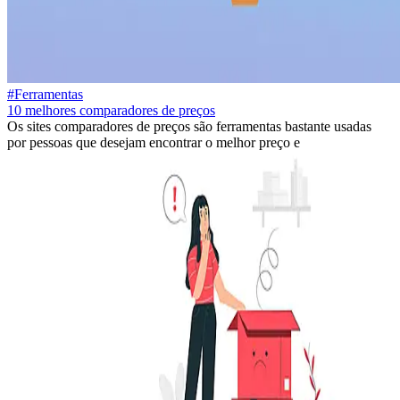
#Ferramentas
10 melhores comparadores de preços
Os sites comparadores de preços são ferramentas bastante usadas
por pessoas que desejam encontrar o melhor preço e