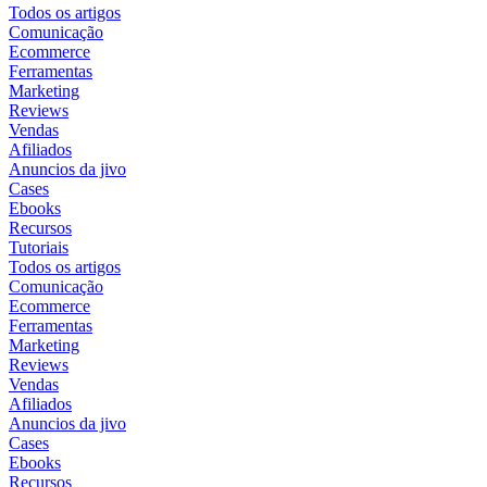
Todos os artigos
Comunicação
Ecommerce
Ferramentas
Marketing
Reviews
Vendas
Afiliados
Anuncios da jivo
Cases
Ebooks
Recursos
Tutoriais
Todos os artigos
Comunicação
Ecommerce
Ferramentas
Marketing
Reviews
Vendas
Afiliados
Anuncios da jivo
Cases
Ebooks
Recursos