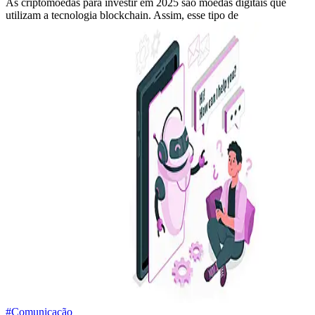
As criptomoedas para investir em 2025 são moedas digitais que
utilizam a tecnologia blockchain. Assim, esse tipo de
#Comunicação