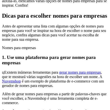
auxiliá-lo, elencamos várias opções de nomes para empresas para se
inspirar. Confira!
Dicas para escolher nomes para empresas
Antes de apresentar uma lista com algumas opções de nomes para
empresas para você se inspirar na hora de escolher o nome para seu
negócio, confira algumas dicas para você acertar na escolha de
nome para sua empresa.
Nomes para empresas
1. Use uma plataforma para gerar nomes para
empresas
цExistem inúmeras ferramentas para
gerar nomes para empresas
,
que te mostrará várias sugestões na hora de escolher um nome. A
Nuvemshop
é um exemplo de plataforma de e-commerce com um
gerador de nomes para empresas.
Além de gerar nomes para empresas a partir de palavras-chaves que
você escolher, a Nuvemshop é uma ferramenta completa de e-
commerce.