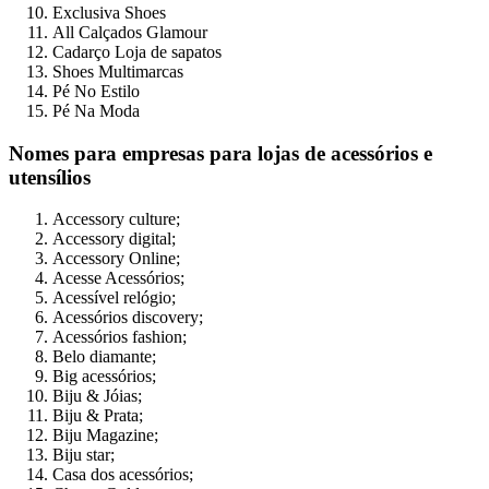
Exclusiva Shoes
All Calçados Glamour
Cadarço Loja de sapatos
Shoes Multimarcas
Pé No Estilo
Pé Na Moda
Nomes para empresas para lojas de acessórios e
utensílios
Accessory culture;
Accessory digital;
Accessory Online;
Acesse Acessórios;
Acessível relógio;
Acessórios discovery;
Acessórios fashion;
Belo diamante;
Big acessórios;
Biju & Jóias;
Biju & Prata;
Biju Magazine;
Biju star;
Casa dos acessórios;