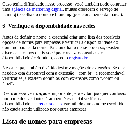
Caso tenha dificuldade nesse processo, você também pode contratar
uma
agência de marketing digital
, muitas oferecem o serviço de
naming (escolha do nome) e branding (posicionamento da marca).
6. Verifique a disponibilidade nas redes
Antes de definir o nome, é essencial criar uma lista das possíveis
opções de nomes para empresas e verificar a disponibilidade do
domínio para cada nome. Para auxiliá-lo nesse processo, existem
diversos sites nos quais você pode realizar consultas de
disponibilidade de domínio, como o
registro.br
.
Nessa etapa, também é válido testar variações de extensões. Se o seu
negócio está disponível com a extensão ".com.br", é recomendável
verificar se já existem domínios com extensões como ".com" ou
".net".
Realizar essa verificação é importante para evitar qualquer confusão
por parte dos visitantes. Também é essencial verificar a
disponibilidade nas
redes sociais
, garantindo que o nome escolhido
não esteja sendo utilizado por outras empresas.
Lista de nomes para empresas