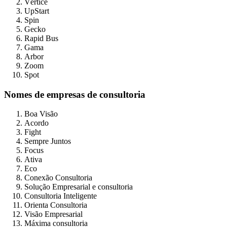
Vértice
UpStart
Spin
Gecko
Rapid Bus
Gama
Arbor
Zoom
Spot
Nomes de empresas de consultoria
Boa Visão
Acordo
Fight
Sempre Juntos
Focus
Ativa
Eco
Conexão Consultoria
Solução Empresarial e consultoria
Consultoria Inteligente
Orienta Consultoria
Visão Empresarial
Máxima consultoria