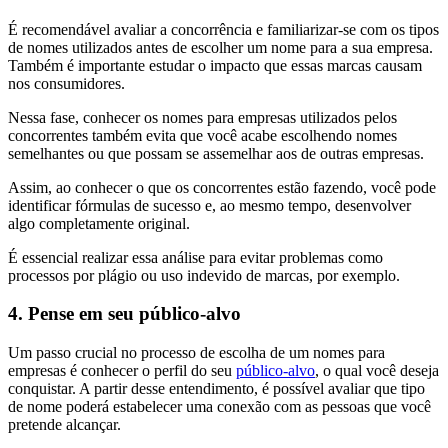
É recomendável avaliar a concorrência e familiarizar-se com os tipos
de nomes utilizados antes de escolher um nome para a sua empresa.
Também é importante estudar o impacto que essas marcas causam
nos consumidores.
Nessa fase, conhecer os nomes para empresas utilizados pelos
concorrentes também evita que você acabe escolhendo nomes
semelhantes ou que possam se assemelhar aos de outras empresas.
Assim, ao conhecer o que os concorrentes estão fazendo, você pode
identificar fórmulas de sucesso e, ao mesmo tempo, desenvolver
algo completamente original.
É essencial realizar essa análise para evitar problemas como
processos por plágio ou uso indevido de marcas, por exemplo.
4. Pense em seu público-alvo
Um passo crucial no processo de escolha de um nomes para
empresas é conhecer o perfil do seu
público-alvo
, o qual você deseja
conquistar. A partir desse entendimento, é possível avaliar que tipo
de nome poderá estabelecer uma conexão com as pessoas que você
pretende alcançar.