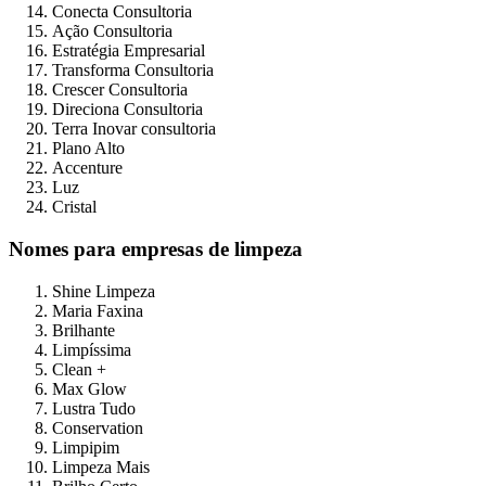
Conecta Consultoria
Ação Consultoria
Estratégia Empresarial
Transforma Consultoria
Crescer Consultoria
Direciona Consultoria
Terra Inovar consultoria
Plano Alto
Accenture
Luz
Cristal
Nomes para empresas de limpeza
Shine Limpeza
Maria Faxina
Brilhante
Limpíssima
Clean +
Max Glow
Lustra Tudo
Conservation
Limpipim
Limpeza Mais