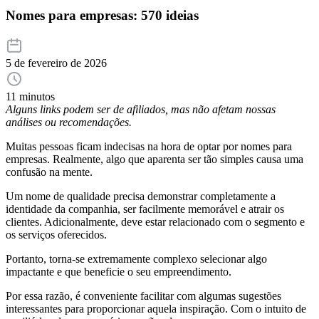
Nomes para empresas: 570 ideias
5 de fevereiro de 2026
11 minutos
Alguns links podem ser de afiliados, mas não afetam nossas
análises ou recomendações.
Muitas pessoas ficam indecisas na hora de optar por nomes para
empresas. Realmente, algo que aparenta ser tão simples causa uma
confusão na mente.
Um nome de qualidade precisa demonstrar completamente a
identidade da companhia, ser facilmente memorável e atrair os
clientes. Adicionalmente, deve estar relacionado com o segmento e
os serviços oferecidos.
Portanto, torna-se extremamente complexo selecionar algo
impactante e que beneficie o seu empreendimento.
Por essa razão, é conveniente facilitar com algumas sugestões
interessantes para proporcionar aquela inspiração. Com o intuito de