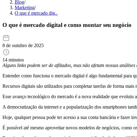
Blog
/
Marketing
/
O que é mercado dig..
O que é mercado digital e como montar seu negócio
8 de outubro de 2025
14 minutos
Alguns links podem ser de afiliados, mas não afetam nossas análise
Entender como funciona o mercado digital é algo fundamental para quem
Recursos digitais são utilizados para completar tarefas de forma mais r
Esse avanço tecnológico do mercado é a nova realidade que evoluiu 
A democratização da internet e a popularização dos smartphones tam
Hoje, qualquer pessoa pode ter acesso a sua conta bancária e fazer in
É possível até mesmo aproveitar novos modelos de negócios, como os 