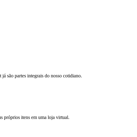
já são partes integrais do nosso cotidiano.
s próprios itens em uma loja virtual.