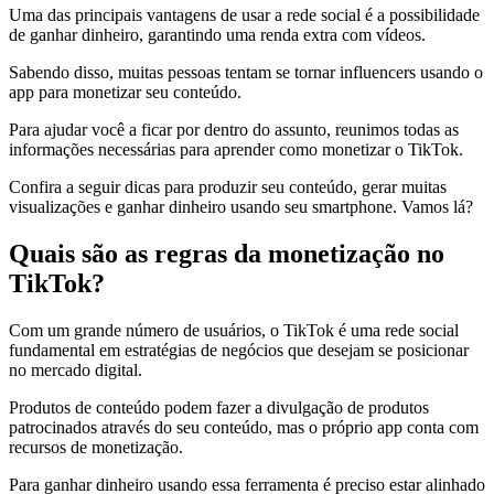
Uma das principais vantagens de usar a rede social é a possibilidade
de ganhar dinheiro, garantindo uma renda extra com vídeos.
Sabendo disso, muitas pessoas tentam se tornar influencers usando o
app para monetizar seu conteúdo.
Para ajudar você a ficar por dentro do assunto, reunimos todas as
informações necessárias para aprender como monetizar o TikTok.
Confira a seguir dicas para produzir seu conteúdo, gerar muitas
visualizações e ganhar dinheiro usando seu smartphone. Vamos lá?
Quais são as regras da monetização no
TikTok?
Com um grande número de usuários, o TikTok é uma rede social
fundamental em estratégias de negócios que desejam se posicionar
no mercado digital.
Produtos de conteúdo podem fazer a divulgação de produtos
patrocinados através do seu conteúdo, mas o próprio app conta com
recursos de monetização.
Para ganhar dinheiro usando essa ferramenta é preciso estar alinhado