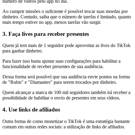
número de vídeos pelo app no dia.
Ao cumprir missões o suficiente é possível trocar suas moedas por
dinheiro. Contudo, saiba que o número de tarefas é limitado, quanto
mais tempo estiver no app, menos tarefas vão surgir.
3. Faça lives para receber presentes
Quem já tem mais de 1 seguidor pode aproveitar as lives do TikTok
para ganhar dinheiro.
Para fazer isso basta ajustar suas configurações para habilitar a
funcionalidade de receber presentes de sua audiência.
Dessa forma será possível que sua audiência envie pontos na forma
de "Rubis" e "Diamantes" para serem trocados por dinheiro.
Quem alcançar a marca de 100 mil seguidores também irá receber a
possibilidade de habilitar o envio de presentes em seus vídeos.
4. Use links de afiliados
Outra forma de como monetizar o TikTok é uma estratégia bastante
comum em outras redes sociais: a utilização de links de afiliados.