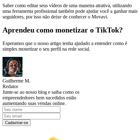
Saber como editar seus vídeos de uma maneira atrativa, utilizando
uma ferramenta profissional também pode ajudar você a ganhar mais
seguidores, por isso não deixe de conhecer o Movavi.
Aprendeu como monetizar o TikTok?
Esperamos que o nosso artigo tenha ajudado a entender como é
simples monetizar o seu perfil na rede social.
Guilherme M.
Redator
Junte-se ao nosso blog e saiba como os
empreendedores bem sucedidos estão
aumentando suas vendas online.
Cadastrar-se