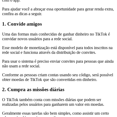
com o app.
Para ajudar você a abraçar essa oportunidade para gerar renda extra,
confira as dicas a seguir.
1. Convide amigos
Uma das formas mais conhecidas de ganhar dinheiro no TikTok é
convidar novos usuários para a rede social.
Esse modelo de monetização está disponível para todos inscritos na
rede social e funciona através da distribuição de convites.
Para usar o sistema é preciso enviar convites para pessoas que ainda
não usam a rede social.
Conforme as pessoas criam contas usando seu código, será possível
obter moedas de TikTok que são convertidas em dinheiro.
2. Cumpra as missões diárias
O TikTok também conta com missões diárias que podem ser
realizadas pelos usuários para ganharem um valor em moedas.
Geralmente essas tarefas são bem simples, como assistir um certo