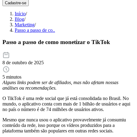
Cadastre-se
Início
/
Blog
/
Marketing
/
Passo a passo de co..
Passo a passo de como monetizar o TikTok
8 de outubro de 2025
5 minutos
Alguns links podem ser de afiliados, mas não afetam nossas
análises ou recomendações.
O TikTok é uma rede social que já está consolidada no Brasil. No
mundo, o aplicativo conta com mais de 1 bilhão de usuários e aqui
no país o número é de 74 milhões de usuários ativos.
Mesmo que nunca usou o aplicativo provavelmente já consumiu
conteúdo da rede, isso porque os vídeos produzidos para a
plataforma também são populares em outras redes sociais.