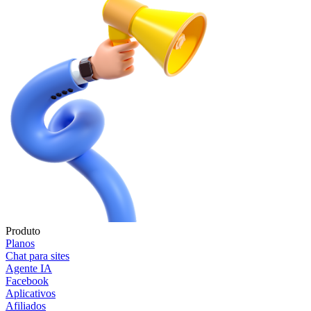
Produto
Planos
Chat para sites
Agente IA
Facebook
Aplicativos
Afiliados