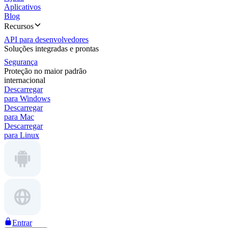
Aplicativos
Blog
Recursos
API para desenvolvedores
Soluções integradas e prontas
Segurança
Proteção no maior padrão
internacional
Descarregar
para Windows
Descarregar
para Mac
Descarregar
para Linux
Entrar