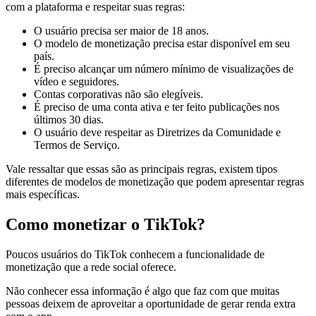
com a plataforma e respeitar suas regras:
O usuário precisa ser maior de 18 anos.
O modelo de monetização precisa estar disponível em seu
país.
É preciso alcançar um número mínimo de visualizações de
vídeo e seguidores.
Contas corporativas não são elegíveis.
É preciso de uma conta ativa e ter feito publicações nos
últimos 30 dias.
O usuário deve respeitar as Diretrizes da Comunidade e
Termos de Serviço.
Vale ressaltar que essas são as principais regras, existem tipos
diferentes de modelos de monetização que podem apresentar regras
mais específicas.
Como monetizar o TikTok?
Poucos usuários do TikTok conhecem a funcionalidade de
monetização que a rede social oferece.
Não conhecer essa informação é algo que faz com que muitas
pessoas deixem de aproveitar a oportunidade de gerar renda extra