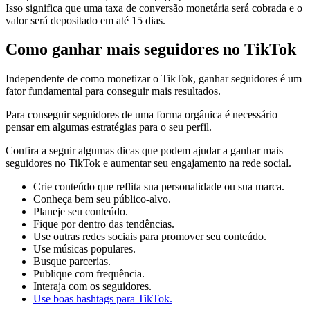
Isso significa que uma taxa de conversão monetária será cobrada e o
valor será depositado em até 15 dias.
Como ganhar mais seguidores no TikTok
Independente de como monetizar o TikTok, ganhar seguidores é um
fator fundamental para conseguir mais resultados.
Para conseguir seguidores de uma forma orgânica é necessário
pensar em algumas estratégias para o seu perfil.
Confira a seguir algumas dicas que podem ajudar a ganhar mais
seguidores no TikTok e aumentar seu engajamento na rede social.
Crie conteúdo que reflita sua personalidade ou sua marca.
Conheça bem seu público-alvo.
Planeje seu conteúdo.
Fique por dentro das tendências.
Use outras redes sociais para promover seu conteúdo.
Use músicas populares.
Busque parcerias.
Publique com frequência.
Interaja com os seguidores.
Use boas hashtags para TikTok.