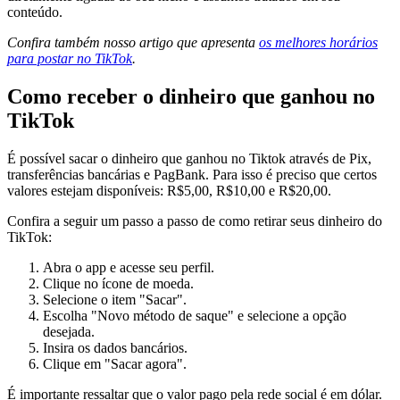
conteúdo.
Confira também nosso artigo que apresenta
os melhores horários
para postar no TikTok
.
Como receber o dinheiro que ganhou no
TikTok
É possível sacar o dinheiro que ganhou no Tiktok através de Pix,
transferências bancárias e PagBank. Para isso é preciso que certos
valores estejam disponíveis: R$5,00, R$10,00 e R$20,00.
Confira a seguir um passo a passo de como retirar seus dinheiro do
TikTok:
Abra o app e acesse seu perfil.
Clique no ícone de moeda.
Selecione o item "Sacar".
Escolha "Novo método de saque" e selecione a opção
desejada.
Insira os dados bancários.
Clique em "Sacar agora".
É importante ressaltar que o valor pago pela rede social é em dólar.