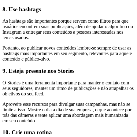
8. Use hashtags
As hashtags são importantes porque servem como filtros para que
usuários encontrem suas publicações, além de ajudar o algoritmo do
Instagram a entregar seus conteúdos a pessoas interessadas nos
temas usados.
Portanto, ao publicar novos conteúdos lembre-se sempre de usar as
hashtags mais importantes em seu segmento, relevantes para aquele
conteúdo e público-alvo.
9. Esteja presente nos Stories
O Stories é uma ferramenta importante para manter o contato com
seus seguidores, manter um ritmo de publicações e não atrapalhar os
objetivos do seu feed.
Aproveite esse recursos para divulgar suas campanhas, mas não se
limite a isso. Mostre o dia a dia de sua empresa, o que acontece por
trás das câmeras e tente aplicar uma abordagem mais humanizada
em seu conteúdo.
10. Crie uma rotina