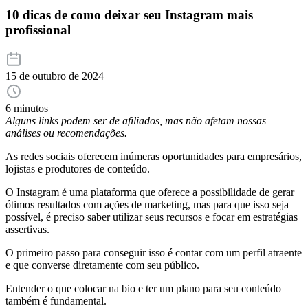
10 dicas de como deixar seu Instagram mais
profissional
15 de outubro de 2024
6 minutos
Alguns links podem ser de afiliados, mas não afetam nossas
análises ou recomendações.
As redes sociais oferecem inúmeras oportunidades para empresários,
lojistas e produtores de conteúdo.
O Instagram é uma plataforma que oferece a possibilidade de gerar
ótimos resultados com ações de marketing, mas para que isso seja
possível, é preciso saber utilizar seus recursos e focar em estratégias
assertivas.
O primeiro passo para conseguir isso é contar com um perfil atraente
e que converse diretamente com seu público.
Entender o que colocar na bio e ter um plano para seu conteúdo
também é fundamental.