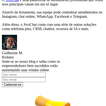
seus principais canais em um só lugar.
Através da ferramenta, sua equipe pode centralizar atendimentos no
Instagram, chat online, WhatsApp, Facebook e Telegram.
Além disso, o JivoChat conta com uma série de outras soluções
como telefonia plus, CRM, chatbot, recursos de IA e mais.
Guilherme M.
Redator
Junte-se ao nosso blog e saiba como os
empreendedores bem sucedidos estão
aumentando suas vendas online.
Cadastrar-se