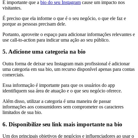
É importante que a
bio do seu Instagram
cause um impacto nos
visitantes.
É preciso que ela informe o que é o seu negócio, o que ele faz e
porque as pessoas precisam dele.
Portanto, aproveite o espaço para adicionar informações relevantes e
use call-to-action para indicar uma ação ao seu público.
5. Adicione uma categoria na bio
Outra forma de deixar seu Instagram mais profissional é adicionar
uma categoria em sua bio, um recurso disponível apenas para contas
comerciais.
Essa informação é importante para que os usuários do app
identifiquem sua área de atuação e o que seu negócio oferece.
Além disso, utilizar a categoria é uma maneira de passar
informações aos consumidores sem comprometer os caracteres
limitados de sua bio.
6. Disponibilize seu link mais importante na bio
Um dos principais objetivos de negócios e influenciadores ao usar o