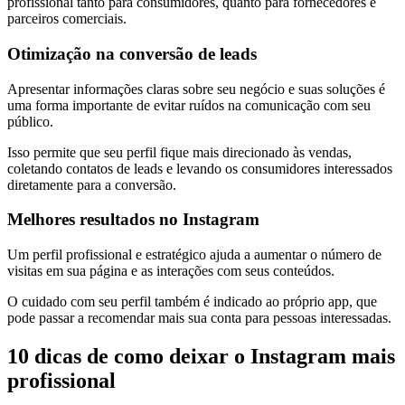
profissional tanto para consumidores, quanto para fornecedores e
parceiros comerciais.
Otimização na conversão de leads
Apresentar informações claras sobre seu negócio e suas soluções é
uma forma importante de evitar ruídos na comunicação com seu
público.
Isso permite que seu perfil fique mais direcionado às vendas,
coletando contatos de leads e levando os consumidores interessados
diretamente para a conversão.
Melhores resultados no Instagram
Um perfil profissional e estratégico ajuda a aumentar o número de
visitas em sua página e as interações com seus conteúdos.
O cuidado com seu perfil também é indicado ao próprio app, que
pode passar a recomendar mais sua conta para pessoas interessadas.
10 dicas de como deixar o Instagram mais
profissional