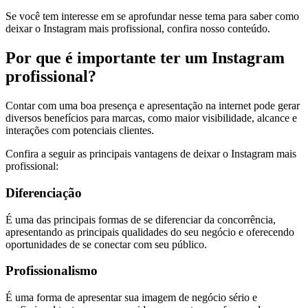
Se você tem interesse em se aprofundar nesse tema para saber como
deixar o Instagram mais profissional, confira nosso conteúdo.
Por que é importante ter um Instagram
profissional?
Contar com uma boa presença e apresentação na internet pode gerar
diversos benefícios para marcas, como maior visibilidade, alcance e
interações com potenciais clientes.
Confira a seguir as principais vantagens de deixar o Instagram mais
profissional:
Diferenciação
É uma das principais formas de se diferenciar da concorrência,
apresentando as principais qualidades do seu negócio e oferecendo
oportunidades de se conectar com seu público.
Profissionalismo
É uma forma de apresentar sua imagem de negócio sério e