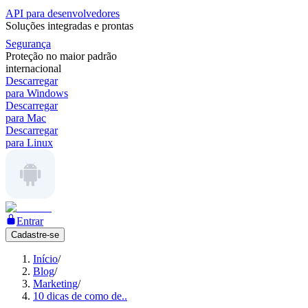
API para desenvolvedores
Soluções integradas e prontas
Segurança
Proteção no maior padrão
internacional
Descarregar
para Windows
Descarregar
para Mac
Descarregar
para Linux
Entrar
Cadastre-se
Início
/
Blog
/
Marketing
/
10 dicas de como de..