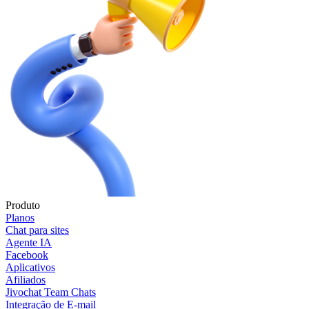
Produto
Planos
Chat para sites
Agente IA
Facebook
Aplicativos
Afiliados
Jivochat Team Chats
Integração de E-mail