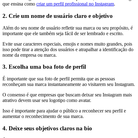
que ensina como
criar um perfil profissional no Instagram
.
2. Crie um nome de usuário claro e objetivo
Além do seu nome de usuário refletir sua marca ou seu propósito, é
importante que ele também seja fácil de ser lembrado e escrito.
Evite usar caracteres especiais, emojis e nomes muito grandes, pois
isso pode tirar a atenção dos usuários e atrapalhar a identificação do
nome da empresa ou marca.
3. Escolha uma boa foto de perfil
É importante que sua foto de perfil permita que as pessoas
reconheçam sua marca instantaneamente ao visitarem seu Instagram.
O consenso é que empresas que buscam deixar seu Instagram mais
atrativo devem usar seu logotipo como avatar.
Isso é importante para ajudar o público a reconhecer seu perfil e
aumentar o reconhecimento de sua marca.
4. Deixe seus objetivos claros na bio