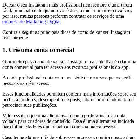
Deixar o seu Instagram mais profissional nem sempre é uma tarefa
fácil, principalmente quando você deseja iniciar um novo negócio,
por isso, muitas pessoas preferem contratar os serviços de uma
empresa de Marketing Digital
.
Confira a seguir as principais dicas de como deixar seu Instagram
mais atraente.
1. Crie uma conta comercial
O primeiro passo para deixar seu Instagram mais atrativo é criar uma
conta comercial para ter acesso aos recursos profissionais do app.
A conta profissional conta com uma série de recursos que os perfis
pessoais não têm acesso.
Essas funcionalidades permitem conferir mais informações sobre seu
perfil, seguidores, desempenho de posts, adicionar um link na bio e
patrocinar suas publicações.
Vale ressaltar que uma alternativa à conta profissional é a conta
voltada para criadores de conteúdo. Essa é uma alternativa indicada
para influenciadores que trabalham com sua marca pessoal.
Caso tenha alguma dúvida sobre esse processo, confira nosso artigo