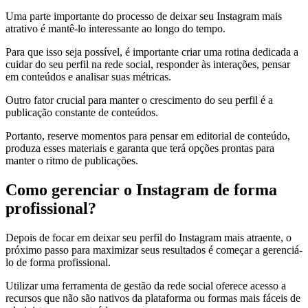
Uma parte importante do processo de deixar seu Instagram mais
atrativo é mantê-lo interessante ao longo do tempo.
Para que isso seja possível, é importante criar uma rotina dedicada a
cuidar do seu perfil na rede social, responder às interações, pensar
em conteúdos e analisar suas métricas.
Outro fator crucial para manter o crescimento do seu perfil é a
publicação constante de conteúdos.
Portanto, reserve momentos para pensar em editorial de conteúdo,
produza esses materiais e garanta que terá opções prontas para
manter o ritmo de publicações.
Como gerenciar o Instagram de forma
profissional?
Depois de focar em deixar seu perfil do Instagram mais atraente, o
próximo passo para maximizar seus resultados é começar a gerenciá-
lo de forma profissional.
Utilizar uma ferramenta de gestão da rede social oferece acesso a
recursos que não são nativos da plataforma ou formas mais fáceis de