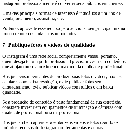
Instagram profissionalmente é converter seus públicos em clientes.
Uma das principais formas de fazer isso é indicá-los a um link de
venda, orçamento, assinatura, etc.
Portanto, aproveite esse recurso para adicionar seu principal link na
bio ou reúne seus links mais importantes
7. Publique fotos e vídeos de qualidade
O Instagram é uma rede social completamente visual, portanto,
quem deseja ter um perfil profissional precisa investir em conteúdos
que atinjam ou se aproximem o máximo da qualidade profissional.
Busque pensar bem antes de produzir suas fotos e vídeos, não use
celulares com baixa resolução, evite publicar fotos sem
enquadramento, evite publicar vídeos com ruídos e em baixa
qualidade.
Se a produção de conteúdo é parte fundamental de sua estratégia,
considere investir em equipamentos de iluminação e câmeras com
qualidade profissional ou semi-profissional.
Busque também aprender a editar seus vídeos e fotos usando os
próprios recursos do Instagram ou ferramentas externas.