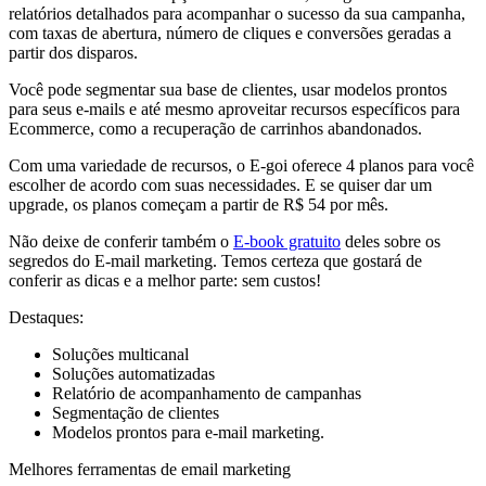
relatórios detalhados para acompanhar o sucesso da sua campanha,
com taxas de abertura, número de cliques e conversões geradas a
partir dos disparos.
Você pode segmentar sua base de clientes, usar modelos prontos
para seus e-mails e até mesmo aproveitar recursos específicos para
Ecommerce, como a recuperação de carrinhos abandonados.
Com uma variedade de recursos, o E-goi oferece 4 planos para você
escolher de acordo com suas necessidades. E se quiser dar um
upgrade, os planos começam a partir de R$ 54 por mês.
Não deixe de conferir também o
E-book gratuito
deles sobre os
segredos do E-mail marketing. Temos certeza que gostará de
conferir as dicas e a melhor parte: sem custos!
Destaques:
Soluções multicanal
Soluções automatizadas
Relatório de acompanhamento de campanhas
Segmentação de clientes
Modelos prontos para e-mail marketing.
Melhores ferramentas de email marketing