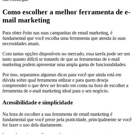
Como escolher a melhor ferramenta de e-
mail marketing
Para obter êxito nas suas campanhas de email marketing, é
fundamental que você escolha uma ferramenta que atenda às suas
necessidades atuais.
Com tantas opções disponíveis no mercado, essa tarefa pode ser um
tanto quanto difícil se tratando de que as ferramentas de e-mail
marketing podem apresentar uma ampla gama de funcionalidades.
Por isso, separamos algumas dicas para você que ainda está em
dúvida sobre qual ferramenta utilizar e para quem deseja
compreender o que deve ser levado em conta na hora de escolher a
ferramenta de e-mail marketing ideal para o seu negócio.
Acessibilidade e simplicidade
Na hora de escolher a sua ferramenta de email marketing é
fundamental que você preze pela praticidade, principalmente se você
for fazer o uso dela diariamente.