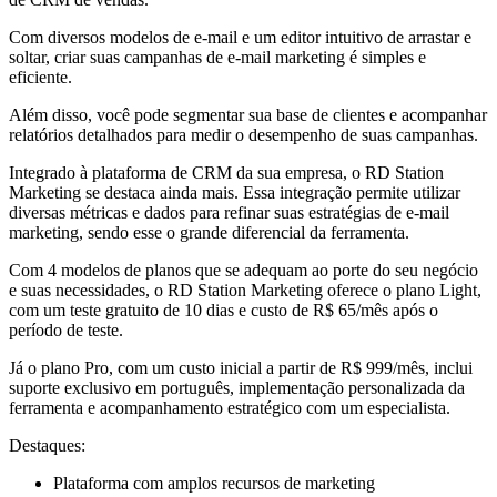
Com diversos modelos de e-mail e um editor intuitivo de arrastar e
soltar, criar suas campanhas de e-mail marketing é simples e
eficiente.
Além disso, você pode segmentar sua base de clientes e acompanhar
relatórios detalhados para medir o desempenho de suas campanhas.
Integrado à plataforma de CRM da sua empresa, o RD Station
Marketing se destaca ainda mais. Essa integração permite utilizar
diversas métricas e dados para refinar suas estratégias de e-mail
marketing, sendo esse o grande diferencial da ferramenta.
Com 4 modelos de planos que se adequam ao porte do seu negócio
e suas necessidades, o RD Station Marketing oferece o plano Light,
com um teste gratuito de 10 dias e custo de R$ 65/mês após o
período de teste.
Já o plano Pro, com um custo inicial a partir de R$ 999/mês, inclui
suporte exclusivo em português, implementação personalizada da
ferramenta e acompanhamento estratégico com um especialista.
Destaques:
Plataforma com amplos recursos de marketing