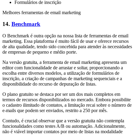
Formulários de inscrição
Melhores ferramentas de email marketing
14.
Benchmark
O Benchmark é outra opção na nossa lista de ferramentas de email
marketing. Essa plataforma é muito fácil de usar e oferece recursos
de alta qualidade, tendo sido concebida para atender às necessidades
de empresas de pequeno e médio porte.
Na versão gratuita, a ferramenta de email marketing apresenta um
editor com funcionalidade de arrastar e soltar, proporcionando a
escolha entre diversos modelos, a utilização de formulários de
inscrição, a criação de campanhas de marketing sequenciais e a
disponibilidade do recurso de depuração de listas.
O plano gratuito se destaca por ser um dos mais completos em
termos de recursos disponibilizados no mercado. Embora possibilite
o cadastro ilimitado de contatos, a limitação recai sobre o número de
e-mails que podem ser enviados, restrito a 250 por mês.
Contudo, é crucial observar que a versão gratuita não contempla
funcionalidades como testes A/B ou automação. Adicionalmente,
não é viável importar contatos por meio de listas na modalidade