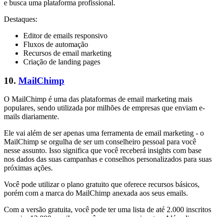
e busca uma plataforma profissional.
Destaques:
Editor de emails responsivo
Fluxos de automação
Recursos de email marketing
Criação de landing pages
10.
MailChimp
O MailChimp é uma das plataformas de email marketing mais
populares, sendo utilizada por milhões de empresas que enviam e-
mails diariamente.
Ele vai além de ser apenas uma ferramenta de email marketing - o
MailChimp se orgulha de ser um conselheiro pessoal para você
nesse assunto. Isso significa que você receberá insights com base
nos dados das suas campanhas e conselhos personalizados para suas
próximas ações.
Você pode utilizar o plano gratuito que oferece recursos básicos,
porém com a marca do MailChimp anexada aos seus emails.
Com a versão gratuita, você pode ter uma lista de até 2.000 inscritos