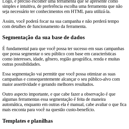
Logo, é preciso escolher uma ferramenta que se apresente como
simples e intuitiva, de preferência escolha uma ferramenta que não
seja necessário ter conhecimentos em HTML para utilizá-la.
Assim, você poderá focar na sua campanha e não perderá tempo
com detalhes de funcionamento da ferramenta.
Segmentação da sua base de dados
É fundamental para que você possa ter sucesso em suas campanhas
que possa segmentar o seu público com base em características
como interesses, idade, gênero, região geográfica, renda e muitas
outras possibilidades.
Essa segmentação vai permitir que você possa otimizar as suas
campanhas e consequentemente alcançar o seu público-alvo com
maior assertividade e gerando melhores resultados.
Outro aspecto importante, e que cabe fazer a observação é que
algumas ferramentas essa segmentação é feita de maneira
automática, enquanto em outras ela é manual, cabe avaliar o que fica
mais enconta para você na questão custo-benefício.
Templates e planilhas