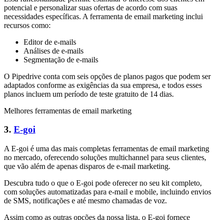
potencial e personalizar suas ofertas de acordo com suas
necessidades específicas. A ferramenta de email marketing inclui
recursos como:
Editor de e-mails
Análises de e-mails
Segmentação de e-mails
O Pipedrive conta com seis opções de planos pagos que podem ser
adaptados conforme as exigências da sua empresa, e todos esses
planos incluem um período de teste gratuito de 14 dias.
Melhores ferramentas de email marketing
3.
E-goi
A E-goi é uma das mais completas ferramentas de email marketing
no mercado, oferecendo soluções multichannel para seus clientes,
que vão além de apenas disparos de e-mail marketing.
Descubra tudo o que o E-goi pode oferecer no seu kit completo,
com soluções automatizadas para e-mail e mobile, incluindo envios
de SMS, notificações e até mesmo chamadas de voz.
Assim como as outras opções da nossa lista, o E-goi fornece