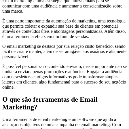
Email marketing é uma estratégia que utiliza emails para se
comunicar com uma audiência e aumentar a conscientização sobre
uma marca.
É uma parte importante da automação de marketing, uma tecnologia
que permite coletar e expandir sua base de clientes em potencial
através de conteúdos úteis e abordagens personalizadas. Além disso,
é uma ferramenta eficaz em um funil de vendas.
O email marketing se destaca por sua relação custo-benefício, sendo
fácil de criar e manter, além de ser amigável aos usuários e altamente
personalizável.
É possível personalizar o conteúdo enviado, mas é importante não se
limitar a enviar apenas promoções e anúncios. Engajar a audiência
com newsletters e artigos informativos pode transformar simples
leitores em clientes, algo fundamental para o sucesso do seu negócio
online.
O que são ferramentas de Email
Marketing?
Uma ferramenta de email marketing é um software que ajuda a
alcançar os objetivos de uma campanha de email marketing. Com