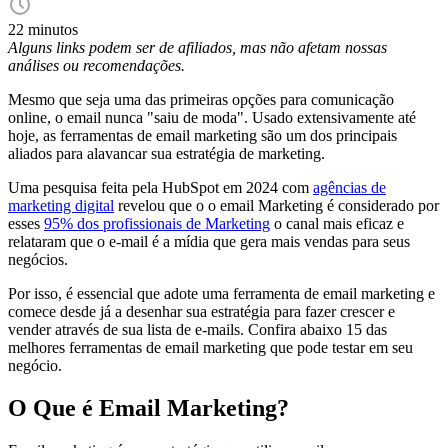
22 minutos
Alguns links podem ser de afiliados, mas não afetam nossas
análises ou recomendações.
Mesmo que seja uma das primeiras opções para comunicação
online, o email nunca "saiu de moda". Usado extensivamente até
hoje, as ferramentas de email marketing são um dos principais
aliados para alavancar sua estratégia de marketing.
Uma pesquisa feita pela HubSpot em 2024 com
agências de
marketing digital
revelou que o o email Marketing é considerado por
esses
95% dos profissionais de Marketing
o canal mais eficaz e
relataram que o e-mail é a mídia que gera mais vendas para seus
negócios.
Por isso, é essencial que adote uma ferramenta de email marketing e
comece desde já a desenhar sua estratégia para fazer crescer e
vender através de sua lista de e-mails. Confira abaixo 15 das
melhores ferramentas de email marketing que pode testar em seu
negócio.
O Que é Email Marketing?