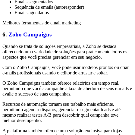
Emails segmentados
Sequência de emails (autoresponder)
Emails agendados
Melhores ferramentas de email marketing
6.
Zoho Campaigns
Quando se trata de soluções empresariais, a Zoho se destaca
oferecendo uma variedade de soluções para praticamente todos os
aspectos que você precisa gerenciar em seu negócio.
Com o Zoho Campaigns, você pode usar modelos prontos ou criar
e-mails profissionais usando o editor de arrastar e soltar.
O Zoho Campaigns também oferece relatórios em tempo real,
permitindo que você acompanhe a taxa de abertura de seus e-mails e
avalie o sucesso de suas campanhas.
Recursos de automação tornam seu trabalho mais eficiente,
permitindo agendar disparos, gerenciar e segmentar leads e até
mesmo realizar testes A/B para descobrir qual campanha teve
melhor desempenho.
A plataforma também oferece uma solução exclusiva para lojas