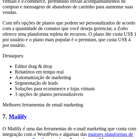
virtuais e e-commerce, permitindo enviar acompanhamentos de
compras e mensagens de abandono de carrinho para aumentar suas
vendas.
Com três opções de planos que podem ser personalizados de acordo
com a quantidade de contatos que você deseja gerenciar, a Zoho
oferece uma plataforma repleta de recursos. O plano lite custa US$ 1
por usuário e o plano mais popular é o premium, que custa US$ 4
por usuário.
Destaques:
Editor drag & drop
Relatórios em tempo real
Automatização de marketing
Segmentação de leads
Soluções para ecommerce e lojas virtuais
3 opções de planos personalizáveis
Melhores ferramentas de email marketing
7.
Mailify
O Mailify é uma das ferramentas de e-mail marketing que conta com
integração com o WordPress e algumas das
maiores plataformas de