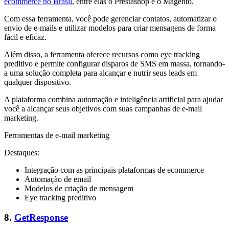
ecommerce no Brasil
, entre elas o Prestashop e o Magento.
Com essa ferramenta, você pode gerenciar contatos, automatizar o
envio de e-mails e utilizar modelos para criar mensagens de forma
fácil e eficaz.
Além disso, a ferramenta oferece recursos como eye tracking
preditivo e permite configurar disparos de SMS em massa, tornando-
a uma solução completa para alcançar e nutrir seus leads em
qualquer dispositivo.
A plataforma combina automação e inteligência artificial para ajudar
você a alcançar seus objetivos com suas campanhas de e-mail
marketing.
Ferramentas de e-mail marketing
Destaques:
Integração com as principais plataformas de ecommerce
Automação de email
Modelos de criação de mensagem
Eye tracking preditivo
8.
GetResponse