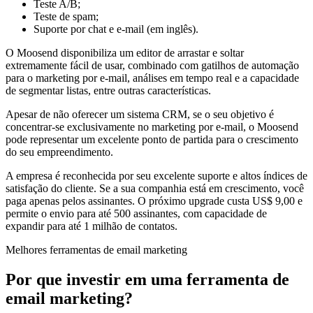
Teste A/B;
Teste de spam;
Suporte por chat e e-mail (em inglês).
O Moosend disponibiliza um editor de arrastar e soltar
extremamente fácil de usar, combinado com gatilhos de automação
para o marketing por e-mail, análises em tempo real e a capacidade
de segmentar listas, entre outras características.
Apesar de não oferecer um sistema CRM, se o seu objetivo é
concentrar-se exclusivamente no marketing por e-mail, o Moosend
pode representar um excelente ponto de partida para o crescimento
do seu empreendimento.
A empresa é reconhecida por seu excelente suporte e altos índices de
satisfação do cliente. Se a sua companhia está em crescimento, você
paga apenas pelos assinantes. O próximo upgrade custa US$ 9,00 e
permite o envio para até 500 assinantes, com capacidade de
expandir para até 1 milhão de contatos.
Melhores ferramentas de email marketing
Por que investir em uma ferramenta de
email marketing?