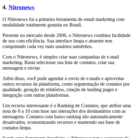
4.
Nitronews
O Nitronews foi a primeira ferramenta de email marketing com
modalidade totalmente gratuita no Brasil.
Presente no mercado desde 2006, o Nitronews combina facilidade
de uso com eficiência. Sua interface limpa e atraente tem
conquistado cada vez mais usuários satisfeitos.
Com o Nitronews, é simples criar suas campanhas de e-mail
marketing. Basta selecionar sua lista de contatos, criar sua
mensagem e enviar.
Além disso, você pode agendar o envio de e-mails e aproveitar
outros recursos da plataforma, como segmentação de contatos por
qualidade, geração de relatórios, criação de landing pages e
integração com outras plataformas.
Um recurso interessante é o Ranking de Contatos, que atribui uma
nota de 0 a 10 com base nas interações dos destinatários com as
mensagens. Contatos com baixo ranking são automaticamente
desativados, economizando recursos e mantendo sua base de
contatos limpa.