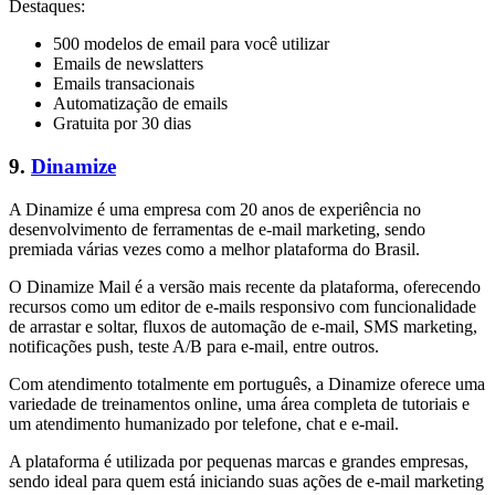
Destaques:
500 modelos de email para você utilizar
Emails de newslatters
Emails transacionais
Automatização de emails
Gratuita por 30 dias
9.
Dinamize
A Dinamize é uma empresa com 20 anos de experiência no
desenvolvimento de ferramentas de e-mail marketing, sendo
premiada várias vezes como a melhor plataforma do Brasil.
O Dinamize Mail é a versão mais recente da plataforma, oferecendo
recursos como um editor de e-mails responsivo com funcionalidade
de arrastar e soltar, fluxos de automação de e-mail, SMS marketing,
notificações push, teste A/B para e-mail, entre outros.
Com atendimento totalmente em português, a Dinamize oferece uma
variedade de treinamentos online, uma área completa de tutoriais e
um atendimento humanizado por telefone, chat e e-mail.
A plataforma é utilizada por pequenas marcas e grandes empresas,
sendo ideal para quem está iniciando suas ações de e-mail marketing