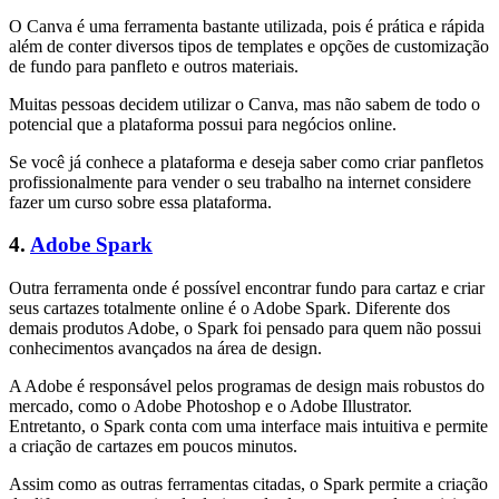
O Canva é uma ferramenta bastante utilizada, pois é prática e rápida
além de conter diversos tipos de templates e opções de customização
de fundo para panfleto e outros materiais.
Muitas pessoas decidem utilizar o Canva, mas não sabem de todo o
potencial que a plataforma possui para negócios online.
Se você já conhece a plataforma e deseja saber como criar panfletos
profissionalmente para vender o seu trabalho na internet considere
fazer um curso sobre essa plataforma.
4.
Adobe Spark
Outra ferramenta onde é possível encontrar fundo para cartaz e criar
seus cartazes totalmente online é o Adobe Spark. Diferente dos
demais produtos Adobe, o Spark foi pensado para quem não possui
conhecimentos avançados na área de design.
A Adobe é responsável pelos programas de design mais robustos do
mercado, como o Adobe Photoshop e o Adobe Illustrator.
Entretanto, o Spark conta com uma interface mais intuitiva e permite
a criação de cartazes em poucos minutos.
Assim como as outras ferramentas citadas, o Spark permite a criação