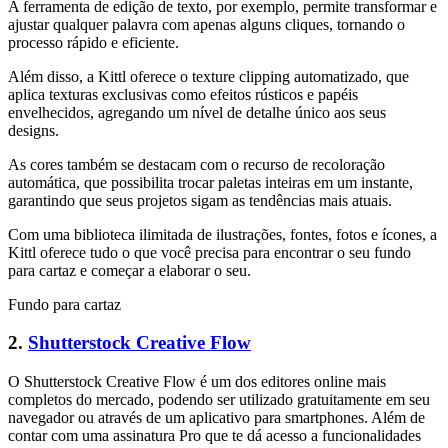
A ferramenta de edição de texto, por exemplo, permite transformar e
ajustar qualquer palavra com apenas alguns cliques, tornando o
processo rápido e eficiente.
Além disso, a Kittl oferece o texture clipping automatizado, que
aplica texturas exclusivas como efeitos rústicos e papéis
envelhecidos, agregando um nível de detalhe único aos seus
designs.
As cores também se destacam com o recurso de recoloração
automática, que possibilita trocar paletas inteiras em um instante,
garantindo que seus projetos sigam as tendências mais atuais.
Com uma biblioteca ilimitada de ilustrações, fontes, fotos e ícones, a
Kittl oferece tudo o que você precisa para encontrar o seu fundo
para cartaz e começar a elaborar o seu.
Fundo para cartaz
2.
Shutterstock Creative Flow
O Shutterstock Creative Flow é um dos editores online mais
completos do mercado, podendo ser utilizado gratuitamente em seu
navegador ou através de um aplicativo para smartphones. Além de
contar com uma assinatura Pro que te dá acesso a funcionalidades