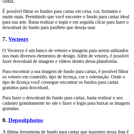
cartaz.
É possível filtrar os fundos para cartaz em cena, cor, formatos e
muito mais. Permitindo que você encontre o fundo para cartaz ideal
para sua arte. Basta realizar o login e em seguida clicar para fazer o
download do fundo para panfleto que deseja usar.
7.
Vecteezy
O Vecteezy é um banco de vetores e imagens para serem utilizados
nos mais diversos elementos de design. Além de vetores, é possível
fazer download de imagens e vídeos dentro dessa plataforma.
Para encontrar a sua imagem de fundo para cartaz, é possível filtrar
os vetores em conteúdo, tipo de licença, cor e orientação. Onde o
tipo de licença você consegue encontrar os fundos para cartaz
gratuitos para download.
Para fazer o download do fundo para cartaz, basta realizar o seu
cadastro gratuitamente no site e fazer o login para baixar as imagens
gratuitas.
8.
Depositphotos
A última ferramenta de fundo para cartaz que trazemos nessa lista é