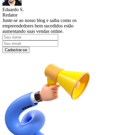
Eduardo S.
Redator
Junte-se ao nosso blog e saiba como os
empreendedores bem sucedidos estão
aumentando suas vendas online.
Cadastrar-se