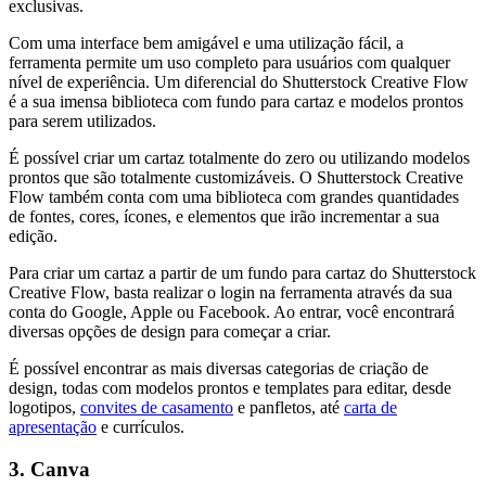
exclusivas.
Com uma interface bem amigável e uma utilização fácil, a
ferramenta permite um uso completo para usuários com qualquer
nível de experiência. Um diferencial do Shutterstock Creative Flow
é a sua imensa biblioteca com fundo para cartaz e modelos prontos
para serem utilizados.
É possível criar um cartaz totalmente do zero ou utilizando modelos
prontos que são totalmente customizáveis. O Shutterstock Creative
Flow também conta com uma biblioteca com grandes quantidades
de fontes, cores, ícones, e elementos que irão incrementar a sua
edição.
Para criar um cartaz a partir de um fundo para cartaz do Shutterstock
Creative Flow, basta realizar o login na ferramenta através da sua
conta do Google, Apple ou Facebook. Ao entrar, você encontrará
diversas opções de design para começar a criar.
É possível encontrar as mais diversas categorias de criação de
design, todas com modelos prontos e templates para editar, desde
logotipos,
convites de casamento
e panfletos, até
carta de
apresentação
e currículos.
3. Canva