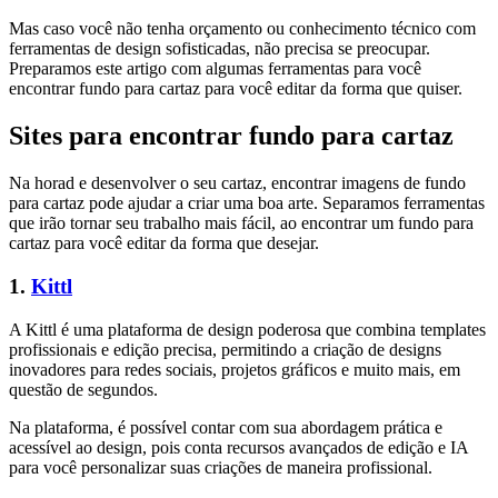
Mas caso você não tenha orçamento ou conhecimento técnico com
ferramentas de design sofisticadas, não precisa se preocupar.
Preparamos este artigo com algumas ferramentas para você
encontrar fundo para cartaz para você editar da forma que quiser.
Sites para encontrar fundo para cartaz
Na horad e desenvolver o seu cartaz, encontrar imagens de fundo
para cartaz pode ajudar a criar uma boa arte. Separamos ferramentas
que irão tornar seu trabalho mais fácil, ao encontrar um fundo para
cartaz para você editar da forma que desejar.
1.
Kittl
A Kittl é uma plataforma de design poderosa que combina templates
profissionais e edição precisa, permitindo a criação de designs
inovadores para redes sociais, projetos gráficos e muito mais, em
questão de segundos.
Na plataforma, é possível contar com sua abordagem prática e
acessível ao design, pois conta recursos avançados de edição e IA
para você personalizar suas criações de maneira profissional.