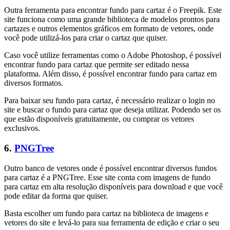
Outra ferramenta para encontrar fundo para cartaz é o Freepik. Este
site funciona como uma grande biblioteca de modelos prontos para
cartazes e outros elementos gráficos em formato de vetores, onde
você pode utilizá-los para criar o cartaz que quiser.
Caso você utilize ferramentas como o Adobe Photoshop, é possível
encontrar fundo para cartaz que permite ser editado nessa
plataforma. Além disso, é possível encontrar fundo para cartaz em
diversos formatos.
Para baixar seu fundo para cartaz, é necessário realizar o login no
site e buscar o fundo para cartaz que deseja utilizar. Podendo ser os
que estão disponíveis gratuitamente, ou comprar os vetores
exclusivos.
6.
PNGTree
Outro banco de vetores onde é possível encontrar diversos fundos
para cartaz é a PNGTree. Esse site conta com imagens de fundo
para cartaz em alta resolução disponíveis para download e que você
pode editar da forma que quiser.
Basta escolher um fundo para cartaz na biblioteca de imagens e
vetores do site e levá-lo para sua ferramenta de edição e criar o seu