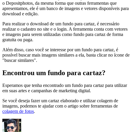
o Depositphotos, da mesma forma que outras ferramentas que
apresentamos, ele é um banco de imagens e vetores disponíveis para
download e edição.
Para realizar o download de um fundo para cartaz, é necessário
realizar o cadastro no site e o login. A ferramenta conta com vetores
e imagens para serem utilizadas como fundo para cartaz de forma
gratuita ou paga.
Além disso, caso você se interesse por um fundo para cartaz, é
possível buscar mais imagens similares a ela, basta clicar no ícone de
"buscar similares".
Encontrou um fundo para cartaz?
Esperamos que tenha encontrado um fundo para cartaz para utilizar
em suas artes e campanhas de marketing digital.
Se você deseja fazer um cartaz elaborado e utilizar colagem de
imagens, podemos te ajudar com o artigo sobre ferramentas de
colagem de fotos
.