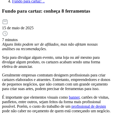
Fundo para cartaz: ..
Fundo para cartaz: conheça 8 ferramentas
15 de maio de 2025
7 minutos
Alguns links podem ser de afiliados, mas não afetam nossas
análises ou recomendações.
Seja para divulgar algum evento, uma loja ou até mesmo para
divulgar algum produto, os cartazes acabam sendo uma forma
efetiva de anunciar.
Geralmente empresas contratam designers profissionais para criar
cartazes elaborados e atraentes. Entretanto, empreendedores e donos
de pequenos negócios, que não contam com um grande orçamento
para criar suas artes, podem precisar de ferramentas para isso.
É importante que elementos visuais como
banner
, cartões de visitas,
panfletos, entre outros, sejam feitos da forma mais profissional
possível. Porém, o custo do trabalho de um
profissional de design
pode não caber no orçamento de quem está começando um negócio.